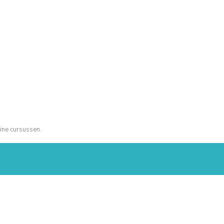
ine cursussen.