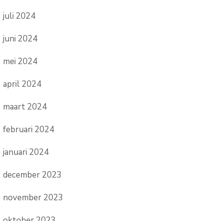
juli 2024
juni 2024
mei 2024
april 2024
maart 2024
februari 2024
januari 2024
december 2023
november 2023
oktober 2023