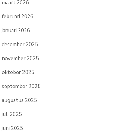
maart 2026
februari 2026
januari 2026
december 2025
november 2025
oktober 2025
september 2025
augustus 2025
juli 2025
juni 2025