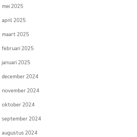
mei 2025
april 2025
maart 2025
februari 2025
januari 2025
december 2024
november 2024
oktober 2024
september 2024
augustus 2024