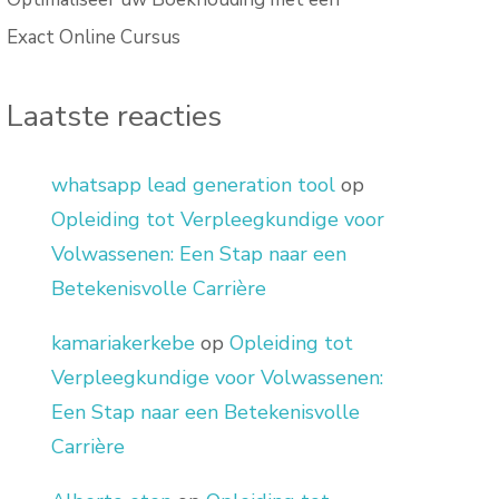
Exact Online Cursus
Laatste reacties
whatsapp lead generation tool
op
Opleiding tot Verpleegkundige voor
Volwassenen: Een Stap naar een
Betekenisvolle Carrière
kamariakerkebe
op
Opleiding tot
Verpleegkundige voor Volwassenen:
Een Stap naar een Betekenisvolle
Carrière