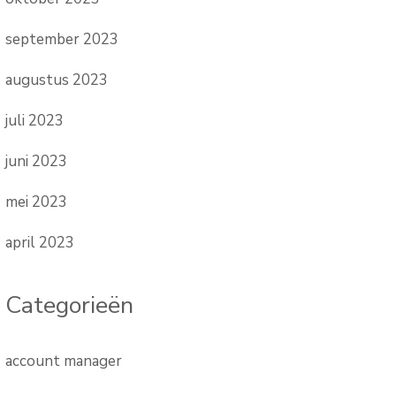
september 2023
augustus 2023
juli 2023
juni 2023
mei 2023
april 2023
Categorieën
account manager