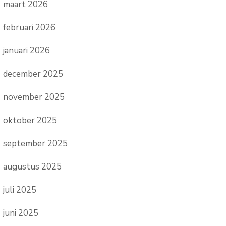
maart 2026
februari 2026
januari 2026
december 2025
november 2025
oktober 2025
september 2025
augustus 2025
juli 2025
juni 2025