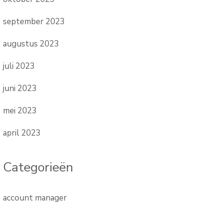
september 2023
augustus 2023
juli 2023
juni 2023
mei 2023
april 2023
Categorieën
account manager