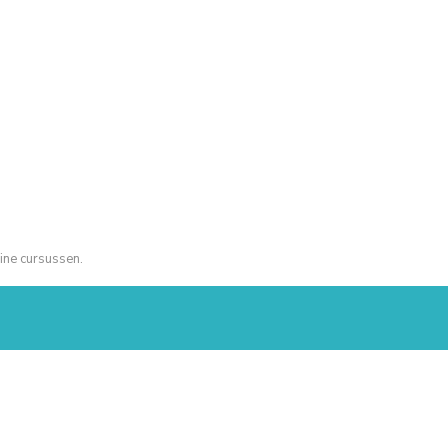
ine cursussen.