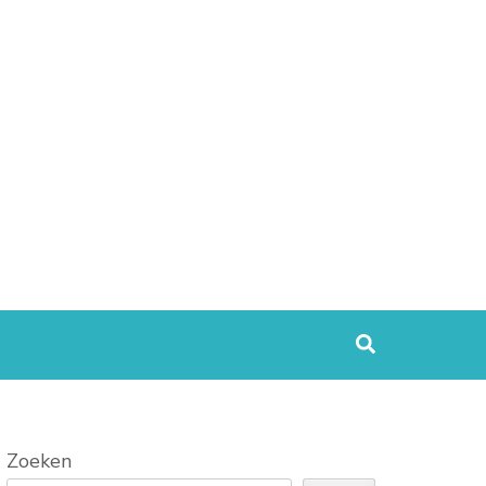
Zoeken