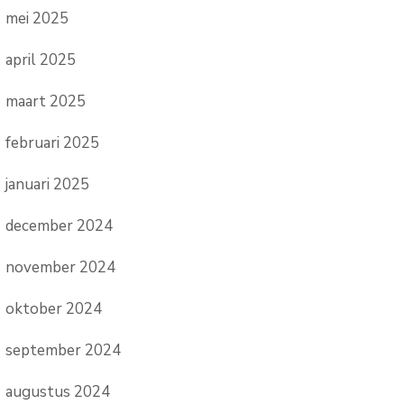
mei 2025
april 2025
maart 2025
februari 2025
januari 2025
december 2024
november 2024
oktober 2024
september 2024
augustus 2024