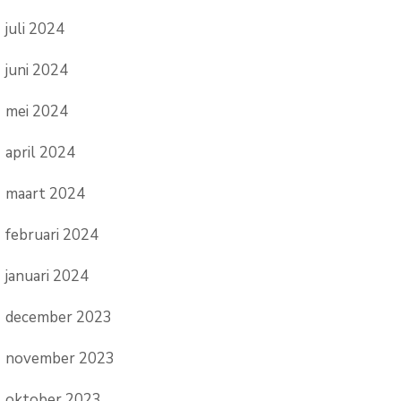
juli 2024
juni 2024
mei 2024
april 2024
maart 2024
februari 2024
januari 2024
december 2023
november 2023
oktober 2023