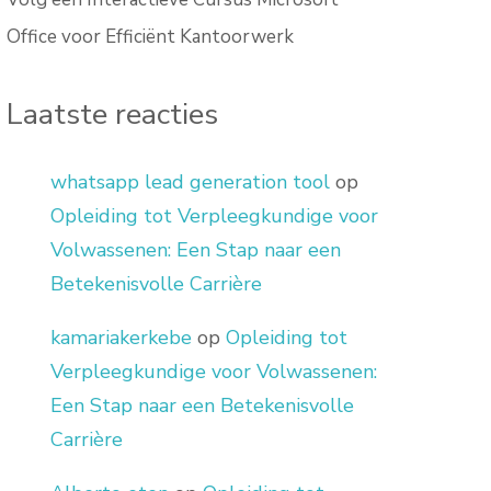
Office voor Efficiënt Kantoorwerk
Laatste reacties
whatsapp lead generation tool
op
Opleiding tot Verpleegkundige voor
Volwassenen: Een Stap naar een
Betekenisvolle Carrière
kamariakerkebe
op
Opleiding tot
Verpleegkundige voor Volwassenen:
Een Stap naar een Betekenisvolle
Carrière