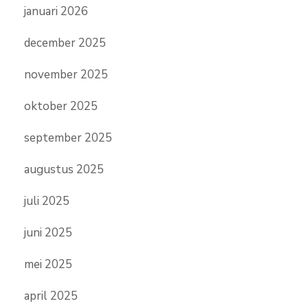
januari 2026
december 2025
november 2025
oktober 2025
september 2025
augustus 2025
juli 2025
juni 2025
mei 2025
april 2025