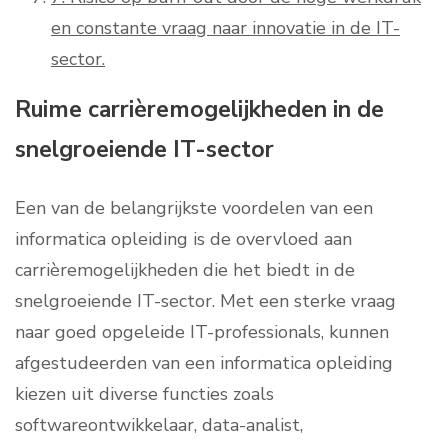
en constante vraag naar innovatie in de IT-
sector.
Ruime carrièremogelijkheden in de
snelgroeiende IT-sector
Een van de belangrijkste voordelen van een
informatica opleiding is de overvloed aan
carrièremogelijkheden die het biedt in de
snelgroeiende IT-sector. Met een sterke vraag
naar goed opgeleide IT-professionals, kunnen
afgestudeerden van een informatica opleiding
kiezen uit diverse functies zoals
softwareontwikkelaar, data-analist,