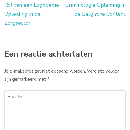
Rol van een Logopedie
Criminologie Opleiding in
Opleiding in de
de Belgische Context
Zorgsector
Een reactie achterlaten
Je e-mailadres zal niet getoond worden.
Vereiste velden
zijn gemarkeerd met
*
Reactie