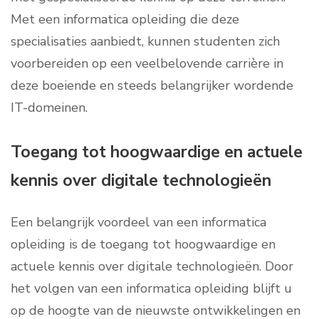
Met een informatica opleiding die deze
specialisaties aanbiedt, kunnen studenten zich
voorbereiden op een veelbelovende carrière in
deze boeiende en steeds belangrijker wordende
IT-domeinen.
Toegang tot hoogwaardige en actuele
kennis over digitale technologieën
Een belangrijk voordeel van een informatica
opleiding is de toegang tot hoogwaardige en
actuele kennis over digitale technologieën. Door
het volgen van een informatica opleiding blijft u
op de hoogte van de nieuwste ontwikkelingen en