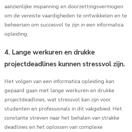
aanzienlijke inspanning en doorzettingsvermogen
om de vereiste vaardigheden te ontwikkelen en te
beheersen om succesvol te zijn in een informatica
opleiding.
4. Lange werkuren en drukke
projectdeadlines kunnen stressvol zijn.
Het volgen van een informatica opleiding kan
gepaard gaan met lange werkuren en drukke
projectdeadlines, wat stressvol kan zijn voor
studenten en professionals in dit vakgebied. Het
constante streven naar het behalen van strakke
deadlines en het oplossen van complexe