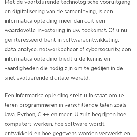
Met de voortdurende technologische vooruitgang
en digitalisering van de samenleving, is een
informatica opleiding meer dan ooit een
waardevolle investering in uw toekomst. Of u nu
geïnteresseerd bent in softwareontwikkeling,
data-analyse, netwerkbeheer of cybersecurity, een
informatica opleiding biedt u de kennis en
vaardigheden die nodig zijn om te gedijen in de
snel evoluerende digitale wereld.
Een informatica opleiding stelt u in staat om te
leren programmeren in verschillende talen zoals
Java, Python, C ++ en meer. U zult begrijpen hoe
computers werken, hoe software wordt
ontwikkeld en hoe gegevens worden verwerkt en