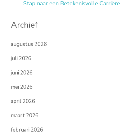
Stap naar een Betekenisvolle Carrière
Archief
augustus 2026
juli 2026
juni 2026
mei 2026
april 2026
maart 2026
februari 2026