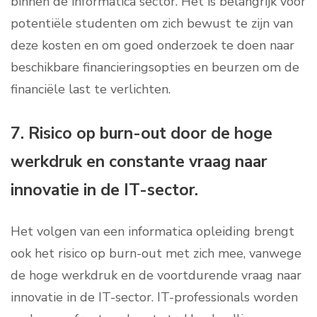
binnen de informatica sector. Het is belangrijk voor
potentiële studenten om zich bewust te zijn van
deze kosten en om goed onderzoek te doen naar
beschikbare financieringsopties en beurzen om de
financiële last te verlichten.
7. Risico op burn-out door de hoge
werkdruk en constante vraag naar
innovatie in de IT-sector.
Het volgen van een informatica opleiding brengt
ook het risico op burn-out met zich mee, vanwege
de hoge werkdruk en de voortdurende vraag naar
innovatie in de IT-sector. IT-professionals worden