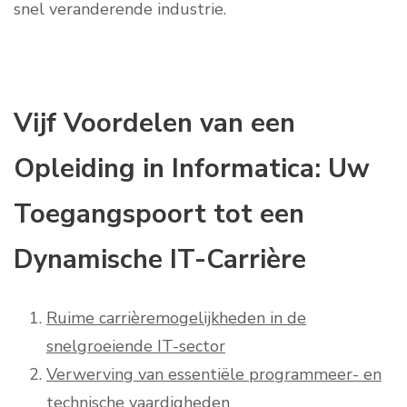
snel veranderende industrie.
Vijf Voordelen van een
Opleiding in Informatica: Uw
Toegangspoort tot een
Dynamische IT-Carrière
Ruime carrièremogelijkheden in de
snelgroeiende IT-sector
Verwerving van essentiële programmeer- en
technische vaardigheden