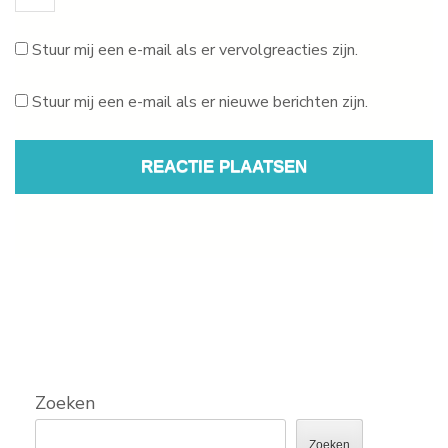
Stuur mij een e-mail als er vervolgreacties zijn.
Stuur mij een e-mail als er nieuwe berichten zijn.
Zoeken
Zoeken