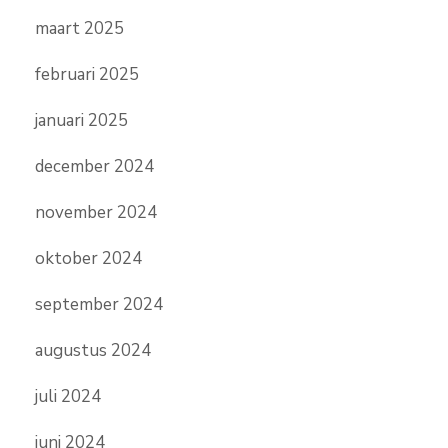
maart 2025
februari 2025
januari 2025
december 2024
november 2024
oktober 2024
september 2024
augustus 2024
juli 2024
juni 2024