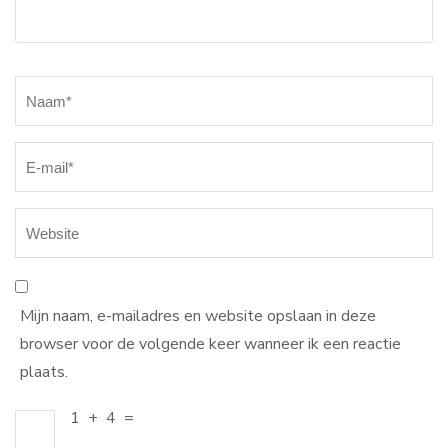
Naam
*
Mijn naam, e-mailadres en website opslaan in deze
browser voor de volgende keer wanneer ik een reactie
plaats.
1
+
4
=