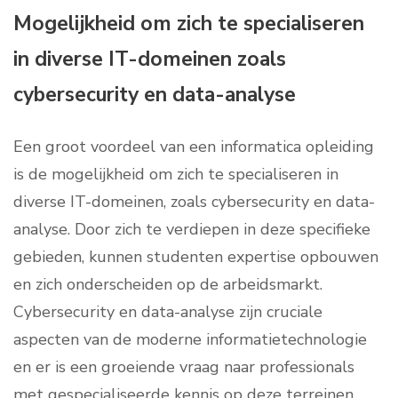
Mogelijkheid om zich te specialiseren
in diverse IT-domeinen zoals
cybersecurity en data-analyse
Een groot voordeel van een informatica opleiding
is de mogelijkheid om zich te specialiseren in
diverse IT-domeinen, zoals cybersecurity en data-
analyse. Door zich te verdiepen in deze specifieke
gebieden, kunnen studenten expertise opbouwen
en zich onderscheiden op de arbeidsmarkt.
Cybersecurity en data-analyse zijn cruciale
aspecten van de moderne informatietechnologie
en er is een groeiende vraag naar professionals
met gespecialiseerde kennis op deze terreinen.