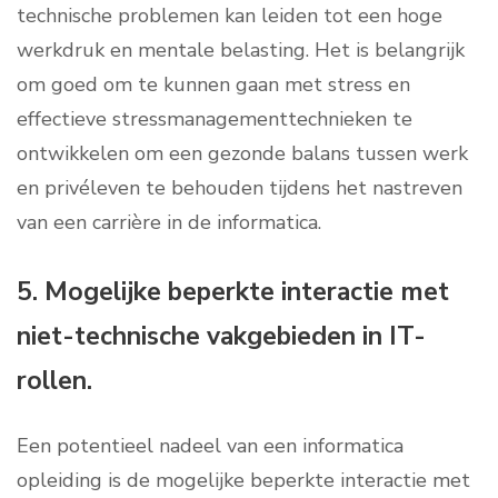
technische problemen kan leiden tot een hoge
werkdruk en mentale belasting. Het is belangrijk
om goed om te kunnen gaan met stress en
effectieve stressmanagementtechnieken te
ontwikkelen om een gezonde balans tussen werk
en privéleven te behouden tijdens het nastreven
van een carrière in de informatica.
5. Mogelijke beperkte interactie met
niet-technische vakgebieden in IT-
rollen.
Een potentieel nadeel van een informatica
opleiding is de mogelijke beperkte interactie met