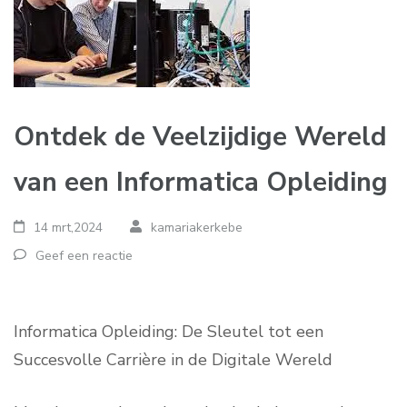
Ontdek de Veelzijdige Wereld
van een Informatica Opleiding
14 mrt,2024
kamariakerkebe
Geef een reactie
Informatica Opleiding: De Sleutel tot een
Succesvolle Carrière in de Digitale Wereld