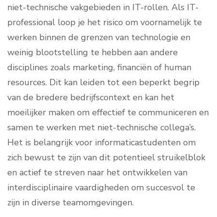
niet-technische vakgebieden in IT-rollen. Als IT-
professional loop je het risico om voornamelijk te
werken binnen de grenzen van technologie en
weinig blootstelling te hebben aan andere
disciplines zoals marketing, financiën of human
resources. Dit kan leiden tot een beperkt begrip
van de bredere bedrijfscontext en kan het
moeilijker maken om effectief te communiceren en
samen te werken met niet-technische collega’s.
Het is belangrijk voor informaticastudenten om
zich bewust te zijn van dit potentieel struikelblok
en actief te streven naar het ontwikkelen van
interdisciplinaire vaardigheden om succesvol te
zijn in diverse teamomgevingen.