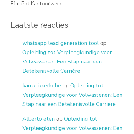
Efficiënt Kantoorwerk
Laatste reacties
whatsapp lead generation tool
op
Opleiding tot Verpleegkundige voor
Volwassenen: Een Stap naar een
Betekenisvolle Carrière
kamariakerkebe
op
Opleiding tot
Verpleegkundige voor Volwassenen: Een
Stap naar een Betekenisvolle Carrière
Alberto eten
op
Opleiding tot
Verpleegkundige voor Volwassenen: Een