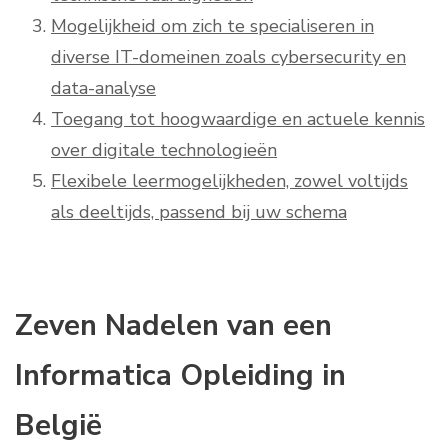
Mogelijkheid om zich te specialiseren in
diverse IT-domeinen zoals cybersecurity en
data-analyse
Toegang tot hoogwaardige en actuele kennis
over digitale technologieën
Flexibele leermogelijkheden, zowel voltijds
als deeltijds, passend bij uw schema
Zeven Nadelen van een
Informatica Opleiding in
België