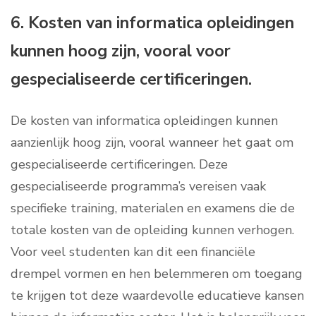
6. Kosten van informatica opleidingen
kunnen hoog zijn, vooral voor
gespecialiseerde certificeringen.
De kosten van informatica opleidingen kunnen
aanzienlijk hoog zijn, vooral wanneer het gaat om
gespecialiseerde certificeringen. Deze
gespecialiseerde programma’s vereisen vaak
specifieke training, materialen en examens die de
totale kosten van de opleiding kunnen verhogen.
Voor veel studenten kan dit een financiële
drempel vormen en hen belemmeren om toegang
te krijgen tot deze waardevolle educatieve kansen