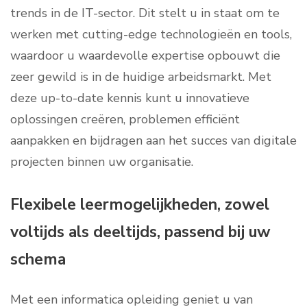
trends in de IT-sector. Dit stelt u in staat om te
werken met cutting-edge technologieën en tools,
waardoor u waardevolle expertise opbouwt die
zeer gewild is in de huidige arbeidsmarkt. Met
deze up-to-date kennis kunt u innovatieve
oplossingen creëren, problemen efficiënt
aanpakken en bijdragen aan het succes van digitale
projecten binnen uw organisatie.
Flexibele leermogelijkheden, zowel
voltijds als deeltijds, passend bij uw
schema
Met een informatica opleiding geniet u van