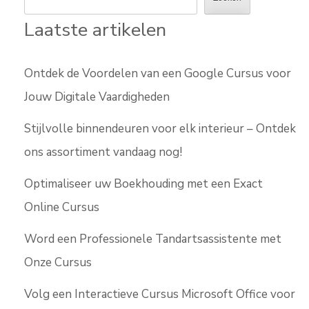
Laatste artikelen
Ontdek de Voordelen van een Google Cursus voor
Jouw Digitale Vaardigheden
Stijlvolle binnendeuren voor elk interieur – Ontdek
ons assortiment vandaag nog!
Optimaliseer uw Boekhouding met een Exact
Online Cursus
Word een Professionele Tandartsassistente met
Onze Cursus
Volg een Interactieve Cursus Microsoft Office voor