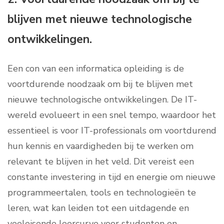
blijven met nieuwe technologische
ontwikkelingen.
Een con van een informatica opleiding is de
voortdurende noodzaak om bij te blijven met
nieuwe technologische ontwikkelingen. De IT-
wereld evolueert in een snel tempo, waardoor het
essentieel is voor IT-professionals om voortdurend
hun kennis en vaardigheden bij te werken om
relevant te blijven in het veld. Dit vereist een
constante investering in tijd en energie om nieuwe
programmeertalen, tools en technologieën te
leren, wat kan leiden tot een uitdagende en
veeleisende leercurve voor studenten en