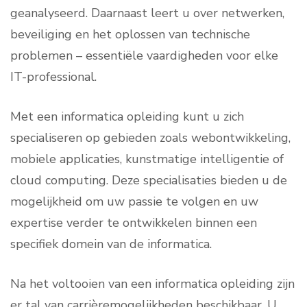
geanalyseerd. Daarnaast leert u over netwerken,
beveiliging en het oplossen van technische
problemen – essentiële vaardigheden voor elke
IT-professional.
Met een informatica opleiding kunt u zich
specialiseren op gebieden zoals webontwikkeling,
mobiele applicaties, kunstmatige intelligentie of
cloud computing. Deze specialisaties bieden u de
mogelijkheid om uw passie te volgen en uw
expertise verder te ontwikkelen binnen een
specifiek domein van de informatica.
Na het voltooien van een informatica opleiding zijn
er tal van carrièremogelijkheden beschikbaar. U