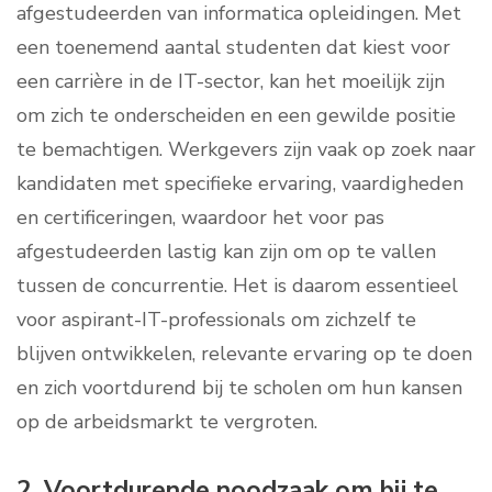
afgestudeerden van informatica opleidingen. Met
een toenemend aantal studenten dat kiest voor
een carrière in de IT-sector, kan het moeilijk zijn
om zich te onderscheiden en een gewilde positie
te bemachtigen. Werkgevers zijn vaak op zoek naar
kandidaten met specifieke ervaring, vaardigheden
en certificeringen, waardoor het voor pas
afgestudeerden lastig kan zijn om op te vallen
tussen de concurrentie. Het is daarom essentieel
voor aspirant-IT-professionals om zichzelf te
blijven ontwikkelen, relevante ervaring op te doen
en zich voortdurend bij te scholen om hun kansen
op de arbeidsmarkt te vergroten.
2. Voortdurende noodzaak om bij te