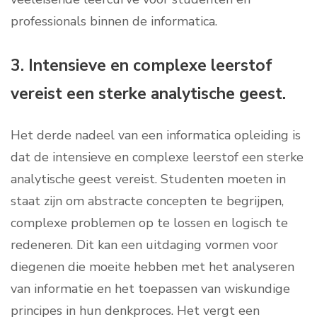
professionals binnen de informatica.
3. Intensieve en complexe leerstof
vereist een sterke analytische geest.
Het derde nadeel van een informatica opleiding is
dat de intensieve en complexe leerstof een sterke
analytische geest vereist. Studenten moeten in
staat zijn om abstracte concepten te begrijpen,
complexe problemen op te lossen en logisch te
redeneren. Dit kan een uitdaging vormen voor
diegenen die moeite hebben met het analyseren
van informatie en het toepassen van wiskundige
principes in hun denkproces. Het vergt een