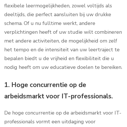
flexibele leermogelijkheden, zowel voltijds als
deeltijds, die perfect aansluiten bij uw drukke
schema. Of u nu fulltime werkt, andere
verplichtingen heeft of uw studie wilt combineren
met andere activiteiten, de mogelijkheid om zelf
het tempo en de intensiteit van uw leertraject te
bepalen biedt u de vrijheid en flexibiliteit die u
nodig heeft om uw educatieve doelen te bereiken.
1. Hoge concurrentie op de
arbeidsmarkt voor IT-professionals.
De hoge concurrentie op de arbeidsmarkt voor IT-
professionals vormt een uitdaging voor