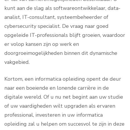
kunt aan de slag als softwareontwikkelaar, data-
analist, IT-consultant, systeembeheerder of
cybersecurity specialist. De vraag naar goed
opgeleide IT-professionals blijft groeien, waardoor
er volop kansen zijn op werk en
doorgroeimogelijkheden binnen dit dynamische
vakgebied.
Kortom, een informatica opleiding opent de deur
naar een boeiende en lonende carrière in de
digitale wereld. Of u nu net begint aan uw studie
of uw vaardigheden wilt upgraden als ervaren
professional, investeren in uw informatica
opleiding zal u helpen om succesvol te zijn in deze