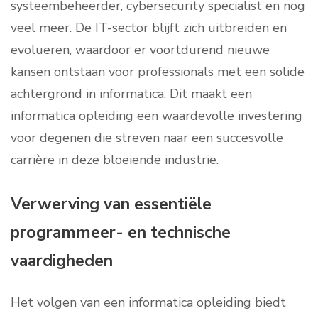
systeembeheerder, cybersecurity specialist en nog
veel meer. De IT-sector blijft zich uitbreiden en
evolueren, waardoor er voortdurend nieuwe
kansen ontstaan voor professionals met een solide
achtergrond in informatica. Dit maakt een
informatica opleiding een waardevolle investering
voor degenen die streven naar een succesvolle
carrière in deze bloeiende industrie.
Verwerving van essentiële
programmeer- en technische
vaardigheden
Het volgen van een informatica opleiding biedt