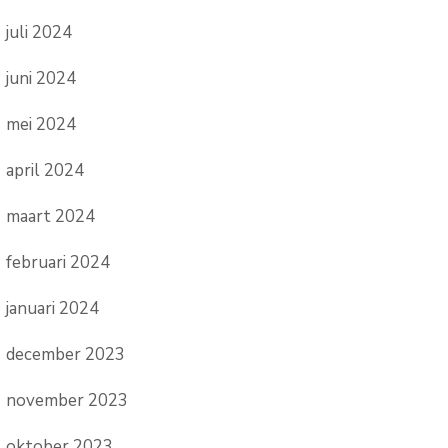
juli 2024
juni 2024
mei 2024
april 2024
maart 2024
februari 2024
januari 2024
december 2023
november 2023
oktober 2023