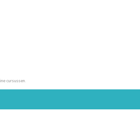
ine cursussen.