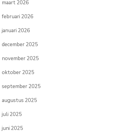
maart 2026
februari 2026
januari 2026
december 2025
november 2025
oktober 2025
september 2025
augustus 2025
juli 2025
juni 2025