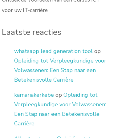
voor uw IT-carrière
Laatste reacties
whatsapp lead generation tool
op
Opleiding tot Verpleegkundige voor
Volwassenen: Een Stap naar een
Betekenisvolle Carrière
kamariakerkebe
op
Opleiding tot
Verpleegkundige voor Volwassenen:
Een Stap naar een Betekenisvolle
Carrière