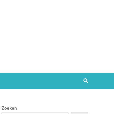
Zoeken