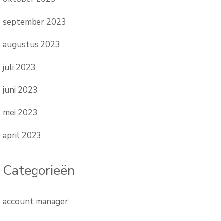
september 2023
augustus 2023
juli 2023
juni 2023
mei 2023
april 2023
Categorieën
account manager