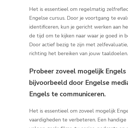
Het is essentieel om regelmatig zelfreflec
Engelse cursus. Door je voortgang te eva
identificeren, kun je gericht werken aan 
de tijd om te kijken naar waar je goed in 
Door actief bezig te zijn met zelfevaluatie
richting het bereiken van jouw taaldoelen.
Probeer zoveel mogelijk Engels t
bijvoorbeeld door Engelse media
Engels te communiceren.
Het is essentieel om zoveel mogelijk Engel
vaardigheden te verbeteren. Een handige 