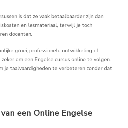
sussen is dat ze vaak betaalbaarder zijn dan
iskosten en lesmateriaal, terwijl je toch
ren docenten.
nlijke groei, professionele ontwikkeling of
 zeker om een Engelse cursus online te volgen.
om je taalvaardigheden te verbeteren zonder dat
n van een Online Engelse