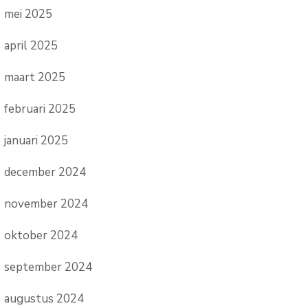
mei 2025
april 2025
maart 2025
februari 2025
januari 2025
december 2024
november 2024
oktober 2024
september 2024
augustus 2024