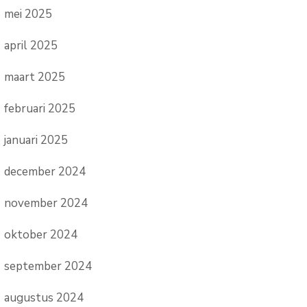
mei 2025
april 2025
maart 2025
februari 2025
januari 2025
december 2024
november 2024
oktober 2024
september 2024
augustus 2024