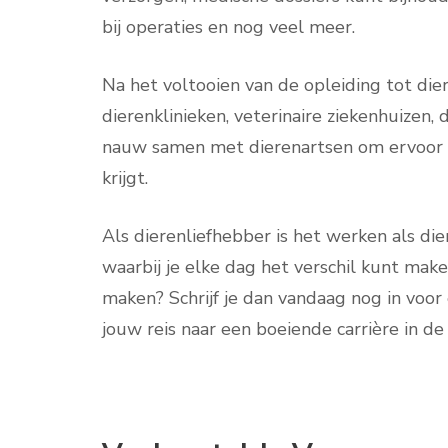
bij operaties en nog veel meer.
Na het voltooien van de opleiding tot dier
dierenklinieken, veterinaire ziekenhuizen,
nauw samen met dierenartsen om ervoor t
krijgt.
Als dierenliefhebber is het werken als di
waarbij je elke dag het verschil kunt maken
maken? Schrijf je dan vandaag nog in voor 
jouw reis naar een boeiende carrière in de 