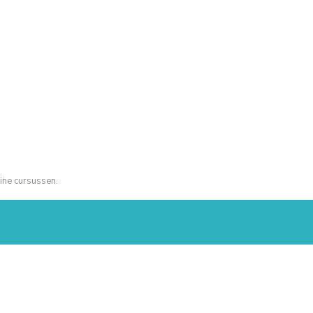
ine cursussen.