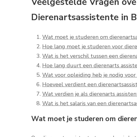
Veelgestelde Vragen over
Dierenartsassistente in B
Wat moet je studeren om dierenartsa
Hoe lang moet je studeren voor diere
Wat is het verschil tussen een dieren
Hoe lang duurt een dierenarts assist
Wat voor opleiding heb je nodig voor
Hoeveel verdient een dierenartsassist
Wat verdien je als dierenarts assisten
Wat is het salaris van een dierenartsa
Wat moet je studeren om dieren