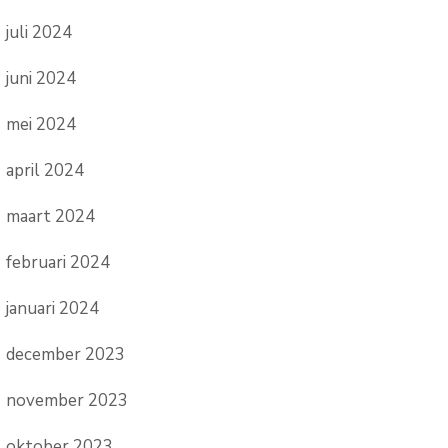
juli 2024
juni 2024
mei 2024
april 2024
maart 2024
februari 2024
januari 2024
december 2023
november 2023
oktober 2023