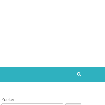
Zoeken