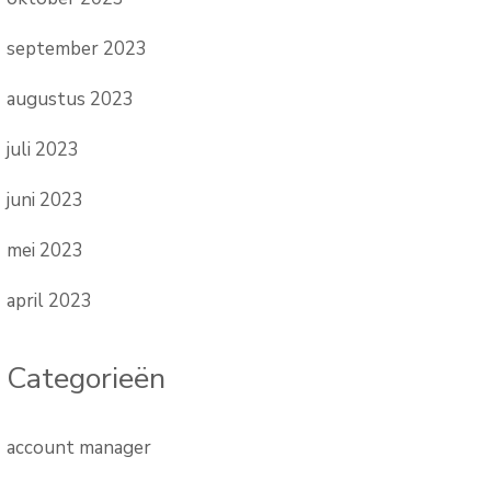
september 2023
augustus 2023
juli 2023
juni 2023
mei 2023
april 2023
Categorieën
account manager