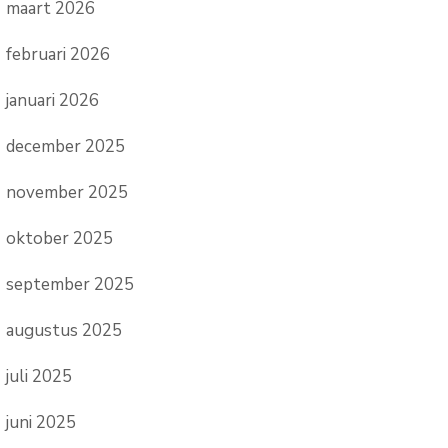
maart 2026
februari 2026
januari 2026
december 2025
november 2025
oktober 2025
september 2025
augustus 2025
juli 2025
juni 2025