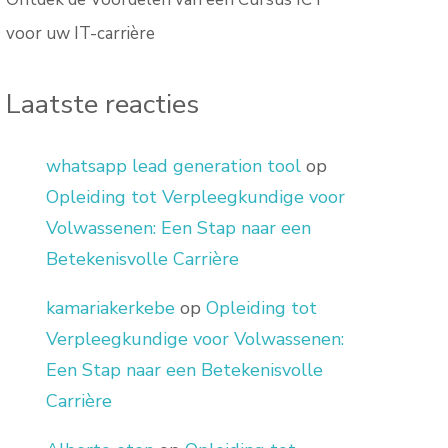
voor uw IT-carrière
Laatste reacties
whatsapp lead generation tool
op
Opleiding tot Verpleegkundige voor
Volwassenen: Een Stap naar een
Betekenisvolle Carrière
kamariakerkebe
op
Opleiding tot
Verpleegkundige voor Volwassenen:
Een Stap naar een Betekenisvolle
Carrière