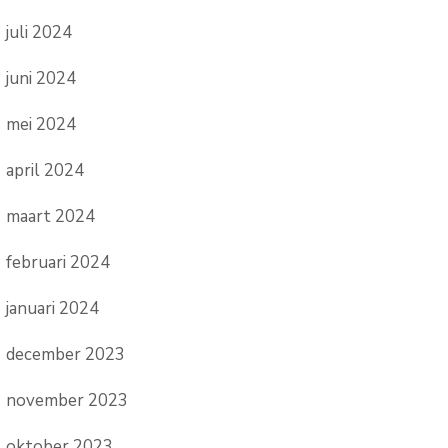
juli 2024
juni 2024
mei 2024
april 2024
maart 2024
februari 2024
januari 2024
december 2023
november 2023
oktober 2023