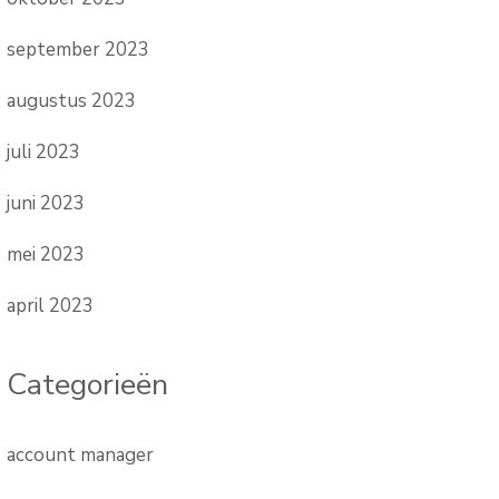
september 2023
augustus 2023
juli 2023
juni 2023
mei 2023
april 2023
Categorieën
account manager