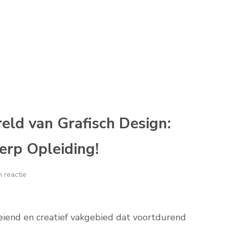
eld van Grafisch Design:
erp Opleiding!
 reactie
eiend en creatief vakgebied dat voortdurend