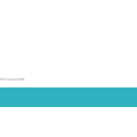
ine cursussen.