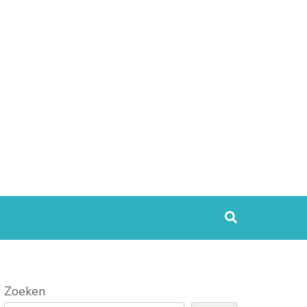
Zoeken