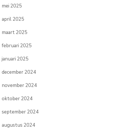
mei 2025
april 2025
maart 2025
februari 2025
januari 2025
december 2024
november 2024
oktober 2024
september 2024
augustus 2024