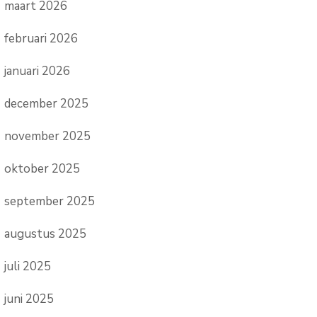
maart 2026
februari 2026
januari 2026
december 2025
november 2025
oktober 2025
september 2025
augustus 2025
juli 2025
juni 2025