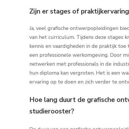
Zijn er stages of praktijkervarin
Ja, veel grafische ontwerpopleidingen bie
van het curriculum. Tijdens deze stages 
kennis en vaardigheden in de praktijk toe
een professionele werkomgeving. Door mi
netwerken met professionals in de indust
hun diploma kan vergroten. Het is een w
ervaring op te doen en zich verder te ont
Hoe lang duurt de grafische ont
studierooster?