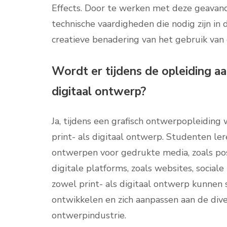
Effects. Door te werken met deze geavanc
technische vaardigheden die nodig zijn in
creatieve benadering van het gebruik van 
Wordt er tijdens de opleiding a
digitaal ontwerp?
Ja, tijdens een grafisch ontwerpopleidin
print- als digitaal ontwerp. Studenten ler
ontwerpen voor gedrukte media, zoals post
digitale platforms, zoals websites, social
zowel print- als digitaal ontwerp kunnen
ontwikkelen en zich aanpassen aan de di
ontwerpindustrie.