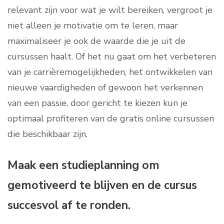
relevant zijn voor wat je wilt bereiken, vergroot je
niet alleen je motivatie om te leren, maar
maximaliseer je ook de waarde die je uit de
cursussen haalt. Of het nu gaat om het verbeteren
van je carrièremogelijkheden, het ontwikkelen van
nieuwe vaardigheden of gewoon het verkennen
van een passie, door gericht te kiezen kun je
optimaal profiteren van de gratis online cursussen
die beschikbaar zijn.
Maak een studieplanning om
gemotiveerd te blijven en de cursus
succesvol af te ronden.