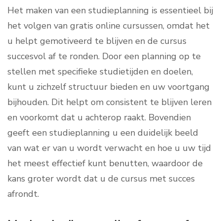
Het maken van een studieplanning is essentieel bij
het volgen van gratis online cursussen, omdat het
u helpt gemotiveerd te blijven en de cursus
succesvol af te ronden. Door een planning op te
stellen met specifieke studietijden en doelen,
kunt u zichzelf structuur bieden en uw voortgang
bijhouden. Dit helpt om consistent te blijven leren
en voorkomt dat u achterop raakt. Bovendien
geeft een studieplanning u een duidelijk beeld
van wat er van u wordt verwacht en hoe u uw tijd
het meest effectief kunt benutten, waardoor de
kans groter wordt dat u de cursus met succes
afrondt.