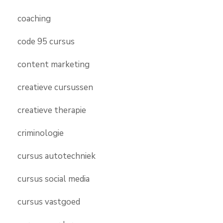
coaching
code 95 cursus
content marketing
creatieve cursussen
creatieve therapie
criminologie
cursus autotechniek
cursus social media
cursus vastgoed