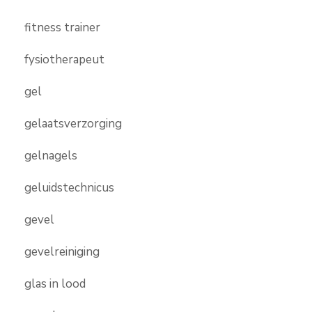
fitness trainer
fysiotherapeut
gel
gelaatsverzorging
gelnagels
geluidstechnicus
gevel
gevelreiniging
glas in lood