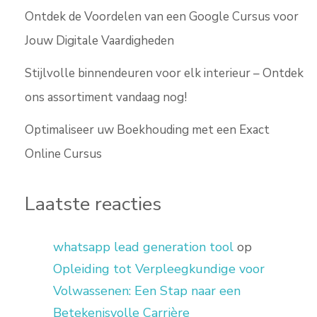
Ontdek de Voordelen van een Google Cursus voor
Jouw Digitale Vaardigheden
Stijlvolle binnendeuren voor elk interieur – Ontdek
ons assortiment vandaag nog!
Optimaliseer uw Boekhouding met een Exact
Online Cursus
Laatste reacties
whatsapp lead generation tool
op
Opleiding tot Verpleegkundige voor
Volwassenen: Een Stap naar een
Betekenisvolle Carrière