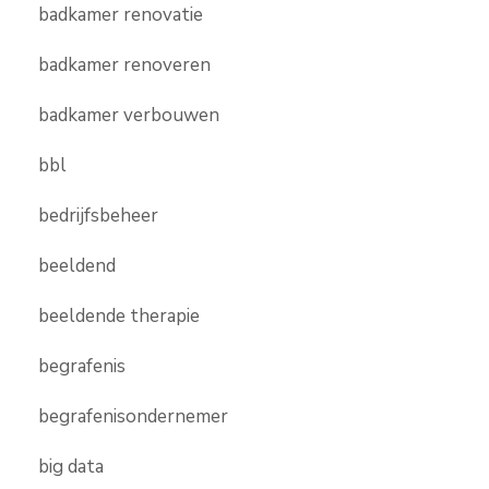
badkamer renovatie
badkamer renoveren
badkamer verbouwen
bbl
bedrijfsbeheer
beeldend
beeldende therapie
begrafenis
begrafenisondernemer
big data