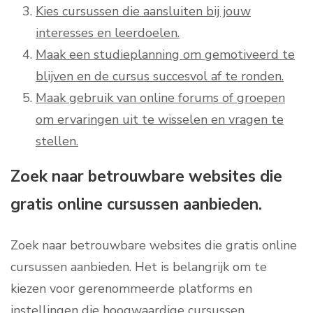
Kies cursussen die aansluiten bij jouw
interesses en leerdoelen.
Maak een studieplanning om gemotiveerd te
blijven en de cursus succesvol af te ronden.
Maak gebruik van online forums of groepen
om ervaringen uit te wisselen en vragen te
stellen.
Zoek naar betrouwbare websites die
gratis online cursussen aanbieden.
Zoek naar betrouwbare websites die gratis online
cursussen aanbieden. Het is belangrijk om te
kiezen voor gerenommeerde platforms en
instellingen die hoogwaardige cursussen