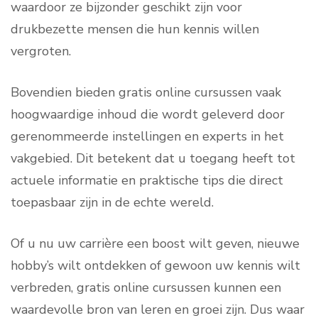
waardoor ze bijzonder geschikt zijn voor
drukbezette mensen die hun kennis willen
vergroten.
Bovendien bieden gratis online cursussen vaak
hoogwaardige inhoud die wordt geleverd door
gerenommeerde instellingen en experts in het
vakgebied. Dit betekent dat u toegang heeft tot
actuele informatie en praktische tips die direct
toepasbaar zijn in de echte wereld.
Of u nu uw carrière een boost wilt geven, nieuwe
hobby’s wilt ontdekken of gewoon uw kennis wilt
verbreden, gratis online cursussen kunnen een
waardevolle bron van leren en groei zijn. Dus waar