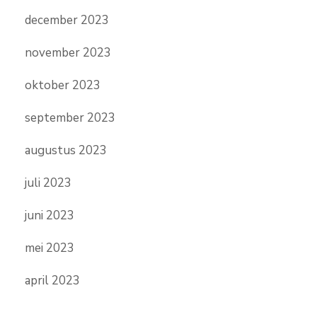
december 2023
november 2023
oktober 2023
september 2023
augustus 2023
juli 2023
juni 2023
mei 2023
april 2023