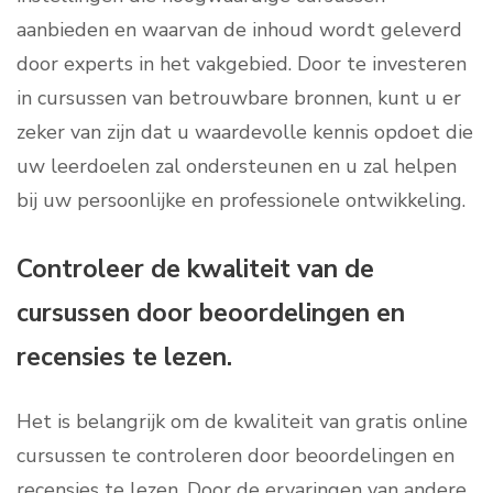
aanbieden en waarvan de inhoud wordt geleverd
door experts in het vakgebied. Door te investeren
in cursussen van betrouwbare bronnen, kunt u er
zeker van zijn dat u waardevolle kennis opdoet die
uw leerdoelen zal ondersteunen en u zal helpen
bij uw persoonlijke en professionele ontwikkeling.
Controleer de kwaliteit van de
cursussen door beoordelingen en
recensies te lezen.
Het is belangrijk om de kwaliteit van gratis online
cursussen te controleren door beoordelingen en
recensies te lezen. Door de ervaringen van andere