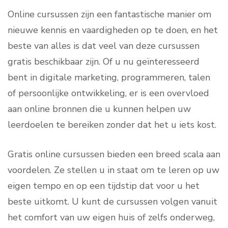
Online cursussen zijn een fantastische manier om
nieuwe kennis en vaardigheden op te doen, en het
beste van alles is dat veel van deze cursussen
gratis beschikbaar zijn. Of u nu geïnteresseerd
bent in digitale marketing, programmeren, talen
of persoonlijke ontwikkeling, er is een overvloed
aan online bronnen die u kunnen helpen uw
leerdoelen te bereiken zonder dat het u iets kost.
Gratis online cursussen bieden een breed scala aan
voordelen. Ze stellen u in staat om te leren op uw
eigen tempo en op een tijdstip dat voor u het
beste uitkomt. U kunt de cursussen volgen vanuit
het comfort van uw eigen huis of zelfs onderweg,