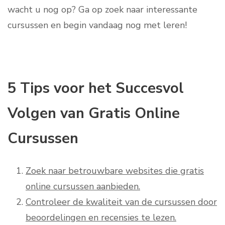
wacht u nog op? Ga op zoek naar interessante
cursussen en begin vandaag nog met leren!
5 Tips voor het Succesvol
Volgen van Gratis Online
Cursussen
Zoek naar betrouwbare websites die gratis
online cursussen aanbieden.
Controleer de kwaliteit van de cursussen door
beoordelingen en recensies te lezen.