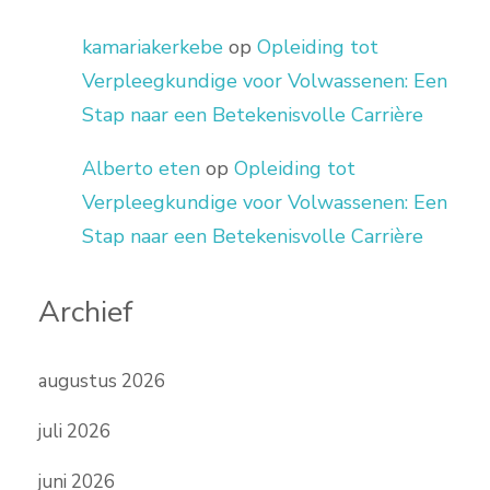
kamariakerkebe
op
Opleiding tot
Verpleegkundige voor Volwassenen: Een
Stap naar een Betekenisvolle Carrière
Alberto eten
op
Opleiding tot
Verpleegkundige voor Volwassenen: Een
Stap naar een Betekenisvolle Carrière
Archief
augustus 2026
juli 2026
juni 2026