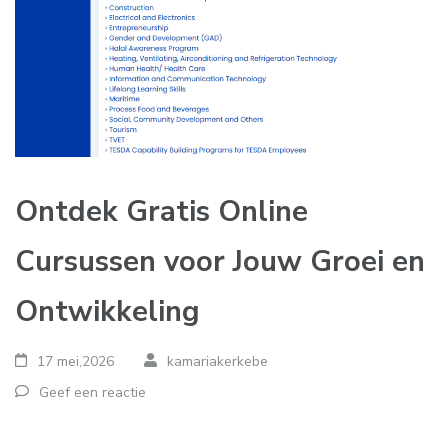
Ontdek Gratis Online
Cursussen voor Jouw Groei en
Ontwikkeling
17 mei,2026
kamariakerkebe
Geef een reactie