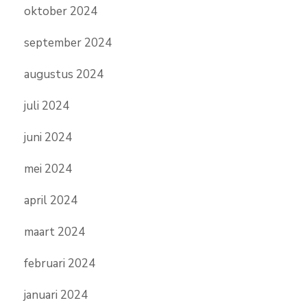
oktober 2024
september 2024
augustus 2024
juli 2024
juni 2024
mei 2024
april 2024
maart 2024
februari 2024
januari 2024