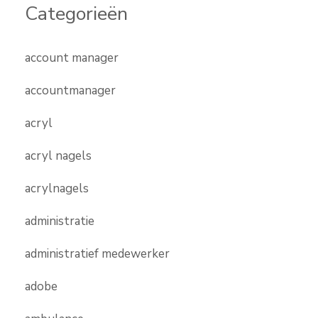
Categorieën
account manager
accountmanager
acryl
acryl nagels
acrylnagels
administratie
administratief medewerker
adobe