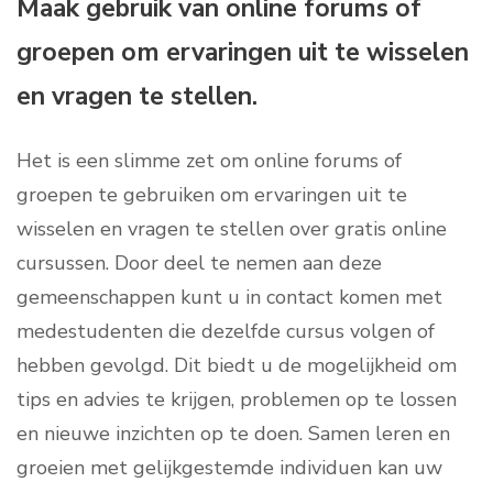
Maak gebruik van online forums of
groepen om ervaringen uit te wisselen
en vragen te stellen.
Het is een slimme zet om online forums of
groepen te gebruiken om ervaringen uit te
wisselen en vragen te stellen over gratis online
cursussen. Door deel te nemen aan deze
gemeenschappen kunt u in contact komen met
medestudenten die dezelfde cursus volgen of
hebben gevolgd. Dit biedt u de mogelijkheid om
tips en advies te krijgen, problemen op te lossen
en nieuwe inzichten op te doen. Samen leren en
groeien met gelijkgestemde individuen kan uw