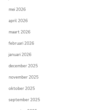
mei 2026
april 2026
maart 2026
februari 2026
januari 2026
december 2025
november 2025
oktober 2025
september 2025