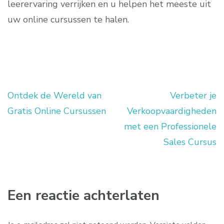
leerervaring verrijken en u helpen het meeste uit
uw online cursussen te halen.
Ontdek de Wereld van
Verbeter je
Berichtnavigatie
Gratis Online Cursussen
Verkoopvaardigheden
met een Professionele
Sales Cursus
Een reactie achterlaten