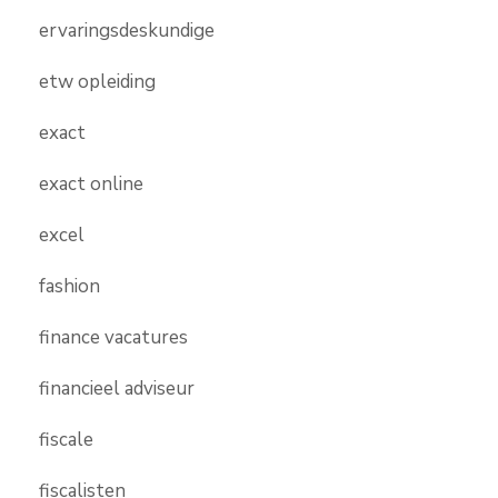
ervaringsdeskundige
etw opleiding
exact
exact online
excel
fashion
finance vacatures
financieel adviseur
fiscale
fiscalisten