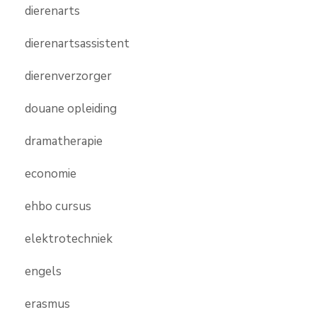
dierenarts
dierenartsassistent
dierenverzorger
douane opleiding
dramatherapie
economie
ehbo cursus
elektrotechniek
engels
erasmus