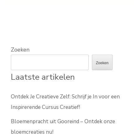
Zoeken
Zoeken
Laatste artikelen
Ontdek Je Creatieve Zelf: Schrijf je In voor een
Inspirerende Cursus Creatief!
Bloemenpracht uit Gooreind – Ontdek onze
bloemcreaties nu!