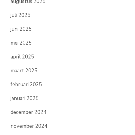
augustus 2025
juli 2025
juni 2025
mei 2025
april 2025
maart 2025
februari 2025
januari 2025
december 2024
november 2024