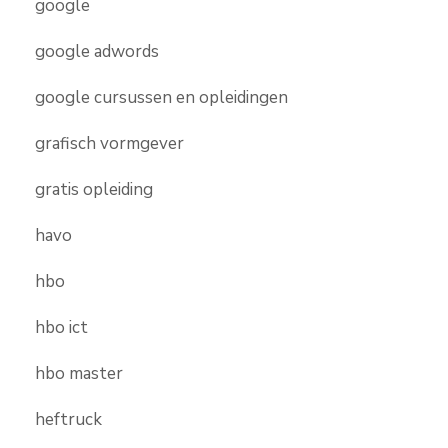
google
google adwords
google cursussen en opleidingen
grafisch vormgever
gratis opleiding
havo
hbo
hbo ict
hbo master
heftruck