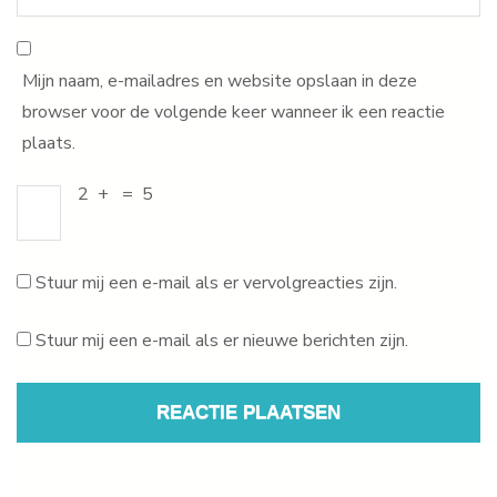
Mijn naam, e-mailadres en website opslaan in deze
browser voor de volgende keer wanneer ik een reactie
plaats.
2
+
=
5
Stuur mij een e-mail als er vervolgreacties zijn.
Stuur mij een e-mail als er nieuwe berichten zijn.