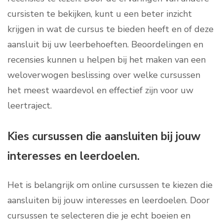
cursisten te bekijken, kunt u een beter inzicht
krijgen in wat de cursus te bieden heeft en of deze
aansluit bij uw leerbehoeften. Beoordelingen en
recensies kunnen u helpen bij het maken van een
weloverwogen beslissing over welke cursussen
het meest waardevol en effectief zijn voor uw
leertraject.
Kies cursussen die aansluiten bij jouw
interesses en leerdoelen.
Het is belangrijk om online cursussen te kiezen die
aansluiten bij jouw interesses en leerdoelen. Door
cursussen te selecteren die je echt boeien en