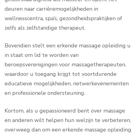
deuren naar carrièremogelijkheden in
wellnesscentra, spa’s, gezondheidspraktijken of
zelfs als zelfstandige therapeut.
Bovendien stelt een erkende massage opleiding u
in staat om lid te worden van
beroepsverenigingen voor massagetherapeuten,
waardoor u toegang krijgt tot voortdurende
educatieve mogelijkheden, netwerkevenementen
en professionele ondersteuning.
Kortom, als u gepassioneerd bent over massage
en anderen wilt helpen hun welzijn te verbeteren,
overweeg dan om een erkende massage opleiding