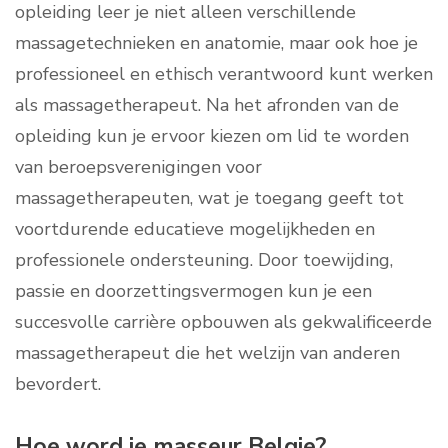
opleiding leer je niet alleen verschillende
massagetechnieken en anatomie, maar ook hoe je
professioneel en ethisch verantwoord kunt werken
als massagetherapeut. Na het afronden van de
opleiding kun je ervoor kiezen om lid te worden
van beroepsverenigingen voor
massagetherapeuten, wat je toegang geeft tot
voortdurende educatieve mogelijkheden en
professionele ondersteuning. Door toewijding,
passie en doorzettingsvermogen kun je een
succesvolle carrière opbouwen als gekwalificeerde
massagetherapeut die het welzijn van anderen
bevordert.
Hoe word je masseur Belgie?