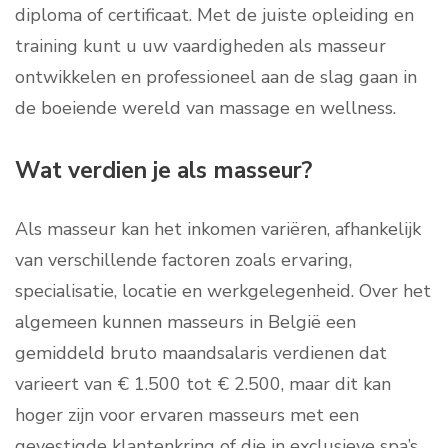
diploma of certificaat. Met de juiste opleiding en
training kunt u uw vaardigheden als masseur
ontwikkelen en professioneel aan de slag gaan in
de boeiende wereld van massage en wellness.
Wat verdien je als masseur?
Als masseur kan het inkomen variëren, afhankelijk
van verschillende factoren zoals ervaring,
specialisatie, locatie en werkgelegenheid. Over het
algemeen kunnen masseurs in België een
gemiddeld bruto maandsalaris verdienen dat
varieert van € 1.500 tot € 2.500, maar dit kan
hoger zijn voor ervaren masseurs met een
gevestigde klantenkring of die in exclusieve spa’s