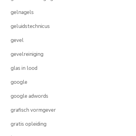
gelnagels
geluidstechnicus
gevel
gevelreiniging
glas in lood
google
google adwords
grafisch vormgever
gratis opleiding