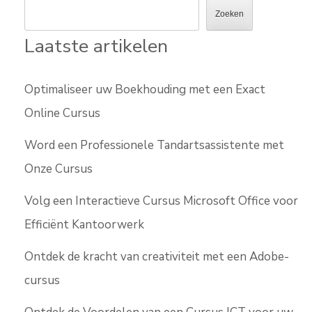
Zoeken
Laatste artikelen
Optimaliseer uw Boekhouding met een Exact
Online Cursus
Word een Professionele Tandartsassistente met
Onze Cursus
Volg een Interactieve Cursus Microsoft Office voor
Efficiënt Kantoorwerk
Ontdek de kracht van creativiteit met een Adobe-
cursus