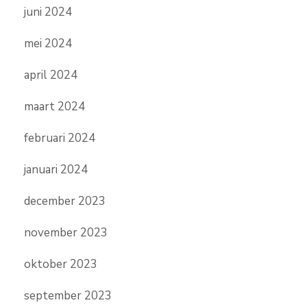
juni 2024
mei 2024
april 2024
maart 2024
februari 2024
januari 2024
december 2023
november 2023
oktober 2023
september 2023