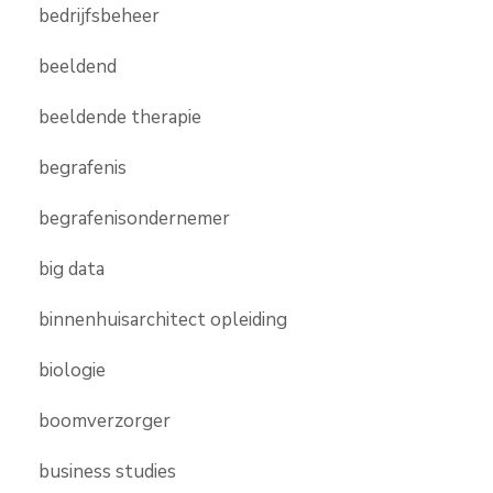
bedrijfsbeheer
beeldend
beeldende therapie
begrafenis
begrafenisondernemer
big data
binnenhuisarchitect opleiding
biologie
boomverzorger
business studies