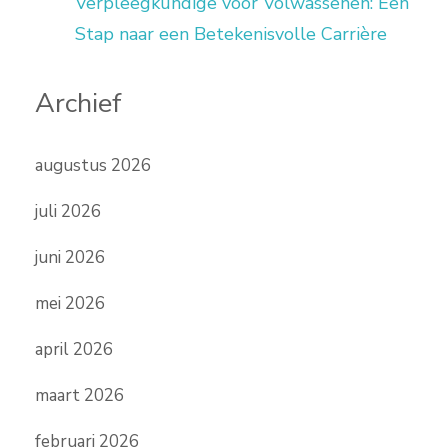
Verpleegkundige voor Volwassenen: Een
Stap naar een Betekenisvolle Carrière
Archief
augustus 2026
juli 2026
juni 2026
mei 2026
april 2026
maart 2026
februari 2026