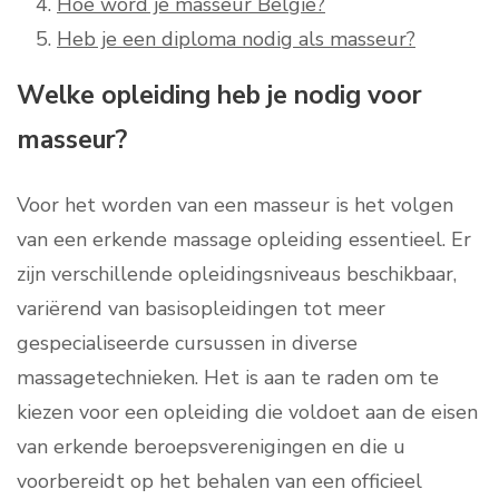
Hoe word je masseur Belgie?
Heb je een diploma nodig als masseur?
Welke opleiding heb je nodig voor
masseur?
Voor het worden van een masseur is het volgen
van een erkende massage opleiding essentieel. Er
zijn verschillende opleidingsniveaus beschikbaar,
variërend van basisopleidingen tot meer
gespecialiseerde cursussen in diverse
massagetechnieken. Het is aan te raden om te
kiezen voor een opleiding die voldoet aan de eisen
van erkende beroepsverenigingen en die u
voorbereidt op het behalen van een officieel