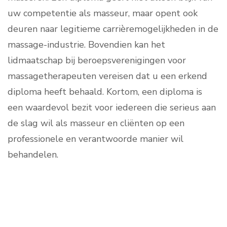
uw competentie als masseur, maar opent ook
deuren naar legitieme carrièremogelijkheden in de
massage-industrie. Bovendien kan het
lidmaatschap bij beroepsverenigingen voor
massagetherapeuten vereisen dat u een erkend
diploma heeft behaald. Kortom, een diploma is
een waardevol bezit voor iedereen die serieus aan
de slag wil als masseur en cliënten op een
professionele en verantwoorde manier wil
behandelen.