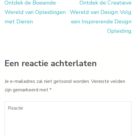
Ontdek de Boeiende
Ontdek de Creatieve
Berichtnavigatie
Wereld van Opleidingen
Wereld van Design: Volg
met Dieren
een Inspirerende Design
Opleiding
Een reactie achterlaten
Je e-mailadres zal niet getoond worden.
Vereiste velden
zijn gemarkeerd met
*
Reactie