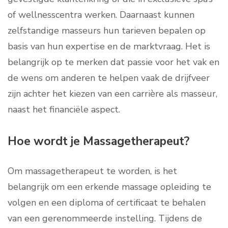
of wellnesscentra werken. Daarnaast kunnen
zelfstandige masseurs hun tarieven bepalen op
basis van hun expertise en de marktvraag. Het is
belangrijk op te merken dat passie voor het vak en
de wens om anderen te helpen vaak de drijfveer
zijn achter het kiezen van een carrière als masseur,
naast het financiële aspect.
Hoe wordt je Massagetherapeut?
Om massagetherapeut te worden, is het
belangrijk om een erkende massage opleiding te
volgen en een diploma of certificaat te behalen
van een gerenommeerde instelling. Tijdens de