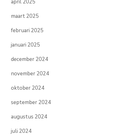
april 2025
maart 2025
februari 2025
januari 2025
december 2024
november 2024
oktober 2024
september 2024
augustus 2024
juli 2024