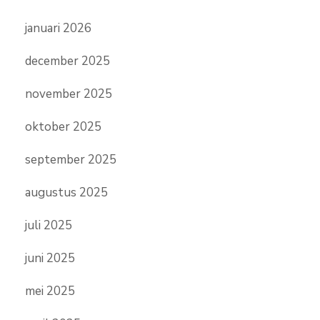
januari 2026
december 2025
november 2025
oktober 2025
september 2025
augustus 2025
juli 2025
juni 2025
mei 2025