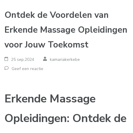
Ontdek de Voordelen van
Erkende Massage Opleidingen
voor Jouw Toekomst
25 sep,2024
kamariakerkebe
Geef een reactie
Erkende Massage
Opleidingen: Ontdek de