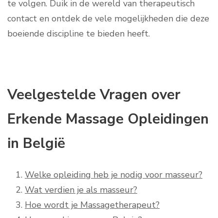
te volgen. Duik in de wereld van therapeutisch
contact en ontdek de vele mogelijkheden die deze
boeiende discipline te bieden heeft.
Veelgestelde Vragen over
Erkende Massage Opleidingen
in België
Welke opleiding heb je nodig voor masseur?
Wat verdien je als masseur?
Hoe wordt je Massagetherapeut?