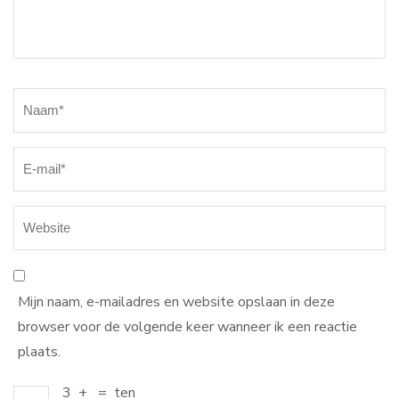
Naam
*
Mijn naam, e-mailadres en website opslaan in deze
browser voor de volgende keer wanneer ik een reactie
plaats.
3
+
=
ten