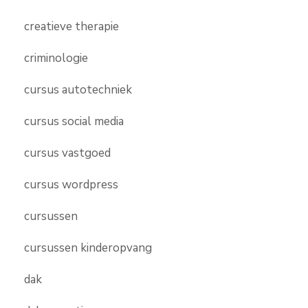
creatieve therapie
criminologie
cursus autotechniek
cursus social media
cursus vastgoed
cursus wordpress
cursussen
cursussen kinderopvang
dak