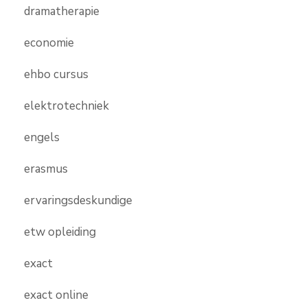
dramatherapie
economie
ehbo cursus
elektrotechniek
engels
erasmus
ervaringsdeskundige
etw opleiding
exact
exact online