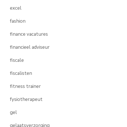
excel
fashion
finance vacatures
financieel adviseur
fiscale
fiscalisten
fitness trainer
fysiotherapeut
gel
gelaatsverzorging