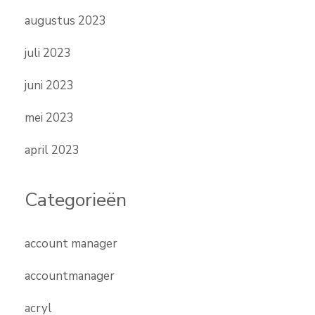
augustus 2023
juli 2023
juni 2023
mei 2023
april 2023
Categorieën
account manager
accountmanager
acryl