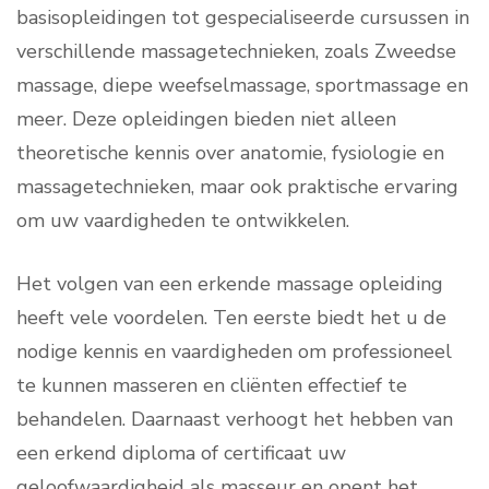
basisopleidingen tot gespecialiseerde cursussen in
verschillende massagetechnieken, zoals Zweedse
massage, diepe weefselmassage, sportmassage en
meer. Deze opleidingen bieden niet alleen
theoretische kennis over anatomie, fysiologie en
massagetechnieken, maar ook praktische ervaring
om uw vaardigheden te ontwikkelen.
Het volgen van een erkende massage opleiding
heeft vele voordelen. Ten eerste biedt het u de
nodige kennis en vaardigheden om professioneel
te kunnen masseren en cliënten effectief te
behandelen. Daarnaast verhoogt het hebben van
een erkend diploma of certificaat uw
geloofwaardigheid als masseur en opent het