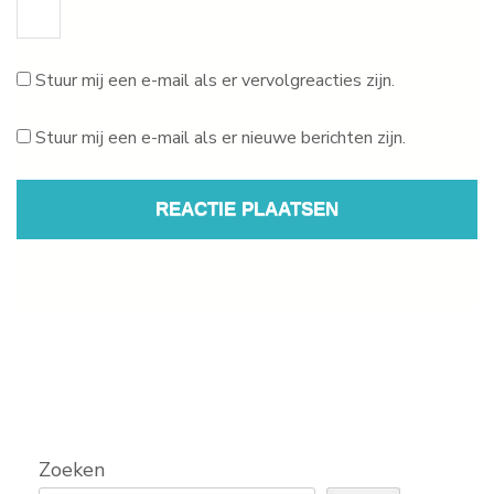
Stuur mij een e-mail als er vervolgreacties zijn.
Stuur mij een e-mail als er nieuwe berichten zijn.
Zoeken