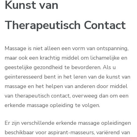
Kunst van
Therapeutisch Contact
Massage is niet alleen een vorm van ontspanning,
maar ook een krachtig middel om lichamelijke en
geestelijke gezondheid te bevorderen. Als u
geïnteresseerd bent in het leren van de kunst van
massage en het helpen van anderen door middel
van therapeutisch contact, overweeg dan om een
erkende massage opleiding te volgen.
Er zijn verschillende erkende massage opleidingen
beschikbaar voor aspirant-masseurs, variërend van