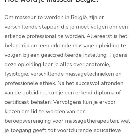
Om masseur te worden in België, zijn er
verschillende stappen die je moet volgen om een
erkende professional te worden. Allereerst is het
belangrijk om een erkende massage opleiding te
volgen bij een geaccrediteerde instelling. Tijdens
deze opleiding leer je alles over anatomie,
fysiologie, verschillende massagetechnieken en
professionele ethiek. Na het succesvol afronden
van de opleiding, kun je een erkend diploma of
certificaat behalen. Vervolgens kun je ervoor
kiezen om lid te worden van een
beroepsvereniging voor massagetherapeuten, wat
je toegang geeft tot voortdurende educatieve