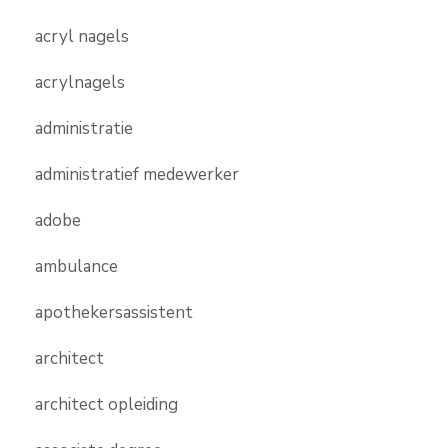
acryl nagels
acrylnagels
administratie
administratief medewerker
adobe
ambulance
apothekersassistent
architect
architect opleiding