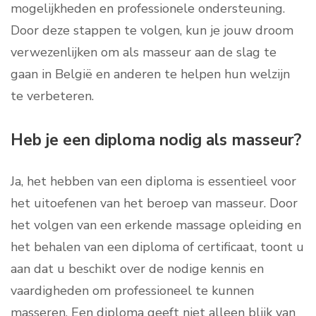
mogelijkheden en professionele ondersteuning.
Door deze stappen te volgen, kun je jouw droom
verwezenlijken om als masseur aan de slag te
gaan in België en anderen te helpen hun welzijn
te verbeteren.
Heb je een diploma nodig als masseur?
Ja, het hebben van een diploma is essentieel voor
het uitoefenen van het beroep van masseur. Door
het volgen van een erkende massage opleiding en
het behalen van een diploma of certificaat, toont u
aan dat u beschikt over de nodige kennis en
vaardigheden om professioneel te kunnen
masseren. Een diploma geeft niet alleen blijk van