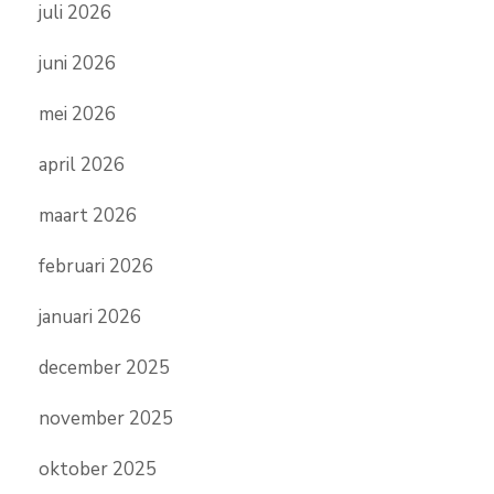
juli 2026
juni 2026
mei 2026
april 2026
maart 2026
februari 2026
januari 2026
december 2025
november 2025
oktober 2025