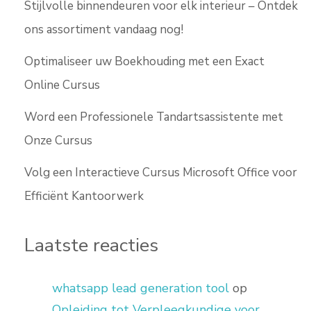
Stijlvolle binnendeuren voor elk interieur – Ontdek
ons assortiment vandaag nog!
Optimaliseer uw Boekhouding met een Exact
Online Cursus
Word een Professionele Tandartsassistente met
Onze Cursus
Volg een Interactieve Cursus Microsoft Office voor
Efficiënt Kantoorwerk
Laatste reacties
whatsapp lead generation tool
op
Opleiding tot Verpleegkundige voor