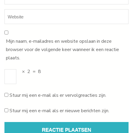
Mijn naam, e-mailadres en website opslaan in deze
browser voor de volgende keer wanneer ik een reactie
plaats.
×
2
=
8
Stuur mij een e-mail als er vervolgreacties zijn.
Stuur mij een e-mail als er nieuwe berichten zijn.