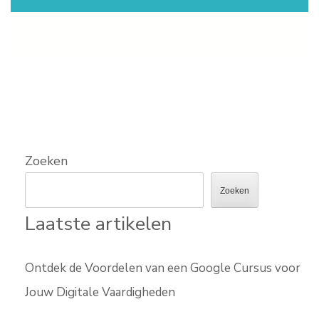
Zoeken
Zoeken
Laatste artikelen
Ontdek de Voordelen van een Google Cursus voor
Jouw Digitale Vaardigheden