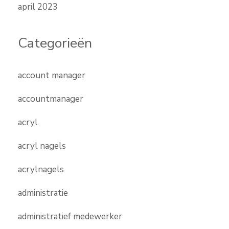
april 2023
Categorieën
account manager
accountmanager
acryl
acryl nagels
acrylnagels
administratie
administratief medewerker