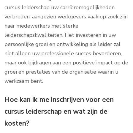
cursus leiderschap uw carrièremogelijkheden
verbreden, aangezien werkgevers vaak op zoek zijn
naar medewerkers met sterke
leiderschapskwaliteiten. Het investeren in uw
persoonlijke groei en ontwikkeling als leider zal
niet alleen uw professionele succes bevorderen,
maar ook bijdragen aan een positieve impact op de
groei en prestaties van de organisatie waarin u
werkzaam bent.
Hoe kan ik me inschrijven voor een
cursus leiderschap en wat zijn de
kosten?