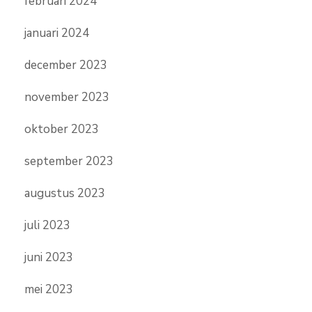
februari 2024
januari 2024
december 2023
november 2023
oktober 2023
september 2023
augustus 2023
juli 2023
juni 2023
mei 2023