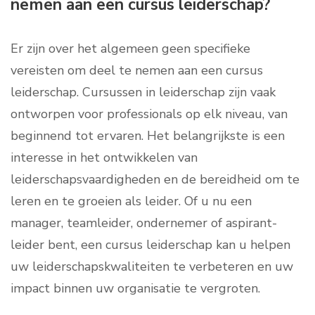
nemen aan een cursus leiderschap?
Er zijn over het algemeen geen specifieke
vereisten om deel te nemen aan een cursus
leiderschap. Cursussen in leiderschap zijn vaak
ontworpen voor professionals op elk niveau, van
beginnend tot ervaren. Het belangrijkste is een
interesse in het ontwikkelen van
leiderschapsvaardigheden en de bereidheid om te
leren en te groeien als leider. Of u nu een
manager, teamleider, ondernemer of aspirant-
leider bent, een cursus leiderschap kan u helpen
uw leiderschapskwaliteiten te verbeteren en uw
impact binnen uw organisatie te vergroten.