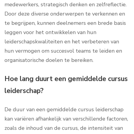
medewerkers, strategisch denken en zelfreflectie.
Door deze diverse onderwerpen te verkennen en
te begrijpen, kunnen deelnemers een brede basis
leggen voor het ontwikkelen van hun
leiderschapskwaliteiten en het verbeteren van
hun vermogen om succesvol teams te leiden en
organisatorische doelen te bereiken.
Hoe lang duurt een gemiddelde cursus
leiderschap?
De duur van een gemiddelde cursus leiderschap
kan variëren afhankelijk van verschillende factoren,
zoals de inhoud van de cursus, de intensiteit van