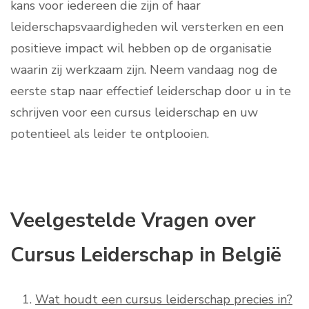
kans voor iedereen die zijn of haar
leiderschapsvaardigheden wil versterken en een
positieve impact wil hebben op de organisatie
waarin zij werkzaam zijn. Neem vandaag nog de
eerste stap naar effectief leiderschap door u in te
schrijven voor een cursus leiderschap en uw
potentieel als leider te ontplooien.
Veelgestelde Vragen over
Cursus Leiderschap in België
Wat houdt een cursus leiderschap precies in?