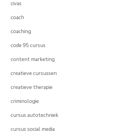
civas
coach
coaching
code 95 cursus
content marketing
creatieve cursussen
creatieve therapie
criminologie
cursus autotechniek
cursus social media