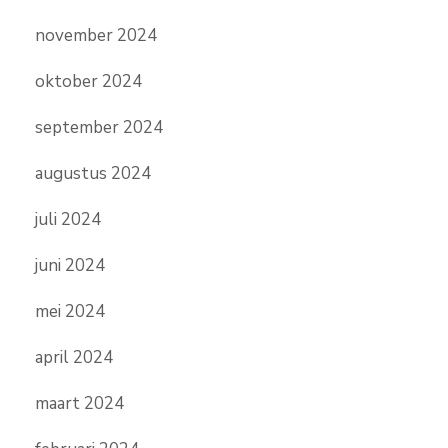
november 2024
oktober 2024
september 2024
augustus 2024
juli 2024
juni 2024
mei 2024
april 2024
maart 2024