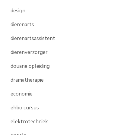
design
dierenarts
dierenartsassistent
dierenverzorger
douane opleiding
dramatherapie
economie
ehbo cursus
elektrotechniek