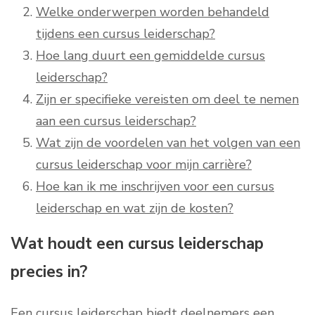
Welke onderwerpen worden behandeld
tijdens een cursus leiderschap?
Hoe lang duurt een gemiddelde cursus
leiderschap?
Zijn er specifieke vereisten om deel te nemen
aan een cursus leiderschap?
Wat zijn de voordelen van het volgen van een
cursus leiderschap voor mijn carrière?
Hoe kan ik me inschrijven voor een cursus
leiderschap en wat zijn de kosten?
Wat houdt een cursus leiderschap
precies in?
Een cursus leiderschap biedt deelnemers een