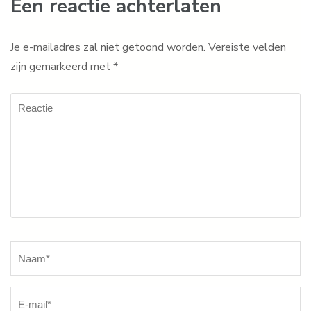
Een reactie achterlaten
Je e-mailadres zal niet getoond worden.
Vereiste velden
zijn gemarkeerd met
*
Reactie
Naam
*