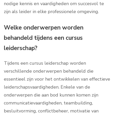
nodige kennis en vaardigheden om succesvol te
zijn als leider in elke professionele omgeving.
Welke onderwerpen worden
behandeld tijdens een cursus
leiderschap?
Tijdens een cursus leiderschap worden
verschillende onderwerpen behandeld die
essentieel zijn voor het ontwikkelen van effectieve
leiderschapsvaardigheden. Enkele van de
onderwerpen die aan bod kunnen komen zijn
communicatievaardigheden, teambuilding,
besluitvorming, conflictbeheer, motivatie van