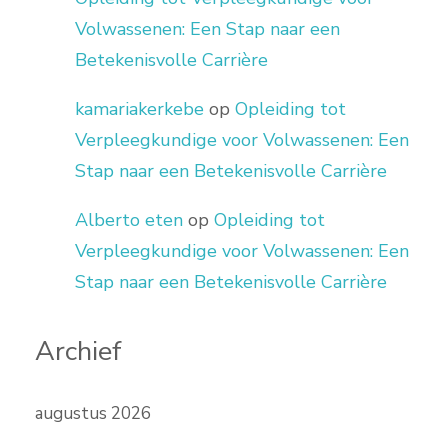
Volwassenen: Een Stap naar een
Betekenisvolle Carrière
kamariakerkebe
op
Opleiding tot
Verpleegkundige voor Volwassenen: Een
Stap naar een Betekenisvolle Carrière
Alberto eten
op
Opleiding tot
Verpleegkundige voor Volwassenen: Een
Stap naar een Betekenisvolle Carrière
Archief
augustus 2026