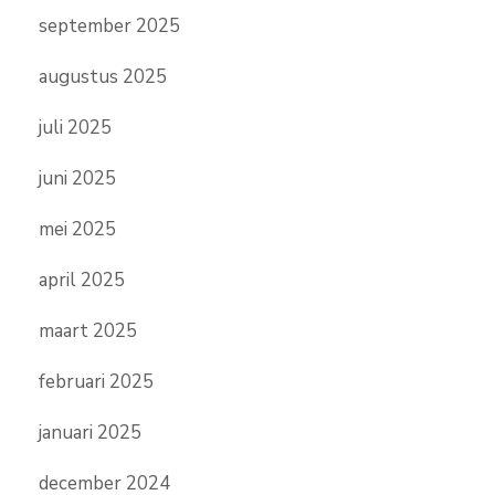
september 2025
augustus 2025
juli 2025
juni 2025
mei 2025
april 2025
maart 2025
februari 2025
januari 2025
december 2024