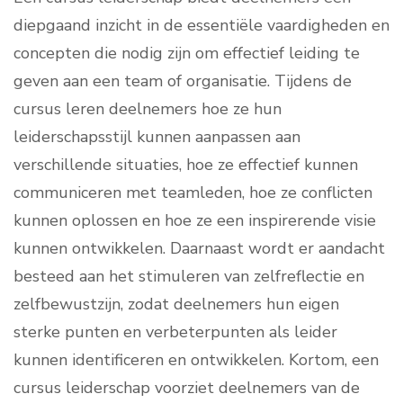
diepgaand inzicht in de essentiële vaardigheden en
concepten die nodig zijn om effectief leiding te
geven aan een team of organisatie. Tijdens de
cursus leren deelnemers hoe ze hun
leiderschapsstijl kunnen aanpassen aan
verschillende situaties, hoe ze effectief kunnen
communiceren met teamleden, hoe ze conflicten
kunnen oplossen en hoe ze een inspirerende visie
kunnen ontwikkelen. Daarnaast wordt er aandacht
besteed aan het stimuleren van zelfreflectie en
zelfbewustzijn, zodat deelnemers hun eigen
sterke punten en verbeterpunten als leider
kunnen identificeren en ontwikkelen. Kortom, een
cursus leiderschap voorziet deelnemers van de