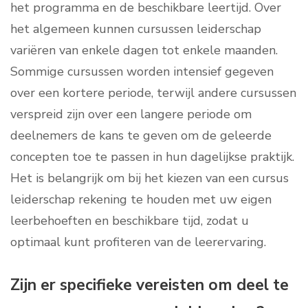
het programma en de beschikbare leertijd. Over
het algemeen kunnen cursussen leiderschap
variëren van enkele dagen tot enkele maanden.
Sommige cursussen worden intensief gegeven
over een kortere periode, terwijl andere cursussen
verspreid zijn over een langere periode om
deelnemers de kans te geven om de geleerde
concepten toe te passen in hun dagelijkse praktijk.
Het is belangrijk om bij het kiezen van een cursus
leiderschap rekening te houden met uw eigen
leerbehoeften en beschikbare tijd, zodat u
optimaal kunt profiteren van de leerervaring.
Zijn er specifieke vereisten om deel te