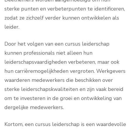
sterke punten en verbeterpunten te identificeren,
zodat ze zichzelf verder kunnen ontwikkelen als
leider.
Door het volgen van een cursus leiderschap
kunnen professionals niet alleen hun
leiderschapsvaardigheden verbeteren, maar ook
hun carrièremogelijkheden vergroten. Werkgevers
waarderen medewerkers die beschikken over
sterke leiderschapskwaliteiten en zijn vaak bereid
om te investeren in de groei en ontwikkeling van
dergelijke medewerkers.
Kortom, een cursus leiderschap is een waardevolle