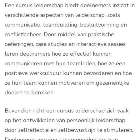
Een cursus leiderschap biedt deelnemers inzicht in
verschillende aspecten van leiderschap, zoals
communicatie, teambuilding, besluitvorming en
conflictbeheer. Door middel van praktische
oefeningen, case studies en interactieve sessies
leren deelnemers hoe ze effectief kunnen
communiceren met hun teamleden, hoe ze een
positieve werkcultuur kunnen bevorderen en hoe
ze hun team kunnen motiveren om gezamenlijke
doelen te bereiken.
Bovendien richt een cursus leiderschap zich vaak
op het ontwikkelen van persoonlijk leiderschap
door zelfreflectie en zelfbewustzijn te stimuleren.
Deelnemers worden aangemoedigd om hun