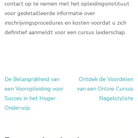
contact op te nemen met het opleidingsinstituut
voor gedetailleerde informatie over
inschrijvingsprocedures en kosten voordat u zich
definitief aanmeldt voor een cursus leiderschap.
De Belangrijkheid van
Ontdek de Voordelen
Berichtnavigatie
een Vooropleiding voor
van een Online Cursus
Succes in het Hoger
Nagelstyliste
Onderwijs