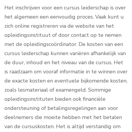
Het inschrijven voor een cursus leiderschap is over
het algemeen een eenvoudig proces. Vaak kunt u
zich online registreren via de website van het
opleidingsinstituut of door contact op te nemen
met de opleidingscoördinator. De kosten van een
cursus leiderschap kunnen variëren afhankelijk van
de duur, inhoud en het niveau van de cursus. Het
is raadzaam om vooraf informatie in te winnen over
de exacte kosten en eventuele bijkomende kosten,
zoals lesmateriaal of examengeld. Sommige
opleidingsinstituten bieden ook financiële
ondersteuning of betalingsregelingen aan voor
deelnemers die moeite hebben met het betalen
van de cursuskosten. Het is altijd verstandig om