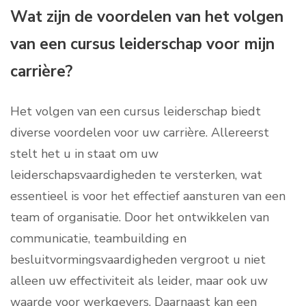
Wat zijn de voordelen van het volgen
van een cursus leiderschap voor mijn
carrière?
Het volgen van een cursus leiderschap biedt
diverse voordelen voor uw carrière. Allereerst
stelt het u in staat om uw
leiderschapsvaardigheden te versterken, wat
essentieel is voor het effectief aansturen van een
team of organisatie. Door het ontwikkelen van
communicatie, teambuilding en
besluitvormingsvaardigheden vergroot u niet
alleen uw effectiviteit als leider, maar ook uw
waarde voor werkgevers. Daarnaast kan een