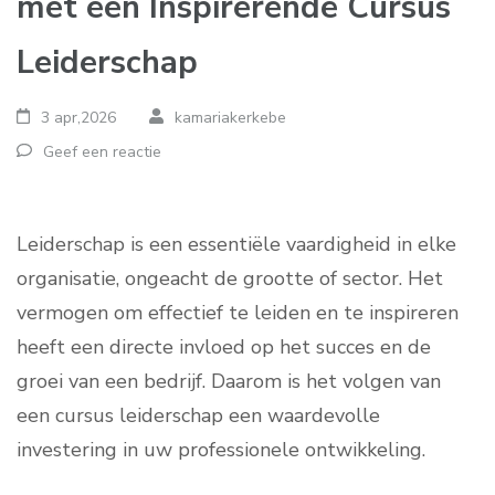
met een Inspirerende Cursus
Leiderschap
3 apr,2026
kamariakerkebe
Geef een reactie
Leiderschap is een essentiële vaardigheid in elke
organisatie, ongeacht de grootte of sector. Het
vermogen om effectief te leiden en te inspireren
heeft een directe invloed op het succes en de
groei van een bedrijf. Daarom is het volgen van
een cursus leiderschap een waardevolle
investering in uw professionele ontwikkeling.