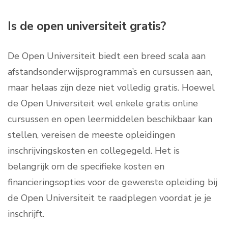
Is de open universiteit gratis?
De Open Universiteit biedt een breed scala aan
afstandsonderwijsprogramma’s en cursussen aan,
maar helaas zijn deze niet volledig gratis. Hoewel
de Open Universiteit wel enkele gratis online
cursussen en open leermiddelen beschikbaar kan
stellen, vereisen de meeste opleidingen
inschrijvingskosten en collegegeld. Het is
belangrijk om de specifieke kosten en
financieringsopties voor de gewenste opleiding bij
de Open Universiteit te raadplegen voordat je je
inschrijft.