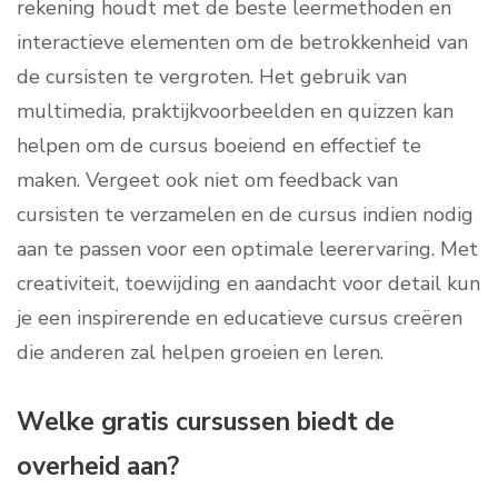
rekening houdt met de beste leermethoden en
interactieve elementen om de betrokkenheid van
de cursisten te vergroten. Het gebruik van
multimedia, praktijkvoorbeelden en quizzen kan
helpen om de cursus boeiend en effectief te
maken. Vergeet ook niet om feedback van
cursisten te verzamelen en de cursus indien nodig
aan te passen voor een optimale leerervaring. Met
creativiteit, toewijding en aandacht voor detail kun
je een inspirerende en educatieve cursus creëren
die anderen zal helpen groeien en leren.
Welke gratis cursussen biedt de
overheid aan?