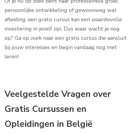
Of je nu op zoek bent naar professionele groei,
persoonlijke ontwikkeling of gewoonweg wat
afleiding, een gratis cursus kan een waardevolle
investering in jezelf zijn. Dus waar wacht je nog
op? Ga op zoek naar een gratis cursus die aansluit
bij jouw interesses en begin vandaag nog met
leren!
Veelgestelde Vragen over
Gratis Cursussen en
Opleidingen in België