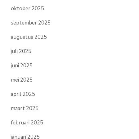
oktober 2025
september 2025
augustus 2025
juli 2025
juni 2025
mei 2025
april 2025
maart 2025
februari 2025
januari 2025