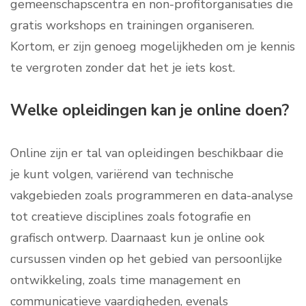
gemeenschapscentra en non-profitorganisaties die
gratis workshops en trainingen organiseren.
Kortom, er zijn genoeg mogelijkheden om je kennis
te vergroten zonder dat het je iets kost.
Welke opleidingen kan je online doen?
Online zijn er tal van opleidingen beschikbaar die
je kunt volgen, variërend van technische
vakgebieden zoals programmeren en data-analyse
tot creatieve disciplines zoals fotografie en
grafisch ontwerp. Daarnaast kun je online ook
cursussen vinden op het gebied van persoonlijke
ontwikkeling, zoals time management en
communicatieve vaardigheden, evenals