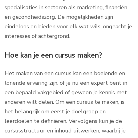
specialisaties in sectoren als marketing, financiën
en gezondheidszorg. De mogelijkheden zijn
eindeloos en bieden voor elk wat wils, ongeacht je
interesses of achtergrond.
Hoe kan je een cursus maken?
Het maken van een cursus kan een boeiende en
lonende ervaring zijn, of je nu een expert bent in
een bepaald vakgebied of gewoon je kennis met
anderen wilt delen. Om een cursus te maken, is
het belangrijk om eerst je doelgroep en
leerdoelen te definiëren. Vervolgens kun je de
cursusstructuur en inhoud uitwerken, waarbij je