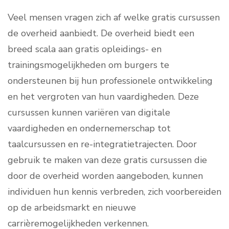
Veel mensen vragen zich af welke gratis cursussen
de overheid aanbiedt. De overheid biedt een
breed scala aan gratis opleidings- en
trainingsmogelijkheden om burgers te
ondersteunen bij hun professionele ontwikkeling
en het vergroten van hun vaardigheden. Deze
cursussen kunnen variëren van digitale
vaardigheden en ondernemerschap tot
taalcursussen en re-integratietrajecten. Door
gebruik te maken van deze gratis cursussen die
door de overheid worden aangeboden, kunnen
individuen hun kennis verbreden, zich voorbereiden
op de arbeidsmarkt en nieuwe
carrièremogelijkheden verkennen.