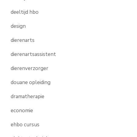
deeltijd hbo
design
dierenarts
dierenartsassistent
dierenverzorger
douane opleiding
dramatherapie
economie
ehbo cursus