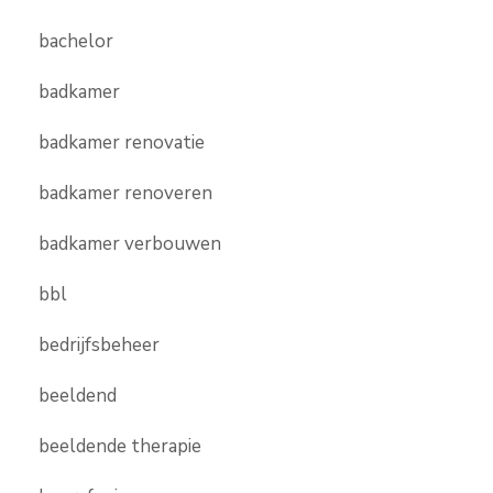
bachelor
badkamer
badkamer renovatie
badkamer renoveren
badkamer verbouwen
bbl
bedrijfsbeheer
beeldend
beeldende therapie