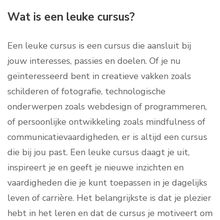
Wat is een leuke cursus?
Een leuke cursus is een cursus die aansluit bij
jouw interesses, passies en doelen. Of je nu
geïnteresseerd bent in creatieve vakken zoals
schilderen of fotografie, technologische
onderwerpen zoals webdesign of programmeren,
of persoonlijke ontwikkeling zoals mindfulness of
communicatievaardigheden, er is altijd een cursus
die bij jou past. Een leuke cursus daagt je uit,
inspireert je en geeft je nieuwe inzichten en
vaardigheden die je kunt toepassen in je dagelijks
leven of carrière. Het belangrijkste is dat je plezier
hebt in het leren en dat de cursus je motiveert om