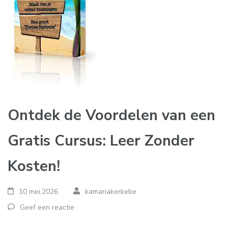
Ontdek de Voordelen van een
Gratis Cursus: Leer Zonder
Kosten!
10 mei,2026
kamariakerkebe
Geef een reactie