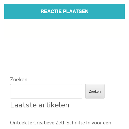
Zoeken
Zoeken
Laatste artikelen
Ontdek Je Creatieve Zelf: Schrijf je In voor een