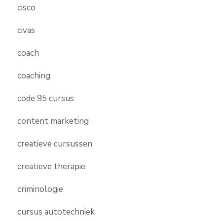
cisco
civas
coach
coaching
code 95 cursus
content marketing
creatieve cursussen
creatieve therapie
criminologie
cursus autotechniek