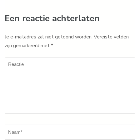
Een reactie achterlaten
Je e-mailadres zal niet getoond worden.
Vereiste velden
zijn gemarkeerd met
*
Reactie
Naam
*