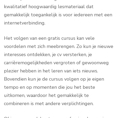
kwalitatief hoogwaardig lesmateriaal dat
gemakkelijk toegankelijk is voor iedereen met een
internetverbinding.
Het volgen van een gratis cursus kan vele
voordelen met zich meebrengen. Zo kun je nieuwe
interesses ontdekken, je cv versterken, je
carrièremogelijkheden vergroten of gewoonweg
plezier hebben in het leren van iets nieuws.
Bovendien kun je de cursus volgen op je eigen
tempo en op momenten die jou het beste
uitkomen, waardoor het gemakkelijk te
combineren is met andere verplichtingen.