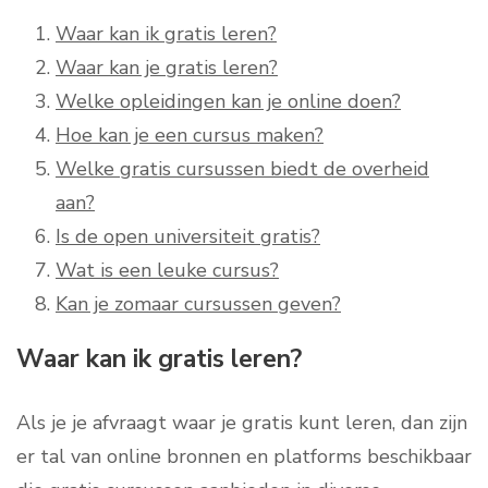
Waar kan ik gratis leren?
Waar kan je gratis leren?
Welke opleidingen kan je online doen?
Hoe kan je een cursus maken?
Welke gratis cursussen biedt de overheid
aan?
Is de open universiteit gratis?
Wat is een leuke cursus?
Kan je zomaar cursussen geven?
Waar kan ik gratis leren?
Als je je afvraagt waar je gratis kunt leren, dan zijn
er tal van online bronnen en platforms beschikbaar