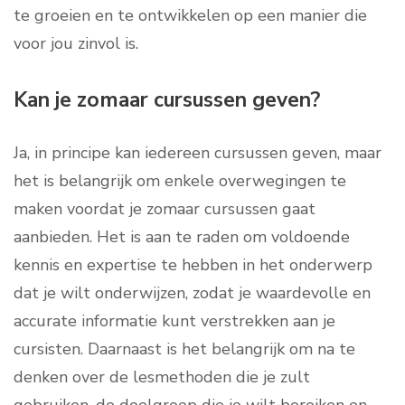
te groeien en te ontwikkelen op een manier die
voor jou zinvol is.
Kan je zomaar cursussen geven?
Ja, in principe kan iedereen cursussen geven, maar
het is belangrijk om enkele overwegingen te
maken voordat je zomaar cursussen gaat
aanbieden. Het is aan te raden om voldoende
kennis en expertise te hebben in het onderwerp
dat je wilt onderwijzen, zodat je waardevolle en
accurate informatie kunt verstrekken aan je
cursisten. Daarnaast is het belangrijk om na te
denken over de lesmethoden die je zult