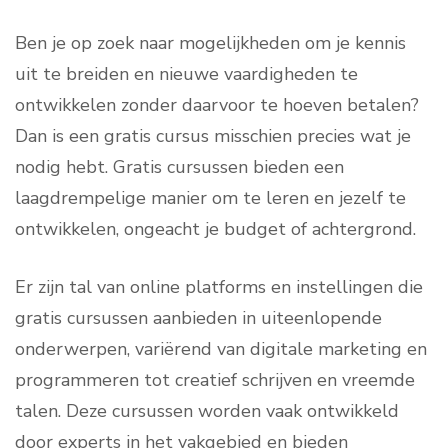
Ben je op zoek naar mogelijkheden om je kennis
uit te breiden en nieuwe vaardigheden te
ontwikkelen zonder daarvoor te hoeven betalen?
Dan is een gratis cursus misschien precies wat je
nodig hebt. Gratis cursussen bieden een
laagdrempelige manier om te leren en jezelf te
ontwikkelen, ongeacht je budget of achtergrond.
Er zijn tal van online platforms en instellingen die
gratis cursussen aanbieden in uiteenlopende
onderwerpen, variërend van digitale marketing en
programmeren tot creatief schrijven en vreemde
talen. Deze cursussen worden vaak ontwikkeld
door experts in het vakgebied en bieden