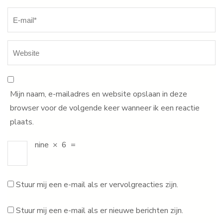
Mijn naam, e-mailadres en website opslaan in deze
browser voor de volgende keer wanneer ik een reactie
plaats.
nine
×
6
=
Stuur mij een e-mail als er vervolgreacties zijn.
Stuur mij een e-mail als er nieuwe berichten zijn.