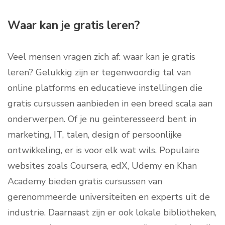
Waar kan je gratis leren?
Veel mensen vragen zich af: waar kan je gratis
leren? Gelukkig zijn er tegenwoordig tal van
online platforms en educatieve instellingen die
gratis cursussen aanbieden in een breed scala aan
onderwerpen. Of je nu geïnteresseerd bent in
marketing, IT, talen, design of persoonlijke
ontwikkeling, er is voor elk wat wils. Populaire
websites zoals Coursera, edX, Udemy en Khan
Academy bieden gratis cursussen van
gerenommeerde universiteiten en experts uit de
industrie. Daarnaast zijn er ook lokale bibliotheken,