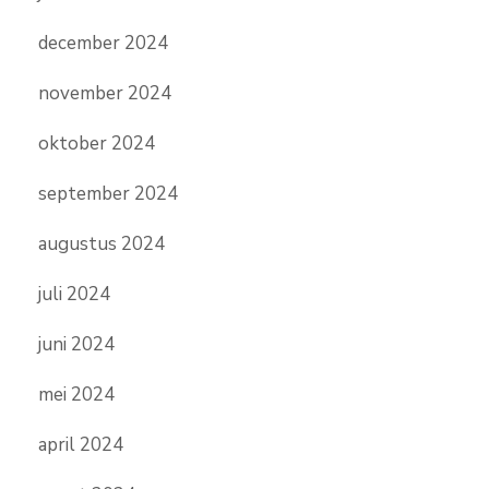
december 2024
november 2024
oktober 2024
september 2024
augustus 2024
juli 2024
juni 2024
mei 2024
april 2024