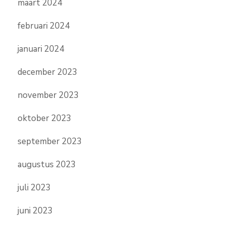
maart 2024
februari 2024
januari 2024
december 2023
november 2023
oktober 2023
september 2023
augustus 2023
juli 2023
juni 2023