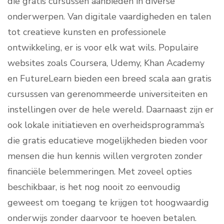
die gratis cursussen aanbieden in diverse
onderwerpen. Van digitale vaardigheden en talen
tot creatieve kunsten en professionele
ontwikkeling, er is voor elk wat wils. Populaire
websites zoals Coursera, Udemy, Khan Academy
en FutureLearn bieden een breed scala aan gratis
cursussen van gerenommeerde universiteiten en
instellingen over de hele wereld. Daarnaast zijn er
ook lokale initiatieven en overheidsprogramma’s
die gratis educatieve mogelijkheden bieden voor
mensen die hun kennis willen vergroten zonder
financiële belemmeringen. Met zoveel opties
beschikbaar, is het nog nooit zo eenvoudig
geweest om toegang te krijgen tot hoogwaardig
onderwijs zonder daarvoor te hoeven betalen.