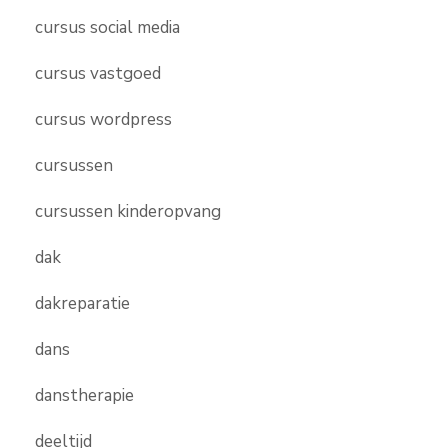
cursus social media
cursus vastgoed
cursus wordpress
cursussen
cursussen kinderopvang
dak
dakreparatie
dans
danstherapie
deeltijd