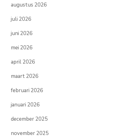
augustus 2026
juli 2026
juni 2026
mei 2026
april 2026
maart 2026
februari 2026
januari 2026
december 2025
november 2025