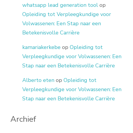
whatsapp lead generation tool
op
Opleiding tot Verpleegkundige voor
Volwassenen: Een Stap naar een
Betekenisvolle Carrière
kamariakerkebe
op
Opleiding tot
Verpleegkundige voor Volwassenen: Een
Stap naar een Betekenisvolle Carrière
Alberto eten
op
Opleiding tot
Verpleegkundige voor Volwassenen: Een
Stap naar een Betekenisvolle Carrière
Archief