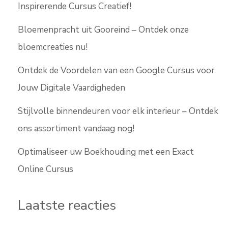
Inspirerende Cursus Creatief!
Bloemenpracht uit Gooreind – Ontdek onze
bloemcreaties nu!
Ontdek de Voordelen van een Google Cursus voor
Jouw Digitale Vaardigheden
Stijlvolle binnendeuren voor elk interieur – Ontdek
ons assortiment vandaag nog!
Optimaliseer uw Boekhouding met een Exact
Online Cursus
Laatste reacties