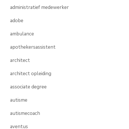
administratief medewerker
adobe
ambulance
apothekersassistent
architect
architect opleiding
associate degree
autisme
autismecoach
aventus