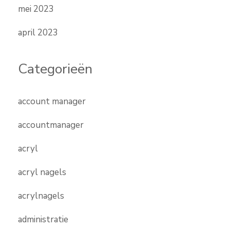
mei 2023
april 2023
Categorieën
account manager
accountmanager
acryl
acryl nagels
acrylnagels
administratie