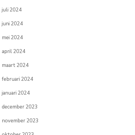
juli 2024
juni 2024
mei 2024
april 2024
maart 2024
februari 2024
januari 2024
december 2023
november 2023
oktober 2023