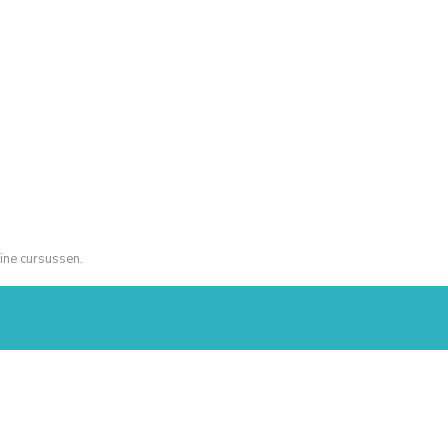
ine cursussen.