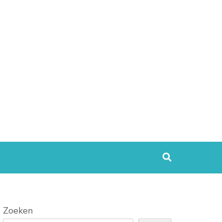
Zoeken