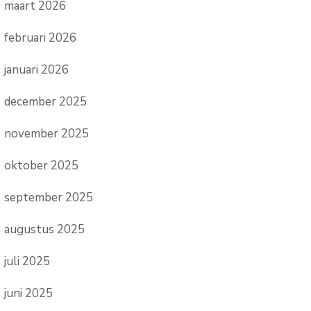
maart 2026
februari 2026
januari 2026
december 2025
november 2025
oktober 2025
september 2025
augustus 2025
juli 2025
juni 2025