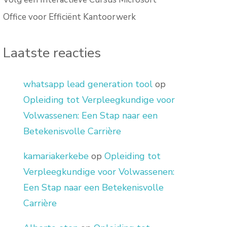
Office voor Efficiënt Kantoorwerk
Laatste reacties
whatsapp lead generation tool
op
Opleiding tot Verpleegkundige voor
Volwassenen: Een Stap naar een
Betekenisvolle Carrière
kamariakerkebe
op
Opleiding tot
Verpleegkundige voor Volwassenen:
Een Stap naar een Betekenisvolle
Carrière