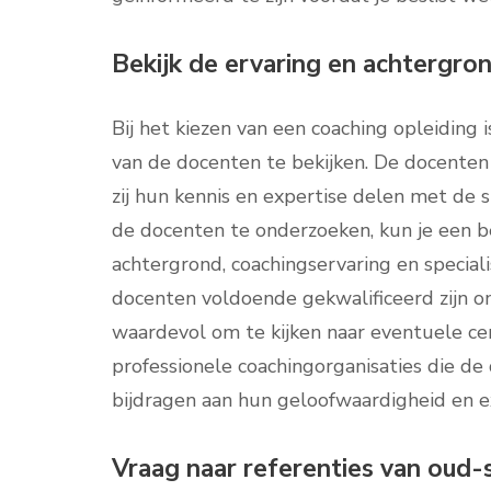
Bekijk de ervaring en achtergro
Bij het kiezen van een coaching opleiding 
van de docenten te bekijken. De docenten 
zij hun kennis en expertise delen met de 
de docenten te onderzoeken, kun je een bet
achtergrond, coachingservaring en speciali
docenten voldoende gekwalificeerd zijn om 
waardevol om te kijken naar eventuele cer
professionele coachingorganisaties die d
bijdragen aan hun geloofwaardigheid en e
Vraag naar referenties van oud-