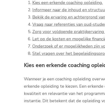
Kies een erkende coaching opleiding.
Informeer naar de inhoud en structuu
Bekijk de ervaring en achtergrond va
Vraag naar referenties van oud-stude
Zorg voor voldoende praktijkervaring 
Let op de kosten en mogelijke financi
Onderzoek of er mogelijkheden zijn vo
Stel vragen over het begeleidingspro
Kies een erkende coaching oplei
Wanneer je een coaching opleiding overwe
erkende opleiding te kiezen. Een erkende 
kwaliteit en relevantie van het programm
instantie. Dit betekent dat de opleiding 