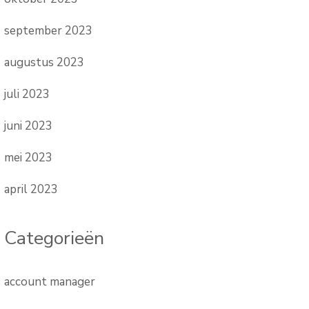
september 2023
augustus 2023
juli 2023
juni 2023
mei 2023
april 2023
Categorieën
account manager