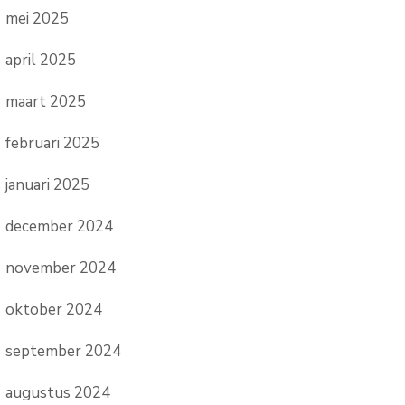
mei 2025
april 2025
maart 2025
februari 2025
januari 2025
december 2024
november 2024
oktober 2024
september 2024
augustus 2024