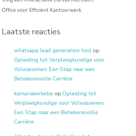
Office voor Efficiënt Kantoorwerk
Laatste reacties
whatsapp lead generation tool
op
Opleiding tot Verpleegkundige voor
Volwassenen: Een Stap naar een
Betekenisvolle Carrière
kamariakerkebe
op
Opleiding tot
Verpleegkundige voor Volwassenen:
Een Stap naar een Betekenisvolle
Carrière