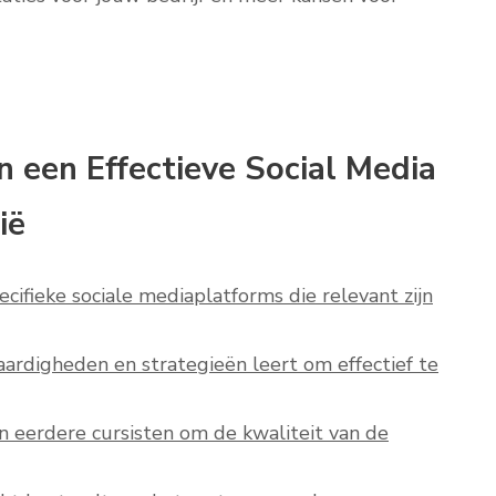
n een Effectieve Social Media
ië
pecifieke sociale mediaplatforms die relevant zijn
aardigheden en strategieën leert om effectief te
n eerdere cursisten om de kwaliteit van de