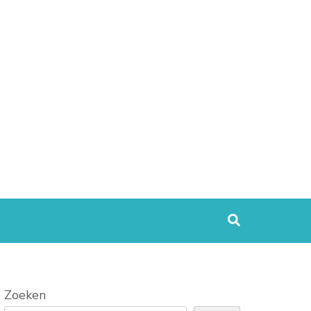
Zoeken