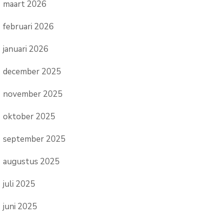
maart 2026
februari 2026
januari 2026
december 2025
november 2025
oktober 2025
september 2025
augustus 2025
juli 2025
juni 2025