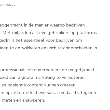
en reactie
eggebracht in de manier waarop bedrijven
 Met miljarden actieve gebruikers op platforms
edIn, is het essentieel voor bedrijven om
ieën te ontwikkelen om zich te onderscheiden in
 professionals en ondernemers de mogelijkheid
ied van digitale marketing te verbeteren.
 ze boeiende content kunnen creëren,
 opzetten, effectieve social media strategieën
 meten en analyseren.