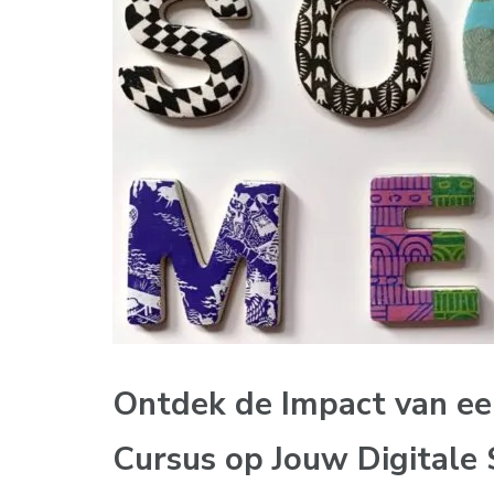
Ontdek de Impact van ee
Cursus op Jouw Digitale 