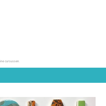
ine cursussen.