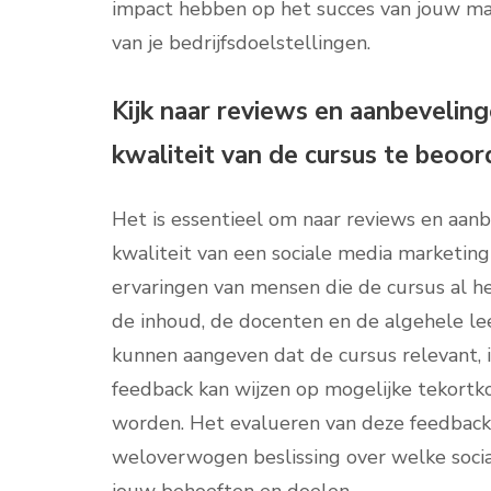
impact hebben op het succes van jouw mar
van je bedrijfsdoelstellingen.
Kijk naar reviews en aanbevelin
kwaliteit van de cursus te beoor
Het is essentieel om naar reviews en aanb
kwaliteit van een sociale media marketing
ervaringen van mensen die de cursus al he
de inhoud, de docenten en de algehele le
kunnen aangeven dat de cursus relevant, in
feedback kan wijzen op mogelijke tekort
worden. Het evalueren van deze feedback 
weloverwogen beslissing over welke socia