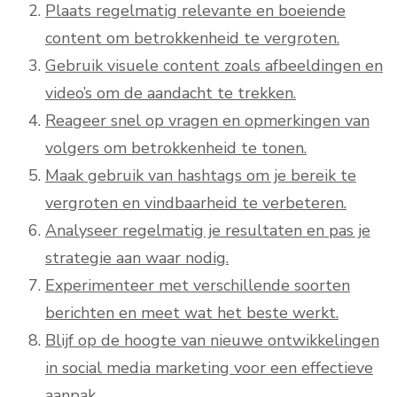
Plaats regelmatig relevante en boeiende
content om betrokkenheid te vergroten.
Gebruik visuele content zoals afbeeldingen en
video’s om de aandacht te trekken.
Reageer snel op vragen en opmerkingen van
volgers om betrokkenheid te tonen.
Maak gebruik van hashtags om je bereik te
vergroten en vindbaarheid te verbeteren.
Analyseer regelmatig je resultaten en pas je
strategie aan waar nodig.
Experimenteer met verschillende soorten
berichten en meet wat het beste werkt.
Blijf op de hoogte van nieuwe ontwikkelingen
in social media marketing voor een effectieve
aanpak.