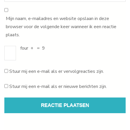
Mijn naam, e-mailadres en website opslaan in deze
browser voor de volgende keer wanneer ik een reactie
plaats.
four
+
=
9
Stuur mij een e-mail als er vervolgreacties zijn.
Stuur mij een e-mail als er nieuwe berichten zijn.