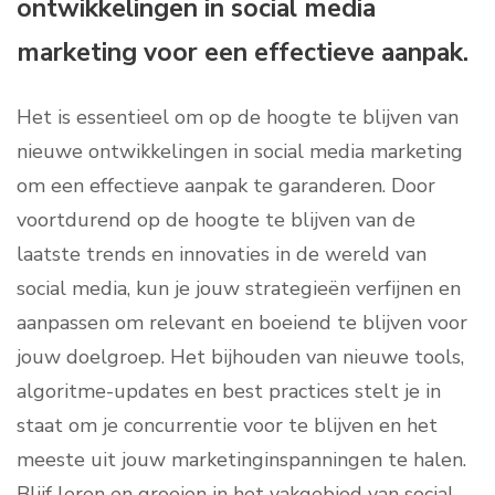
ontwikkelingen in social media
marketing voor een effectieve aanpak.
Het is essentieel om op de hoogte te blijven van
nieuwe ontwikkelingen in social media marketing
om een effectieve aanpak te garanderen. Door
voortdurend op de hoogte te blijven van de
laatste trends en innovaties in de wereld van
social media, kun je jouw strategieën verfijnen en
aanpassen om relevant en boeiend te blijven voor
jouw doelgroep. Het bijhouden van nieuwe tools,
algoritme-updates en best practices stelt je in
staat om je concurrentie voor te blijven en het
meeste uit jouw marketinginspanningen te halen.
Blijf leren en groeien in het vakgebied van social