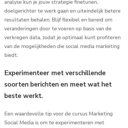
analyse kun je jouw strategie finetunen,
doelgerichter te werk gaan en uiteindelijk betere
resultaten behalen. Blijf flexibel en bereid om
veranderingen door te voeren op basis van de
verkregen data, zodat je optimaal kunt profiteren
van de mogelijkheden die social media marketing
biedt.
Experimenteer met verschillende
soorten berichten en meet wat het
beste werkt.
Een waardevolle tip voor de cursus Marketing
Social Media is om te experimenteren met