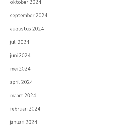
oktober 2024
september 2024
augustus 2024
juli 2024
juni 2024
mei 2024
april 2024
maart 2024
februari 2024
januari 2024