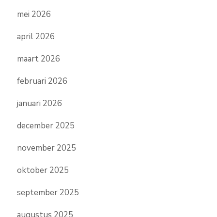
mei 2026
april 2026
maart 2026
februari 2026
januari 2026
december 2025
november 2025
oktober 2025
september 2025
augustus 2025