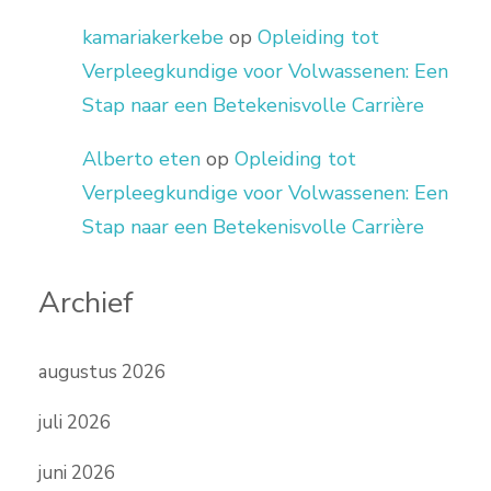
kamariakerkebe
op
Opleiding tot
Verpleegkundige voor Volwassenen: Een
Stap naar een Betekenisvolle Carrière
Alberto eten
op
Opleiding tot
Verpleegkundige voor Volwassenen: Een
Stap naar een Betekenisvolle Carrière
Archief
augustus 2026
juli 2026
juni 2026