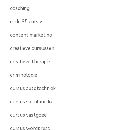
coaching
code 95 cursus
content marketing
creatieve cursussen
creatieve therapie
criminologie
cursus autotechniek
cursus social media
cursus vastgoed
cursus wordpress