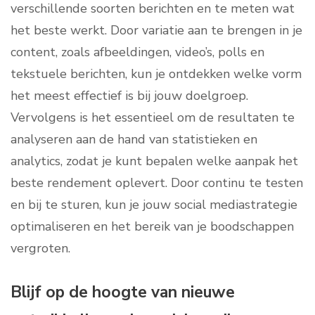
verschillende soorten berichten en te meten wat
het beste werkt. Door variatie aan te brengen in je
content, zoals afbeeldingen, video’s, polls en
tekstuele berichten, kun je ontdekken welke vorm
het meest effectief is bij jouw doelgroep.
Vervolgens is het essentieel om de resultaten te
analyseren aan de hand van statistieken en
analytics, zodat je kunt bepalen welke aanpak het
beste rendement oplevert. Door continu te testen
en bij te sturen, kun je jouw social mediastrategie
optimaliseren en het bereik van je boodschappen
vergroten.
Blijf op de hoogte van nieuwe