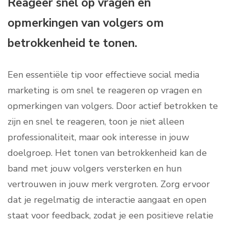
Reageer snel op vragen en
opmerkingen van volgers om
betrokkenheid te tonen.
Een essentiële tip voor effectieve social media
marketing is om snel te reageren op vragen en
opmerkingen van volgers. Door actief betrokken te
zijn en snel te reageren, toon je niet alleen
professionaliteit, maar ook interesse in jouw
doelgroep. Het tonen van betrokkenheid kan de
band met jouw volgers versterken en hun
vertrouwen in jouw merk vergroten. Zorg ervoor
dat je regelmatig de interactie aangaat en open
staat voor feedback, zodat je een positieve relatie