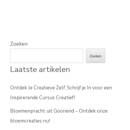
Zoeken
Zoeken
Laatste artikelen
Ontdek Je Creatieve Zelf: Schrijf je In voor een
Inspirerende Cursus Creatief!
Bloemenpracht uit Gooreind – Ontdek onze
bloemcreaties nu!