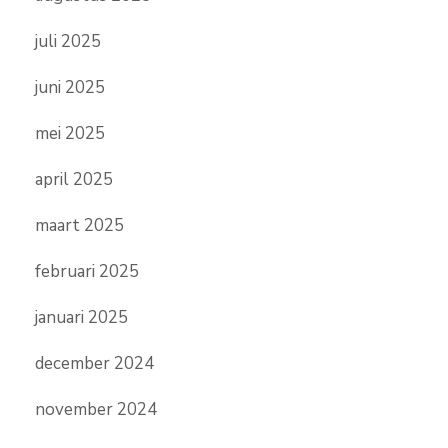
juli 2025
juni 2025
mei 2025
april 2025
maart 2025
februari 2025
januari 2025
december 2024
november 2024