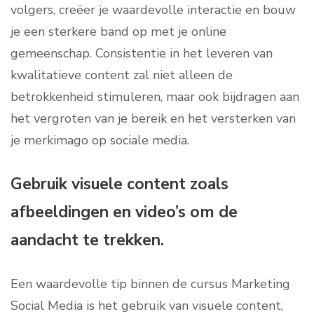
volgers, creëer je waardevolle interactie en bouw
je een sterkere band op met je online
gemeenschap. Consistentie in het leveren van
kwalitatieve content zal niet alleen de
betrokkenheid stimuleren, maar ook bijdragen aan
het vergroten van je bereik en het versterken van
je merkimago op sociale media.
Gebruik visuele content zoals
afbeeldingen en video’s om de
aandacht te trekken.
Een waardevolle tip binnen de cursus Marketing
Social Media is het gebruik van visuele content,