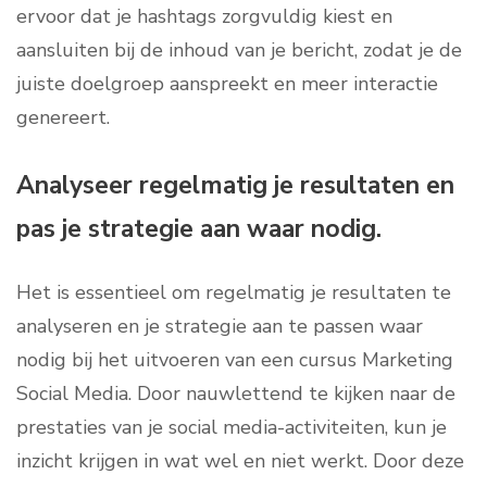
ervoor dat je hashtags zorgvuldig kiest en
aansluiten bij de inhoud van je bericht, zodat je de
juiste doelgroep aanspreekt en meer interactie
genereert.
Analyseer regelmatig je resultaten en
pas je strategie aan waar nodig.
Het is essentieel om regelmatig je resultaten te
analyseren en je strategie aan te passen waar
nodig bij het uitvoeren van een cursus Marketing
Social Media. Door nauwlettend te kijken naar de
prestaties van je social media-activiteiten, kun je
inzicht krijgen in wat wel en niet werkt. Door deze