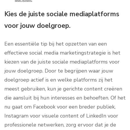
Kies de juiste sociale mediaplatforms
voor jouw doelgroep.
Een essentiële tip bij het opzetten van een
effectieve social media marketingstrategie is het
kiezen van de juiste sociale mediaplatforms voor
jouw doelgroep. Door te begrijpen waar jouw
doelgroep actief is en welke platforms zij het
meest gebruiken, kun je gerichte content creëren
die aansluit bij hun interesses en behoeften. Of het
nu gaat om Facebook voor een breder publiek,
Instagram voor visuele content of LinkedIn voor
professionele netwerken, zorg ervoor dat je de