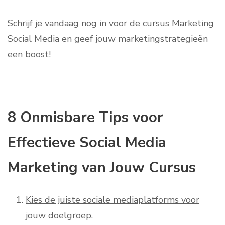
Schrijf je vandaag nog in voor de cursus Marketing
Social Media en geef jouw marketingstrategieën
een boost!
8 Onmisbare Tips voor
Effectieve Social Media
Marketing van Jouw Cursus
Kies de juiste sociale mediaplatforms voor
jouw doelgroep.