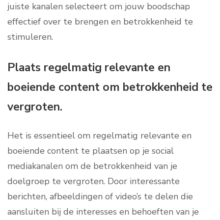
juiste kanalen selecteert om jouw boodschap
effectief over te brengen en betrokkenheid te
stimuleren.
Plaats regelmatig relevante en
boeiende content om betrokkenheid te
vergroten.
Het is essentieel om regelmatig relevante en
boeiende content te plaatsen op je social
mediakanalen om de betrokkenheid van je
doelgroep te vergroten. Door interessante
berichten, afbeeldingen of video’s te delen die
aansluiten bij de interesses en behoeften van je