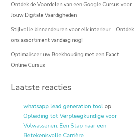
Ontdek de Voordelen van een Google Cursus voor
Jouw Digitale Vaardigheden
Stijlvolle binnendeuren voor elk interieur – Ontdek
ons assortiment vandaag nog!
Optimaliseer uw Boekhouding met een Exact
Online Cursus
Laatste reacties
whatsapp lead generation tool
op
Opleiding tot Verpleegkundige voor
Volwassenen: Een Stap naar een
Betekenisvolle Carrière