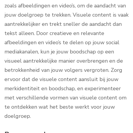
zoals afbeeldingen en video’s, om de aandacht van
jouw doelgroep te trekken. Visuele content is vaak
aantrekkelijker en trekt sneller de aandacht dan
tekst alleen. Door creatieve en relevante
afbeeldingen en video’s te delen op jouw social
mediakanalen, kun je jouw boodschap op een
visueel aantrekkelijke manier overbrengen en de
betrokkenheid van jouw volgers vergroten. Zorg
ervoor dat de visuele content aansluit bij jouw
merkidentiteit en boodschap, en experimenteer
met verschillende vormen van visuele content om
te ontdekken wat het beste werkt voor jouw
doelgroep.