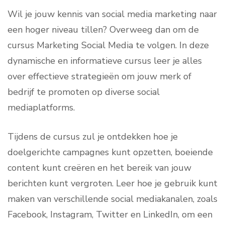
Wil je jouw kennis van social media marketing naar
een hoger niveau tillen? Overweeg dan om de
cursus Marketing Social Media te volgen. In deze
dynamische en informatieve cursus leer je alles
over effectieve strategieën om jouw merk of
bedrijf te promoten op diverse social
mediaplatforms.
Tijdens de cursus zul je ontdekken hoe je
doelgerichte campagnes kunt opzetten, boeiende
content kunt creëren en het bereik van jouw
berichten kunt vergroten. Leer hoe je gebruik kunt
maken van verschillende social mediakanalen, zoals
Facebook, Instagram, Twitter en LinkedIn, om een