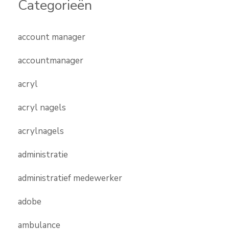
Categorieën
account manager
accountmanager
acryl
acryl nagels
acrylnagels
administratie
administratief medewerker
adobe
ambulance