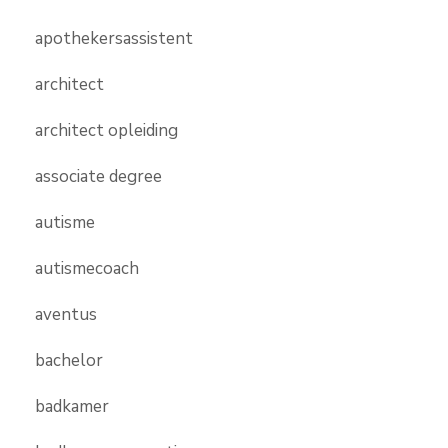
apothekersassistent
architect
architect opleiding
associate degree
autisme
autismecoach
aventus
bachelor
badkamer