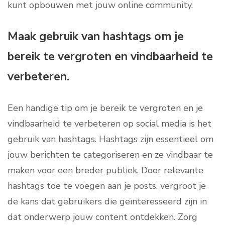
kunt opbouwen met jouw online community.
Maak gebruik van hashtags om je
bereik te vergroten en vindbaarheid te
verbeteren.
Een handige tip om je bereik te vergroten en je
vindbaarheid te verbeteren op social media is het
gebruik van hashtags. Hashtags zijn essentieel om
jouw berichten te categoriseren en ze vindbaar te
maken voor een breder publiek. Door relevante
hashtags toe te voegen aan je posts, vergroot je
de kans dat gebruikers die geïnteresseerd zijn in
dat onderwerp jouw content ontdekken. Zorg