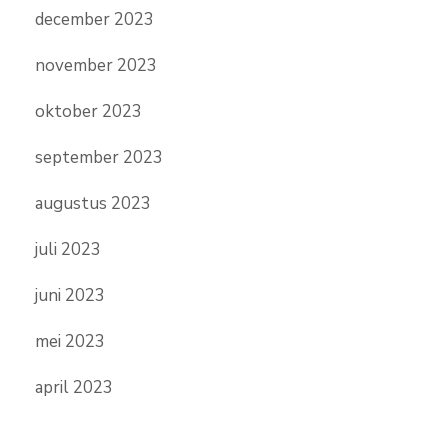
december 2023
november 2023
oktober 2023
september 2023
augustus 2023
juli 2023
juni 2023
mei 2023
april 2023