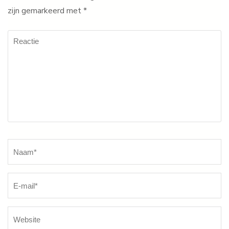
zijn gemarkeerd met
*
Reactie
Naam
*