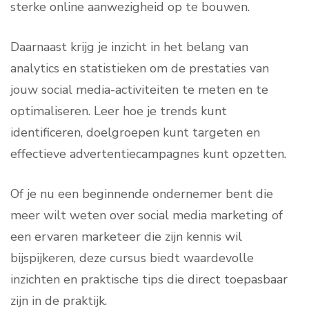
sterke online aanwezigheid op te bouwen.
Daarnaast krijg je inzicht in het belang van
analytics en statistieken om de prestaties van
jouw social media-activiteiten te meten en te
optimaliseren. Leer hoe je trends kunt
identificeren, doelgroepen kunt targeten en
effectieve advertentiecampagnes kunt opzetten.
Of je nu een beginnende ondernemer bent die
meer wilt weten over social media marketing of
een ervaren marketeer die zijn kennis wil
bijspijkeren, deze cursus biedt waardevolle
inzichten en praktische tips die direct toepasbaar
zijn in de praktijk.