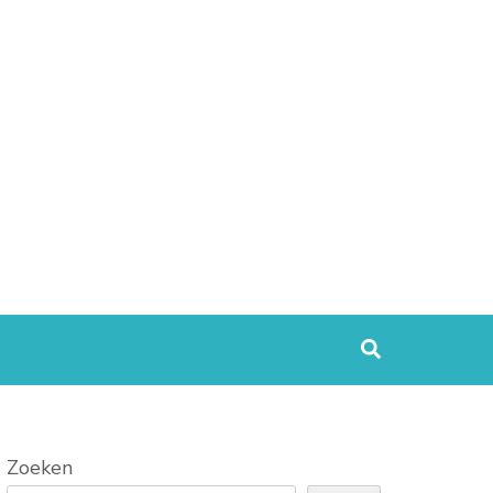
Zoeken