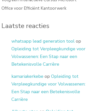
Office voor Efficiënt Kantoorwerk
Laatste reacties
whatsapp lead generation tool
op
Opleiding tot Verpleegkundige voor
Volwassenen: Een Stap naar een
Betekenisvolle Carrière
kamariakerkebe
op
Opleiding tot
Verpleegkundige voor Volwassenen:
Een Stap naar een Betekenisvolle
Carrière