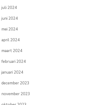
juli 2024
juni 2024
mei 2024
april 2024
maart 2024
februari 2024
januari 2024
december 2023
november 2023
oktober 2023