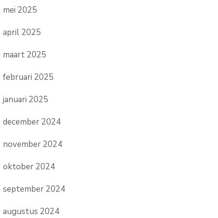
mei 2025
april 2025
maart 2025
februari 2025
januari 2025
december 2024
november 2024
oktober 2024
september 2024
augustus 2024