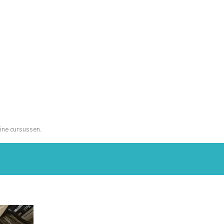
ine cursussen.