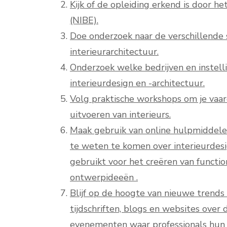
Kijk of de opleiding erkend is door 
(NIBE).
Doe onderzoek naar de verschillende 
interieurarchitectuur.
Onderzoek welke bedrijven en instelli
interieurdesign en -architectuur.
Volg praktische workshops om je vaa
uitvoeren van interieurs.
Maak gebruik van online hulpmiddelen,
te weten te komen over interieurdes
gebruikt voor het creëren van functio
ontwerpideeën .
Blijf op de hoogte van nieuwe trends 
tijdschriften, blogs en websites over
evenementen waar professionals hun 