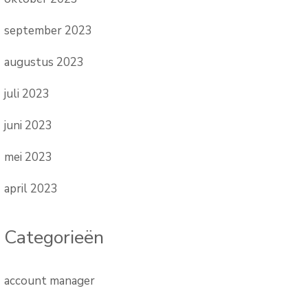
september 2023
augustus 2023
juli 2023
juni 2023
mei 2023
april 2023
Categorieën
account manager