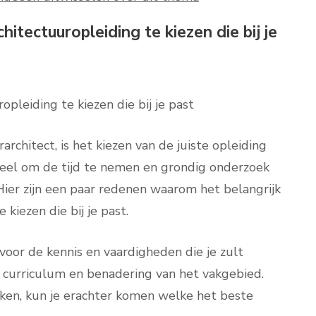
hitectuuropleiding te kiezen die bij je
opleiding te kiezen die bij je past
rarchitect, is het kiezen van de juiste opleiding
tieel om de tijd te nemen en grondig onderzoek
Hier zijn een paar redenen waarom het belangrijk
 kiezen die bij je past.
voor de kennis en vaardigheden die je zult
n curriculum en benadering van het vakgebied.
jken, kun je erachter komen welke het beste