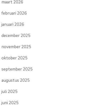
maart 2026
februari 2026
januari 2026
december 2025
november 2025
oktober 2025
september 2025
augustus 2025
juli 2025
juni 2025