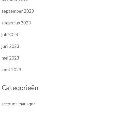
september 2023
augustus 2023
juli 2023
juni 2023
mei 2023
april 2023
Categorieën
account manager