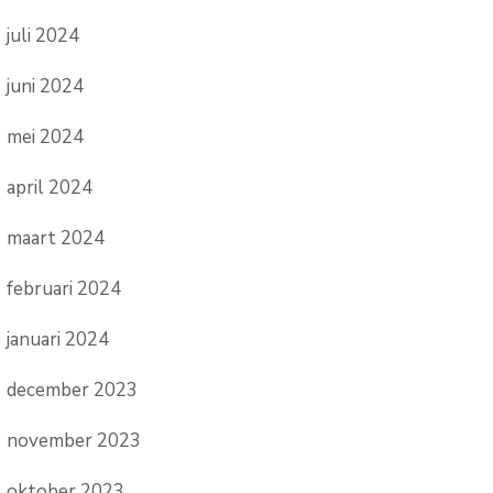
juli 2024
juni 2024
mei 2024
april 2024
maart 2024
februari 2024
januari 2024
december 2023
november 2023
oktober 2023