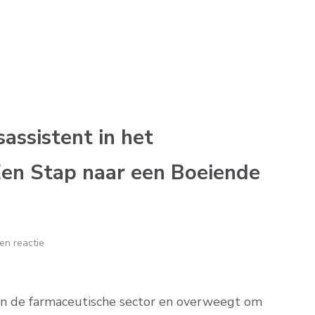
assistent in het
en Stap naar een Boeiende
en reactie
e in de farmaceutische sector en overweegt om