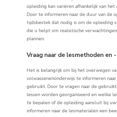
opleiding kan variëren afhankelijk van het
Door te informeren naar de duur van de o
tijdsbestek dat nodig is om de opleiding s
die u helpt om realistische verwachtingen
plannen.
Vraag naar de lesmethoden en -
Het is belangrijk om bij het overwegen va
volwassenenonderwijs te informeren naar
gebruikt. Door te vragen naar de gebruik
lessen worden georganiseerd en welke le
te bepalen of de opleiding aansluit bij uw
informeren naar de lesmaterialen een bee