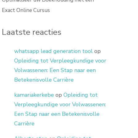
Exact Online Cursus
Laatste reacties
whatsapp lead generation tool
op
Opleiding tot Verpleegkundige voor
Volwassenen: Een Stap naar een
Betekenisvolle Carrière
kamariakerkebe
op
Opleiding tot
Verpleegkundige voor Volwassenen:
Een Stap naar een Betekenisvolle
Carrière