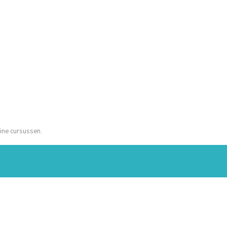
ine cursussen.