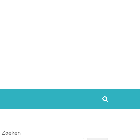
Zoeken