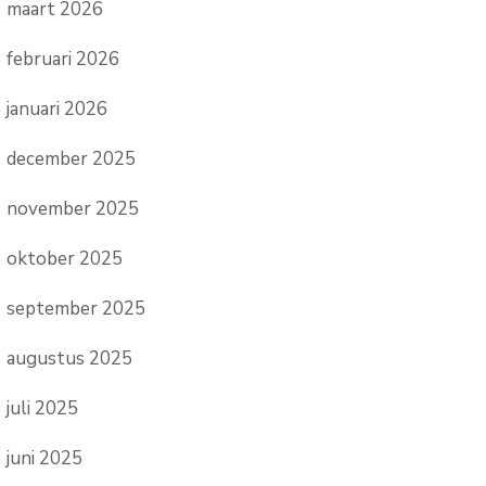
maart 2026
februari 2026
januari 2026
december 2025
november 2025
oktober 2025
september 2025
augustus 2025
juli 2025
juni 2025