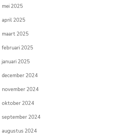
mei 2025
april 2025
maart 2025
februari 2025
januari 2025
december 2024
november 2024
oktober 2024
september 2024
augustus 2024