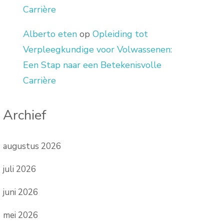
Carrière
Alberto eten
op
Opleiding tot
Verpleegkundige voor Volwassenen:
Een Stap naar een Betekenisvolle
Carrière
Archief
augustus 2026
juli 2026
juni 2026
mei 2026