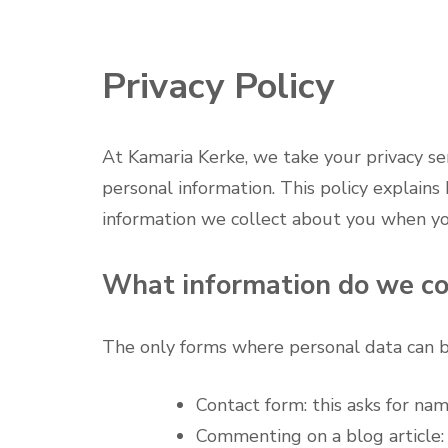
Privacy Policy
At Kamaria Kerke, we take your privacy s
personal information. This policy explain
information we collect about you when yo
What information do we co
The only forms where personal data can b
Contact form: this asks for na
Commenting on a blog article: