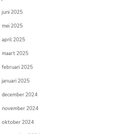
juni 2025
mei 2025
april 2025
maart 2025
februari 2025
januari 2025
december 2024
november 2024
oktober 2024