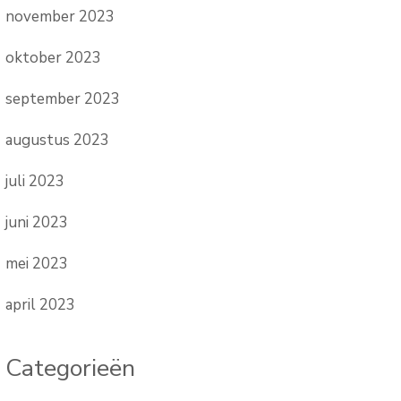
november 2023
oktober 2023
september 2023
augustus 2023
juli 2023
juni 2023
mei 2023
april 2023
Categorieën