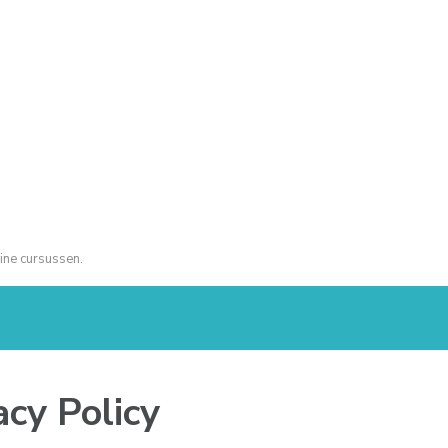
ine cursussen.
cy Policy