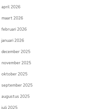
april 2026
maart 2026
februari 2026
januari 2026
december 2025
november 2025
oktober 2025
september 2025
augustus 2025
juli 2025