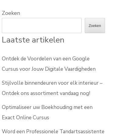
Zoeken
Zoeken
Laatste artikelen
Ontdek de Voordelen van een Google
Cursus voor Jouw Digitale Vaardigheden
Stijlvolle binnendeuren voor elk interieur –
Ontdek ons assortiment vandaag nog!
Optimaliseer uw Boekhouding met een
Exact Online Cursus
Word een Professionele Tandartsassistente