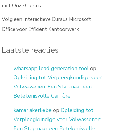
met Onze Cursus
Volg een Interactieve Cursus Microsoft
Office voor Efficiënt Kantoorwerk
Laatste reacties
whatsapp lead generation tool
op
Opleiding tot Verpleegkundige voor
Volwassenen: Een Stap naar een
Betekenisvolle Carrière
kamariakerkebe
op
Opleiding tot
Verpleegkundige voor Volwassenen:
Een Stap naar een Betekenisvolle