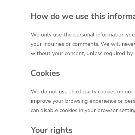
How do we use this inform
We only use the personal information you
your inquiries or comments. We will never
without your consent, unless required by 
Cookies
We do not use third-party cookies on our
improve your browsing experience or pers
can disable cookies in your browser setting
Your rights