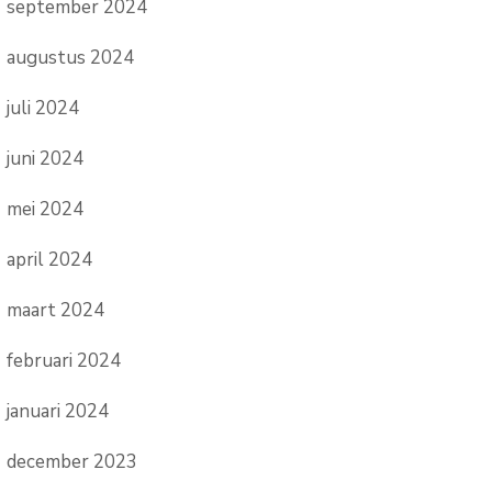
september 2024
augustus 2024
juli 2024
juni 2024
mei 2024
april 2024
maart 2024
februari 2024
januari 2024
december 2023