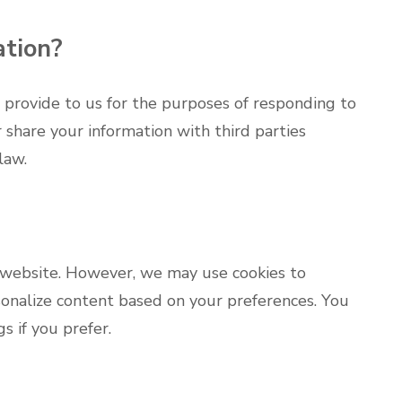
ation?
 provide to us for the purposes of responding to
 share your information with third parties
law.
 website. However, we may use cookies to
onalize content based on your preferences. You
s if you prefer.