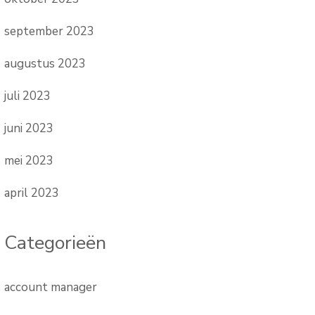
september 2023
augustus 2023
juli 2023
juni 2023
mei 2023
april 2023
Categorieën
account manager