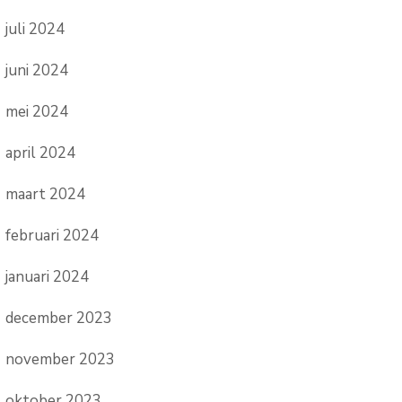
juli 2024
juni 2024
mei 2024
april 2024
maart 2024
februari 2024
januari 2024
december 2023
november 2023
oktober 2023