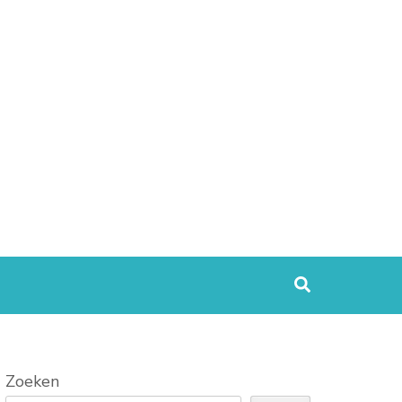
Zoeken