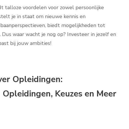
t talloze voordelen voor zowel persoonlijke
stelt je in staat om nieuwe kennis en
pbaanperspectieven, biedt mogelijkheden tot
Dus waar wacht je nog op? Investeer in jezelf en
ast bij jouw ambities!
ver Opleidingen:
 Opleidingen, Keuzes en Meer