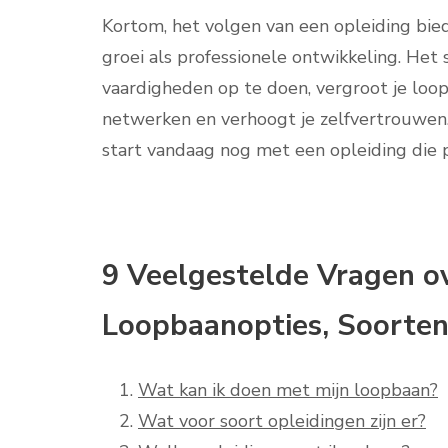
Kortom, het volgen van een opleiding bied
groei als professionele ontwikkeling. Het 
vaardigheden op te doen, vergroot je loo
netwerken en verhoogt je zelfvertrouwen. 
start vandaag nog met een opleiding die p
9 Veelgestelde Vragen o
Loopbaanopties, Soorten
Wat kan ik doen met mijn loopbaan?
Wat voor soort opleidingen zijn er?