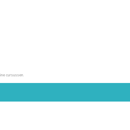
ine cursussen.