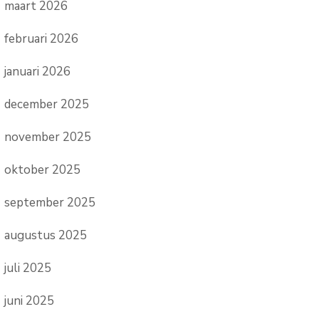
maart 2026
februari 2026
januari 2026
december 2025
november 2025
oktober 2025
september 2025
augustus 2025
juli 2025
juni 2025