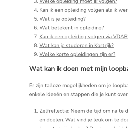
Welke opleiding moet ik volgen?
Kan ik een opleiding volgen als ik wer
Wat is je opleiding?
Wat betekent in opleiding?
Kan ik een opleiding volgen via VDAB
Wat kan je studeren in Kortrijk?
Welke korte opleidingen zijn er?
Wat kan ik doen met mijn loopb
Er zijn talloze mogelijkheden om je loopb
enkele ideeën en stappen die je kunt ove
Zelfreflectie: Neem de tijd om na te 
en doelen. Wat vind je leuk om te do