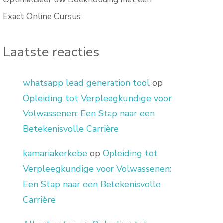
Exact Online Cursus
Laatste reacties
whatsapp lead generation tool
op
Opleiding tot Verpleegkundige voor
Volwassenen: Een Stap naar een
Betekenisvolle Carrière
kamariakerkebe
op
Opleiding tot
Verpleegkundige voor Volwassenen:
Een Stap naar een Betekenisvolle
Carrière