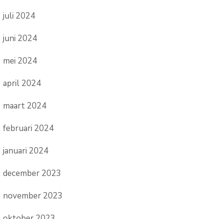
juli 2024
juni 2024
mei 2024
april 2024
maart 2024
februari 2024
januari 2024
december 2023
november 2023
oktober 2023