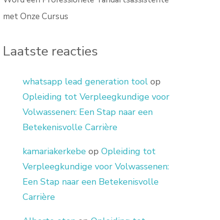
met Onze Cursus
Laatste reacties
whatsapp lead generation tool
op
Opleiding tot Verpleegkundige voor
Volwassenen: Een Stap naar een
Betekenisvolle Carrière
kamariakerkebe
op
Opleiding tot
Verpleegkundige voor Volwassenen:
Een Stap naar een Betekenisvolle
Carrière