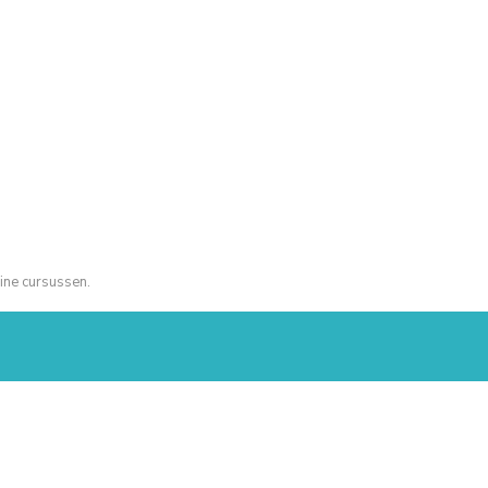
ine cursussen.