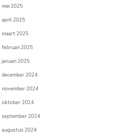
mei 2025
april 2025
maart 2025
februari 2025
januari 2025
december 2024
november 2024
oktober 2024
september 2024
augustus 2024