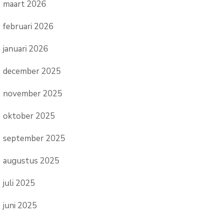
maart 2026
februari 2026
januari 2026
december 2025
november 2025
oktober 2025
september 2025
augustus 2025
juli 2025
juni 2025