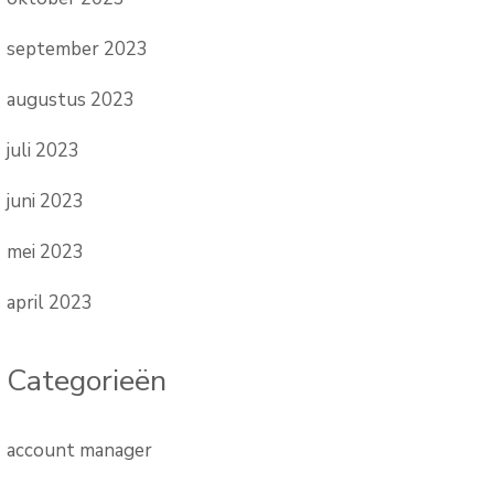
september 2023
augustus 2023
juli 2023
juni 2023
mei 2023
april 2023
Categorieën
account manager