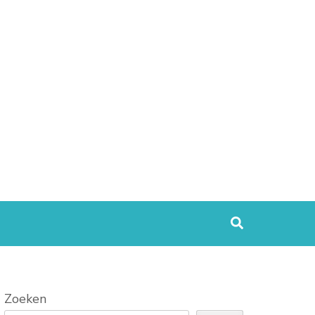
Zoeken