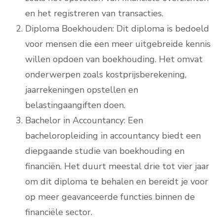
en het registreren van transacties.
Diploma Boekhouden: Dit diploma is bedoeld
voor mensen die een meer uitgebreide kennis
willen opdoen van boekhouding. Het omvat
onderwerpen zoals kostprijsberekening,
jaarrekeningen opstellen en
belastingaangiften doen.
Bachelor in Accountancy: Een
bacheloropleiding in accountancy biedt een
diepgaande studie van boekhouding en
financiën. Het duurt meestal drie tot vier jaar
om dit diploma te behalen en bereidt je voor
op meer geavanceerde functies binnen de
financiële sector.