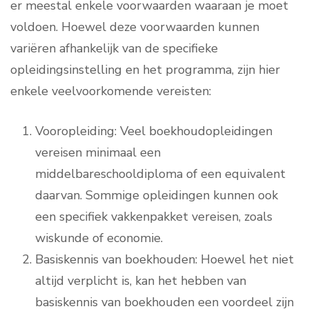
er meestal enkele voorwaarden waaraan je moet
voldoen. Hoewel deze voorwaarden kunnen
variëren afhankelijk van de specifieke
opleidingsinstelling en het programma, zijn hier
enkele veelvoorkomende vereisten:
Vooropleiding: Veel boekhoudopleidingen
vereisen minimaal een
middelbareschooldiploma of een equivalent
daarvan. Sommige opleidingen kunnen ook
een specifiek vakkenpakket vereisen, zoals
wiskunde of economie.
Basiskennis van boekhouden: Hoewel het niet
altijd verplicht is, kan het hebben van
basiskennis van boekhouden een voordeel zijn