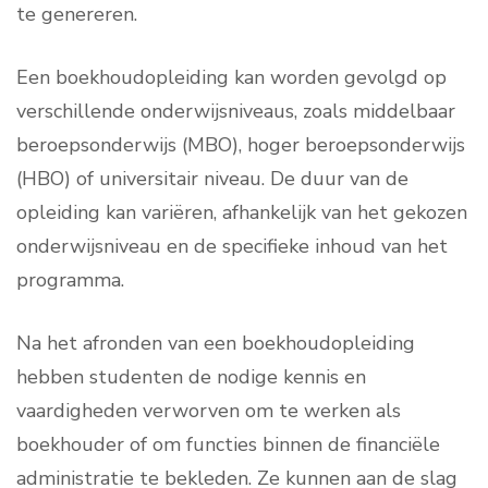
te genereren.
Een boekhoudopleiding kan worden gevolgd op
verschillende onderwijsniveaus, zoals middelbaar
beroepsonderwijs (MBO), hoger beroepsonderwijs
(HBO) of universitair niveau. De duur van de
opleiding kan variëren, afhankelijk van het gekozen
onderwijsniveau en de specifieke inhoud van het
programma.
Na het afronden van een boekhoudopleiding
hebben studenten de nodige kennis en
vaardigheden verworven om te werken als
boekhouder of om functies binnen de financiële
administratie te bekleden. Ze kunnen aan de slag