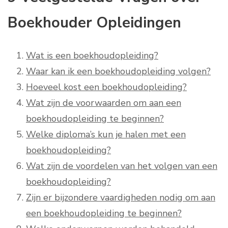
Boekhouder Opleidingen
Wat is een boekhoudopleiding?
Waar kan ik een boekhoudopleiding volgen?
Hoeveel kost een boekhoudopleiding?
Wat zijn de voorwaarden om aan een
boekhoudopleiding te beginnen?
Welke diploma’s kun je halen met een
boekhoudopleiding?
Wat zijn de voordelen van het volgen van een
boekhoudopleiding?
Zijn er bijzondere vaardigheden nodig om aan
een boekhoudopleiding te beginnen?