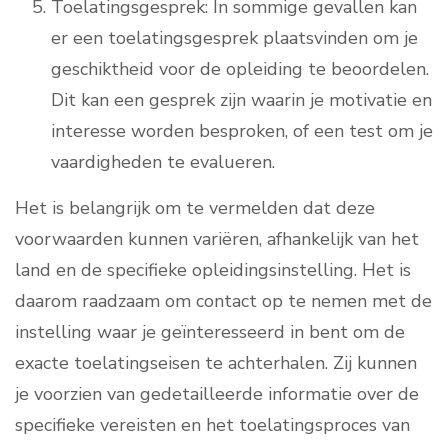
Toelatingsgesprek: In sommige gevallen kan
er een toelatingsgesprek plaatsvinden om je
geschiktheid voor de opleiding te beoordelen.
Dit kan een gesprek zijn waarin je motivatie en
interesse worden besproken, of een test om je
vaardigheden te evalueren.
Het is belangrijk om te vermelden dat deze
voorwaarden kunnen variëren, afhankelijk van het
land en de specifieke opleidingsinstelling. Het is
daarom raadzaam om contact op te nemen met de
instelling waar je geïnteresseerd in bent om de
exacte toelatingseisen te achterhalen. Zij kunnen
je voorzien van gedetailleerde informatie over de
specifieke vereisten en het toelatingsproces van