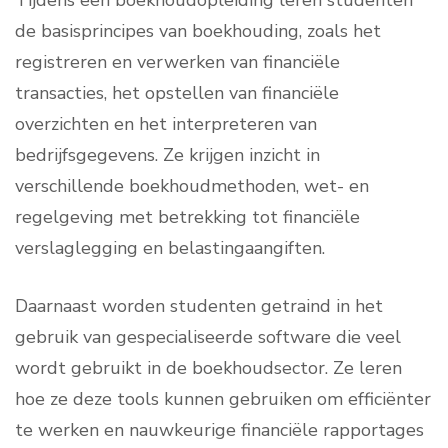
Tijdens een boekhoudopleiding leren studenten
de basisprincipes van boekhouding, zoals het
registreren en verwerken van financiële
transacties, het opstellen van financiële
overzichten en het interpreteren van
bedrijfsgegevens. Ze krijgen inzicht in
verschillende boekhoudmethoden, wet- en
regelgeving met betrekking tot financiële
verslaglegging en belastingaangiften.
Daarnaast worden studenten getraind in het
gebruik van gespecialiseerde software die veel
wordt gebruikt in de boekhoudsector. Ze leren
hoe ze deze tools kunnen gebruiken om efficiënter
te werken en nauwkeurige financiële rapportages