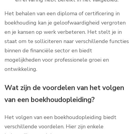
Het behalen van een diploma of certificering in
boekhouding kan je geloofwaardigheid vergroten
en je kansen op werk verbeteren. Het stelt je in
staat om te solliciteren naar verschillende functies
binnen de financiële sector en biedt
mogelijkheden voor professionele groei en
ontwikkeling.
Wat zijn de voordelen van het volgen
van een boekhoudopleiding?
Het volgen van een boekhoudopleiding biedt
verschillende voordelen. Hier zijn enkele