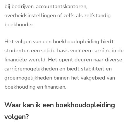
bij bedrijven, accountantskantoren,
overheidsinstellingen of zelfs als zelfstandig
boekhouder.
Het volgen van een boekhoudopleiding biedt
studenten een solide basis voor een carrière in de
financiële wereld. Het opent deuren naar diverse
carrièremogelijkheden en biedt stabiliteit en
groeimogelijkheden binnen het vakgebied van
boekhouding en financiën.
Waar kan ik een boekhoudopleiding
volgen?