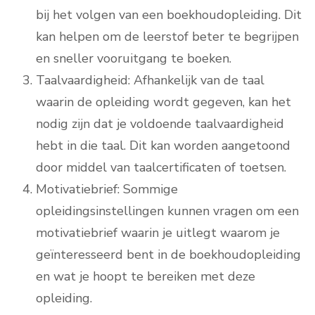
bij het volgen van een boekhoudopleiding. Dit
kan helpen om de leerstof beter te begrijpen
en sneller vooruitgang te boeken.
Taalvaardigheid: Afhankelijk van de taal
waarin de opleiding wordt gegeven, kan het
nodig zijn dat je voldoende taalvaardigheid
hebt in die taal. Dit kan worden aangetoond
door middel van taalcertificaten of toetsen.
Motivatiebrief: Sommige
opleidingsinstellingen kunnen vragen om een
motivatiebrief waarin je uitlegt waarom je
geïnteresseerd bent in de boekhoudopleiding
en wat je hoopt te bereiken met deze
opleiding.