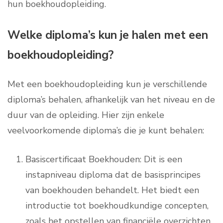
hun boekhoudopleiding.
Welke diploma’s kun je halen met een
boekhoudopleiding?
Met een boekhoudopleiding kun je verschillende
diploma’s behalen, afhankelijk van het niveau en de
duur van de opleiding. Hier zijn enkele
veelvoorkomende diploma’s die je kunt behalen:
Basiscertificaat Boekhouden: Dit is een
instapniveau diploma dat de basisprincipes
van boekhouden behandelt. Het biedt een
introductie tot boekhoudkundige concepten,
zoals het opstellen van financiële overzichten