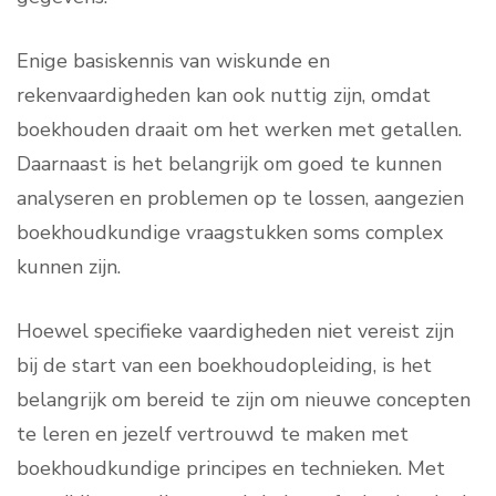
Enige basiskennis van wiskunde en
rekenvaardigheden kan ook nuttig zijn, omdat
boekhouden draait om het werken met getallen.
Daarnaast is het belangrijk om goed te kunnen
analyseren en problemen op te lossen, aangezien
boekhoudkundige vraagstukken soms complex
kunnen zijn.
Hoewel specifieke vaardigheden niet vereist zijn
bij de start van een boekhoudopleiding, is het
belangrijk om bereid te zijn om nieuwe concepten
te leren en jezelf vertrouwd te maken met
boekhoudkundige principes en technieken. Met