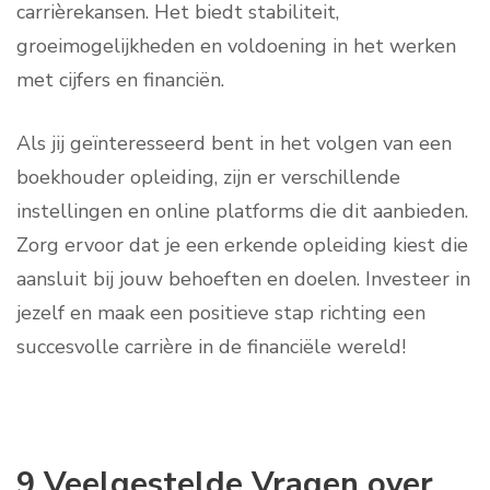
carrièrekansen. Het biedt stabiliteit,
groeimogelijkheden en voldoening in het werken
met cijfers en financiën.
Als jij geïnteresseerd bent in het volgen van een
boekhouder opleiding, zijn er verschillende
instellingen en online platforms die dit aanbieden.
Zorg ervoor dat je een erkende opleiding kiest die
aansluit bij jouw behoeften en doelen. Investeer in
jezelf en maak een positieve stap richting een
succesvolle carrière in de financiële wereld!
9 Veelgestelde Vragen over