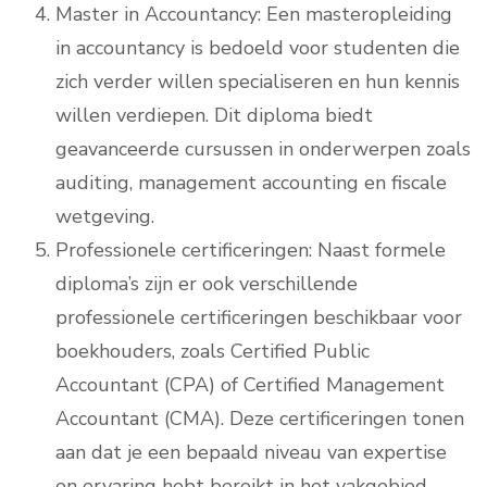
Master in Accountancy: Een masteropleiding
in accountancy is bedoeld voor studenten die
zich verder willen specialiseren en hun kennis
willen verdiepen. Dit diploma biedt
geavanceerde cursussen in onderwerpen zoals
auditing, management accounting en fiscale
wetgeving.
Professionele certificeringen: Naast formele
diploma’s zijn er ook verschillende
professionele certificeringen beschikbaar voor
boekhouders, zoals Certified Public
Accountant (CPA) of Certified Management
Accountant (CMA). Deze certificeringen tonen
aan dat je een bepaald niveau van expertise
en ervaring hebt bereikt in het vakgebied.