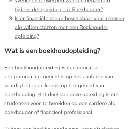
Welke onderwerpen worden behandeld
tijdens de opleiding tot Boekhouder?
Is er financiële steun beschikbaar voor mensen
die willen starten met een Boekhouder
opleiding?
Wat is een boekhoudopleiding?
Een boekhoudopleiding is een educatief
programma dat gericht is op het aanleren van
vaardigheden en kennis op het gebied van
boekhouding. Het doel van deze opleiding is om
studenten voor te bereiden op een carrière als
boekhouder of financieel professional.