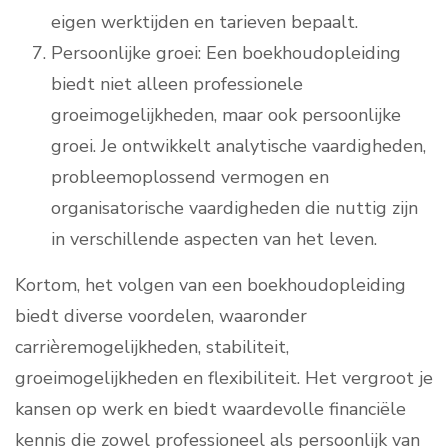
eigen werktijden en tarieven bepaalt.
Persoonlijke groei: Een boekhoudopleiding
biedt niet alleen professionele
groeimogelijkheden, maar ook persoonlijke
groei. Je ontwikkelt analytische vaardigheden,
probleemoplossend vermogen en
organisatorische vaardigheden die nuttig zijn
in verschillende aspecten van het leven.
Kortom, het volgen van een boekhoudopleiding
biedt diverse voordelen, waaronder
carrièremogelijkheden, stabiliteit,
groeimogelijkheden en flexibiliteit. Het vergroot je
kansen op werk en biedt waardevolle financiële
kennis die zowel professioneel als persoonlijk van