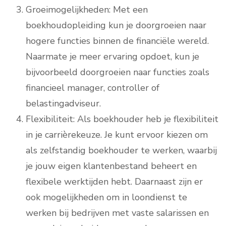
Groeimogelijkheden: Met een
boekhoudopleiding kun je doorgroeien naar
hogere functies binnen de financiële wereld.
Naarmate je meer ervaring opdoet, kun je
bijvoorbeeld doorgroeien naar functies zoals
financieel manager, controller of
belastingadviseur.
Flexibiliteit: Als boekhouder heb je flexibiliteit
in je carrièrekeuze. Je kunt ervoor kiezen om
als zelfstandig boekhouder te werken, waarbij
je jouw eigen klantenbestand beheert en
flexibele werktijden hebt. Daarnaast zijn er
ook mogelijkheden om in loondienst te
werken bij bedrijven met vaste salarissen en