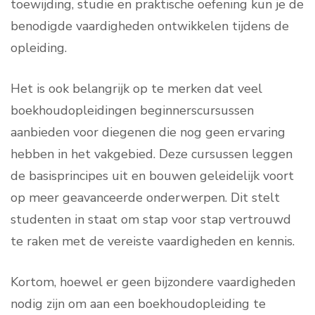
toewijding, studie en praktische oefening kun je de
benodigde vaardigheden ontwikkelen tijdens de
opleiding.
Het is ook belangrijk op te merken dat veel
boekhoudopleidingen beginnerscursussen
aanbieden voor diegenen die nog geen ervaring
hebben in het vakgebied. Deze cursussen leggen
de basisprincipes uit en bouwen geleidelijk voort
op meer geavanceerde onderwerpen. Dit stelt
studenten in staat om stap voor stap vertrouwd
te raken met de vereiste vaardigheden en kennis.
Kortom, hoewel er geen bijzondere vaardigheden
nodig zijn om aan een boekhoudopleiding te