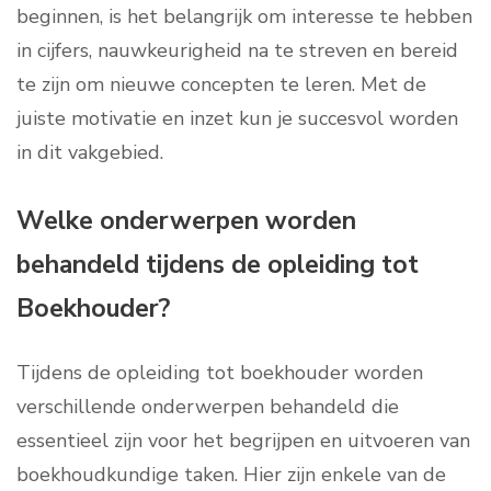
beginnen, is het belangrijk om interesse te hebben
in cijfers, nauwkeurigheid na te streven en bereid
te zijn om nieuwe concepten te leren. Met de
juiste motivatie en inzet kun je succesvol worden
in dit vakgebied.
Welke onderwerpen worden
behandeld tijdens de opleiding tot
Boekhouder?
Tijdens de opleiding tot boekhouder worden
verschillende onderwerpen behandeld die
essentieel zijn voor het begrijpen en uitvoeren van
boekhoudkundige taken. Hier zijn enkele van de