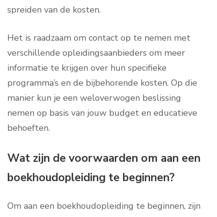
spreiden van de kosten.
Het is raadzaam om contact op te nemen met
verschillende opleidingsaanbieders om meer
informatie te krijgen over hun specifieke
programma’s en de bijbehorende kosten. Op die
manier kun je een weloverwogen beslissing
nemen op basis van jouw budget en educatieve
behoeften.
Wat zijn de voorwaarden om aan een
boekhoudopleiding te beginnen?
Om aan een boekhoudopleiding te beginnen, zijn