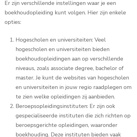
Er zijn verschillende instellingen waar je een
boekhoudopleiding kunt volgen. Hier zijn enkele
opties:
Hogescholen en universiteiten: Veel
hogescholen en universiteiten bieden
boekhoudopleidingen aan op verschillende
niveaus, zoals associate degree, bachelor of
master. Je kunt de websites van hogescholen
en universiteiten in jouw regio raadplegen om
te zien welke opleidingen zij aanbieden.
Beroepsopleidingsinstituten: Er zijn ook
gespecialiseerde instituten die zich richten op
beroepsgerichte opleidingen, waaronder
boekhouding. Deze instituten bieden vaak