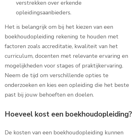
verstrekken over erkende
opleidingsaanbieders.
Het is belangrijk om bij het kiezen van een
boekhoudopleiding rekening te houden met
factoren zoals accreditatie, kwaliteit van het
curriculum, docenten met relevante ervaring en
mogelijkheden voor stages of praktijkervaring.
Neem de tijd om verschillende opties te
onderzoeken en kies een opleiding die het beste
past bij jouw behoeften en doelen.
Hoeveel kost een boekhoudopleiding?
De kosten van een boekhoudopleiding kunnen