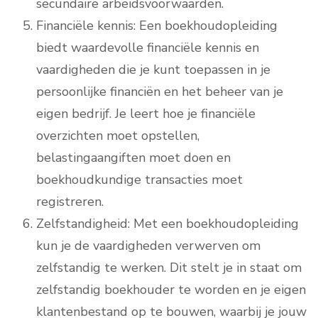
secundaire arbeidsvoorwaarden.
Financiële kennis: Een boekhoudopleiding
biedt waardevolle financiële kennis en
vaardigheden die je kunt toepassen in je
persoonlijke financiën en het beheer van je
eigen bedrijf. Je leert hoe je financiële
overzichten moet opstellen,
belastingaangiften moet doen en
boekhoudkundige transacties moet
registreren.
Zelfstandigheid: Met een boekhoudopleiding
kun je de vaardigheden verwerven om
zelfstandig te werken. Dit stelt je in staat om
zelfstandig boekhouder te worden en je eigen
klantenbestand op te bouwen, waarbij je jouw