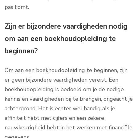
pas komt.
Zijn er bijzondere vaardigheden nodig
om aan een boekhoudopleiding te
beginnen?
Om aan een boekhoudopleiding te beginnen, zijn
er geen bijzondere vaardigheden vereist. Een
boekhoudopleiding is bedoeld om je de nodige
kennis en vaardigheden bij te brengen, ongeacht je
achtergrond. Het is echter wel handig als je
affiniteit hebt met cijfers en een zekere
nauwkeurigheid hebt in het werken met financiële
gegevens.