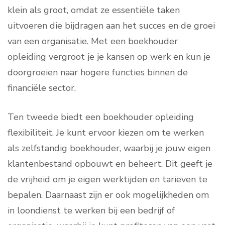
klein als groot, omdat ze essentiële taken
uitvoeren die bijdragen aan het succes en de groei
van een organisatie. Met een boekhouder
opleiding vergroot je je kansen op werk en kun je
doorgroeien naar hogere functies binnen de
financiële sector.
Ten tweede biedt een boekhouder opleiding
flexibiliteit. Je kunt ervoor kiezen om te werken
als zelfstandig boekhouder, waarbij je jouw eigen
klantenbestand opbouwt en beheert. Dit geeft je
de vrijheid om je eigen werktijden en tarieven te
bepalen. Daarnaast zijn er ook mogelijkheden om
in loondienst te werken bij een bedrijf of