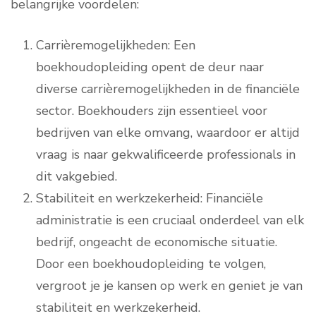
belangrijke voordelen:
Carrièremogelijkheden: Een
boekhoudopleiding opent de deur naar
diverse carrièremogelijkheden in de financiële
sector. Boekhouders zijn essentieel voor
bedrijven van elke omvang, waardoor er altijd
vraag is naar gekwalificeerde professionals in
dit vakgebied.
Stabiliteit en werkzekerheid: Financiële
administratie is een cruciaal onderdeel van elk
bedrijf, ongeacht de economische situatie.
Door een boekhoudopleiding te volgen,
vergroot je je kansen op werk en geniet je van
stabiliteit en werkzekerheid.