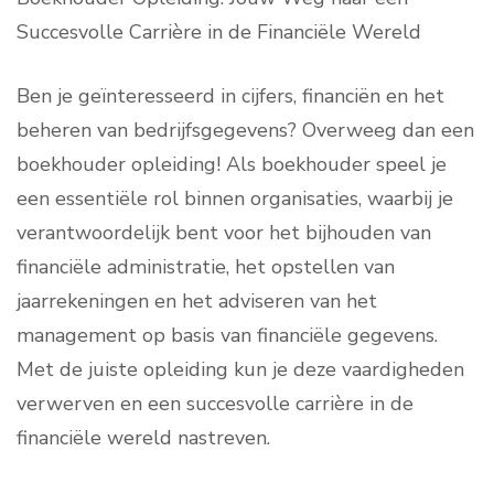
Succesvolle Carrière in de Financiële Wereld
Ben je geïnteresseerd in cijfers, financiën en het
beheren van bedrijfsgegevens? Overweeg dan een
boekhouder opleiding! Als boekhouder speel je
een essentiële rol binnen organisaties, waarbij je
verantwoordelijk bent voor het bijhouden van
financiële administratie, het opstellen van
jaarrekeningen en het adviseren van het
management op basis van financiële gegevens.
Met de juiste opleiding kun je deze vaardigheden
verwerven en een succesvolle carrière in de
financiële wereld nastreven.