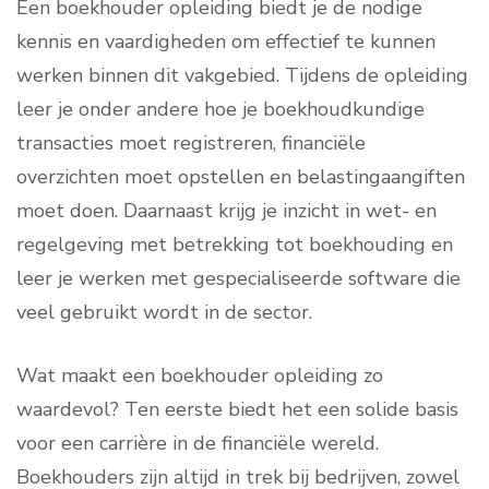
Een boekhouder opleiding biedt je de nodige
kennis en vaardigheden om effectief te kunnen
werken binnen dit vakgebied. Tijdens de opleiding
leer je onder andere hoe je boekhoudkundige
transacties moet registreren, financiële
overzichten moet opstellen en belastingaangiften
moet doen. Daarnaast krijg je inzicht in wet- en
regelgeving met betrekking tot boekhouding en
leer je werken met gespecialiseerde software die
veel gebruikt wordt in de sector.
Wat maakt een boekhouder opleiding zo
waardevol? Ten eerste biedt het een solide basis
voor een carrière in de financiële wereld.
Boekhouders zijn altijd in trek bij bedrijven, zowel