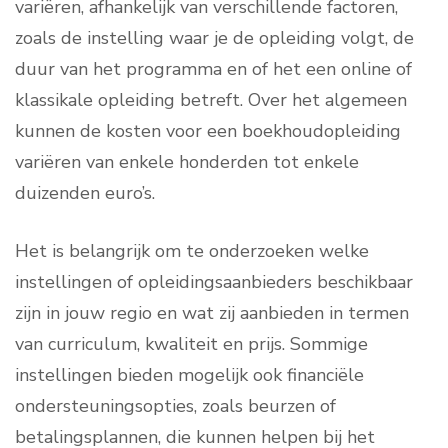
variëren, afhankelijk van verschillende factoren,
zoals de instelling waar je de opleiding volgt, de
duur van het programma en of het een online of
klassikale opleiding betreft. Over het algemeen
kunnen de kosten voor een boekhoudopleiding
variëren van enkele honderden tot enkele
duizenden euro’s.
Het is belangrijk om te onderzoeken welke
instellingen of opleidingsaanbieders beschikbaar
zijn in jouw regio en wat zij aanbieden in termen
van curriculum, kwaliteit en prijs. Sommige
instellingen bieden mogelijk ook financiële
ondersteuningsopties, zoals beurzen of
betalingsplannen, die kunnen helpen bij het