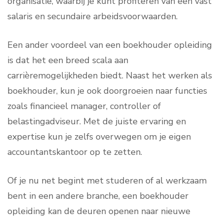
organisatie, waarbij je kunt profiteren van een vast
salaris en secundaire arbeidsvoorwaarden.
Een ander voordeel van een boekhouder opleiding
is dat het een breed scala aan
carrièremogelijkheden biedt. Naast het werken als
boekhouder, kun je ook doorgroeien naar functies
zoals financieel manager, controller of
belastingadviseur. Met de juiste ervaring en
expertise kun je zelfs overwegen om je eigen
accountantskantoor op te zetten.
Of je nu net begint met studeren of al werkzaam
bent in een andere branche, een boekhouder
opleiding kan de deuren openen naar nieuwe