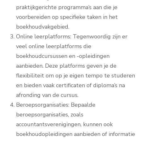
praktijkgerichte programma’s aan die je
voorbereiden op specifieke taken in het
boekhoudvakgebied.
Online leerplatforms: Tegenwoordig zijn er
veel online leerplatforms die
boekhoudcursussen en -opleidingen
aanbieden. Deze platforms geven je de
flexibiliteit om op je eigen tempo te studeren
en bieden vaak certificaten of diploma’s na
afronding van de cursus.
Beroepsorganisaties: Bepaalde
beroepsorganisaties, zoals
accountantsverenigingen, kunnen ook
boekhoudopleidingen aanbieden of informatie