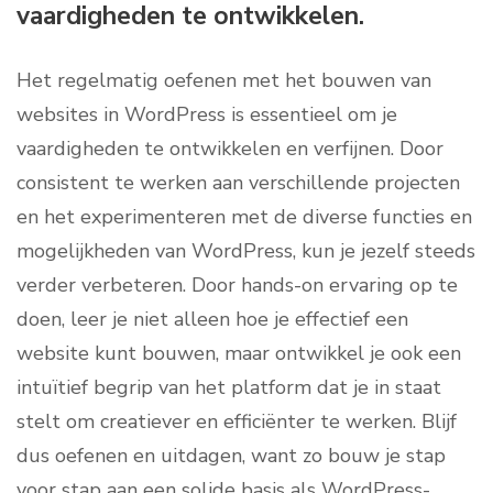
vaardigheden te ontwikkelen.
Het regelmatig oefenen met het bouwen van
websites in WordPress is essentieel om je
vaardigheden te ontwikkelen en verfijnen. Door
consistent te werken aan verschillende projecten
en het experimenteren met de diverse functies en
mogelijkheden van WordPress, kun je jezelf steeds
verder verbeteren. Door hands-on ervaring op te
doen, leer je niet alleen hoe je effectief een
website kunt bouwen, maar ontwikkel je ook een
intuïtief begrip van het platform dat je in staat
stelt om creatiever en efficiënter te werken. Blijf
dus oefenen en uitdagen, want zo bouw je stap
voor stap aan een solide basis als WordPress-