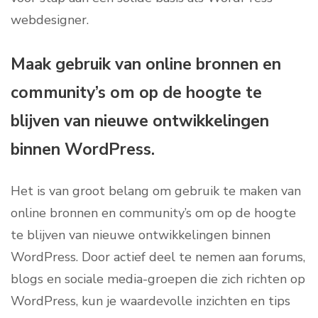
webdesigner.
Maak gebruik van online bronnen en
community’s om op de hoogte te
blijven van nieuwe ontwikkelingen
binnen WordPress.
Het is van groot belang om gebruik te maken van
online bronnen en community’s om op de hoogte
te blijven van nieuwe ontwikkelingen binnen
WordPress. Door actief deel te nemen aan forums,
blogs en sociale media-groepen die zich richten op
WordPress, kun je waardevolle inzichten en tips