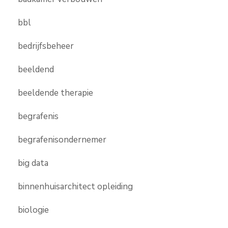
bbl
bedrijfsbeheer
beeldend
beeldende therapie
begrafenis
begrafenisondernemer
big data
binnenhuisarchitect opleiding
biologie