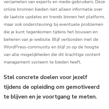
verzamelen van experts en mede-gebruikers. Deze
online bronnen bieden niet alleen informatie over
de laatste updates en trends binnen het platform,
maar ook ondersteuning bij eventuele problemen
die je kunt tegenkomen tijdens het bouwen en
beheren van je website. Blijf verbonden met de
WordPress-community en blijf zo op de hoogte
van alle mogelijkheden die dit krachtige content
management systeem te bieden heeft.
Stel concrete doelen voor jezelf
tijdens de opleiding om gemotiveerd
te blijven en je voortgang te meten.