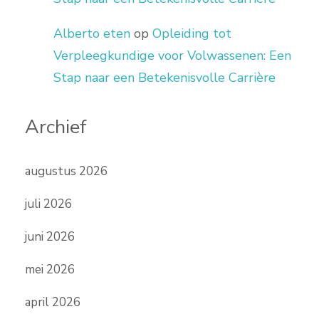
Alberto eten
op
Opleiding tot
Verpleegkundige voor Volwassenen: Een
Stap naar een Betekenisvolle Carrière
Archief
augustus 2026
juli 2026
juni 2026
mei 2026
april 2026