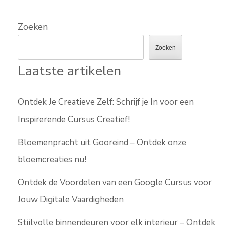
Zoeken
Zoeken
Laatste artikelen
Ontdek Je Creatieve Zelf: Schrijf je In voor een
Inspirerende Cursus Creatief!
Bloemenpracht uit Gooreind – Ontdek onze
bloemcreaties nu!
Ontdek de Voordelen van een Google Cursus voor
Jouw Digitale Vaardigheden
Stijlvolle binnendeuren voor elk interieur – Ontdek