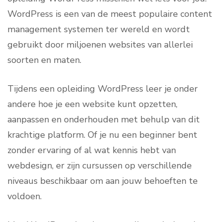
WordPress is een van de meest populaire content
management systemen ter wereld en wordt
gebruikt door miljoenen websites van allerlei
soorten en maten.
Tijdens een opleiding WordPress leer je onder
andere hoe je een website kunt opzetten,
aanpassen en onderhouden met behulp van dit
krachtige platform. Of je nu een beginner bent
zonder ervaring of al wat kennis hebt van
webdesign, er zijn cursussen op verschillende
niveaus beschikbaar om aan jouw behoeften te
voldoen.