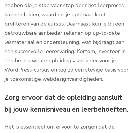
hebben die je stap voor stap door het leerproces
kunnen leiden, waardoor je optimaal kunt
profiteren van de cursus. Daarnaast kun je bij een
betrouwbare aanbieder rekenen op up-to-date
lesmateriaal en ondersteuning, wat bijdraagt aan
een succesvolle leerervaring. Kortom, investeer in
een betrouwbare opleidingsaanbieder voor je
WordPress-cursus en leg zo een stevige basis voor
je toekomstige webdesignvaardigheden.
Zorg ervoor dat de opleiding aansluit
bij jouw kennisniveau en leerbehoeften.
Het is essentieel om ervoor te zorgen dat de