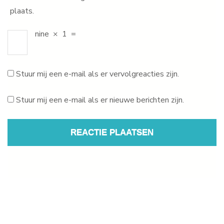
plaats.
nine
×
1
=
Stuur mij een e-mail als er vervolgreacties zijn.
Stuur mij een e-mail als er nieuwe berichten zijn.