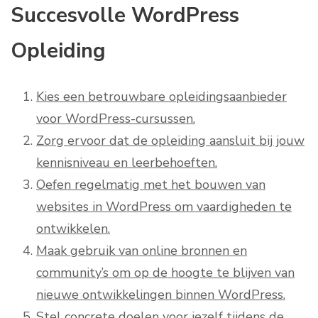
Succesvolle WordPress
Opleiding
Kies een betrouwbare opleidingsaanbieder
voor WordPress-cursussen.
Zorg ervoor dat de opleiding aansluit bij jouw
kennisniveau en leerbehoeften.
Oefen regelmatig met het bouwen van
websites in WordPress om vaardigheden te
ontwikkelen.
Maak gebruik van online bronnen en
community’s om op de hoogte te blijven van
nieuwe ontwikkelingen binnen WordPress.
Stel concrete doelen voor jezelf tijdens de