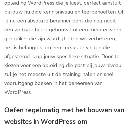
opleiding WordPress die je kiest, perfect aansluit
bij jouw huidige kennisniveau en leerbehoeften. Of
je nu een absolute beginner bent die nog nooit
een website heeft gebouwd of een meer ervaren
gebruiker die zijn vaardigheden wil verbeteren,
het is belangrijk om een cursus te vinden die
afgestemd is op jouw specifieke situatie. Door te
kiezen voor een opleiding die past bij jouw niveau,
zul je het meeste uit de training halen en snel
vooruitgang boeken in het beheersen van
WordPress.
Oefen regelmatig met het bouwen van
websites in WordPress om