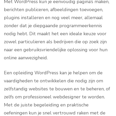
Met WordPress kun je eenvoudig pagina’s maken,
berichten publiceren, afbeeldingen toevoegen,
plugins installeren en nog veel meer, allemaal
zonder dat je diepgaande programmeerkennis
nodig hebt. Dit maakt het een ideale keuze voor
zowel particulieren als bedrijven die op zoek zijn
naar een gebruiksvriendelijke oplossing voor hun
online aanwezigheid.
Een opleiding WordPress kan je helpen om de
vaardigheden te ontwikkelen die nodig zijn om
zelfstandig websites te bouwen en te beheren, of
zelfs om professioneel webdesigner te worden.
Met de juiste begeleiding en praktische
oefeningen kun je snel vertrouwd raken met de