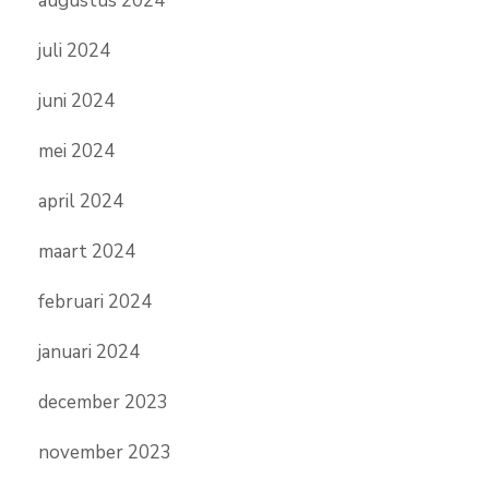
augustus 2024
juli 2024
juni 2024
mei 2024
april 2024
maart 2024
februari 2024
januari 2024
december 2023
november 2023