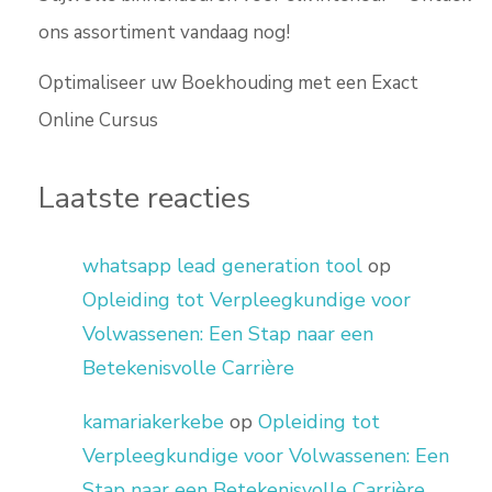
ons assortiment vandaag nog!
Optimaliseer uw Boekhouding met een Exact
Online Cursus
Laatste reacties
whatsapp lead generation tool
op
Opleiding tot Verpleegkundige voor
Volwassenen: Een Stap naar een
Betekenisvolle Carrière
kamariakerkebe
op
Opleiding tot
Verpleegkundige voor Volwassenen: Een
Stap naar een Betekenisvolle Carrière