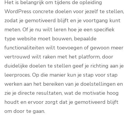
Het is belangrijk om tijdens de opleiding
WordPress concrete doelen voor jezelf te stellen,
zodat je gemotiveerd blijft en je voortgang kunt
meten. Of je nu wilt leren hoe je een specifiek
type website moet bouwen, bepaalde
functionaliteiten wilt toevoegen of gewoon meer
vertrouwd wilt raken met het platform, door
duidelijke doelen te stellen geef je richting aan je
leerproces. Op die manier kun je stap voor stap
werken aan het bereiken van je doelstellingen en
zie je directe resultaten, wat de motivatie hoog
houdt en ervoor zorgt dat je gemotiveerd blijft
om door te gaan.