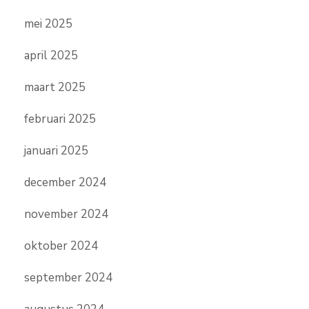
mei 2025
april 2025
maart 2025
februari 2025
januari 2025
december 2024
november 2024
oktober 2024
september 2024