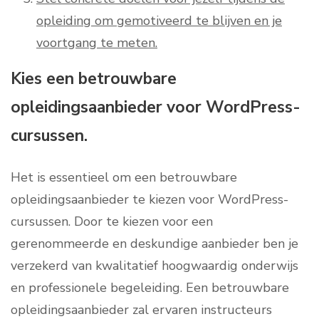
opleiding om gemotiveerd te blijven en je
voortgang te meten.
Kies een betrouwbare
opleidingsaanbieder voor WordPress-
cursussen.
Het is essentieel om een betrouwbare
opleidingsaanbieder te kiezen voor WordPress-
cursussen. Door te kiezen voor een
gerenommeerde en deskundige aanbieder ben je
verzekerd van kwalitatief hoogwaardig onderwijs
en professionele begeleiding. Een betrouwbare
opleidingsaanbieder zal ervaren instructeurs