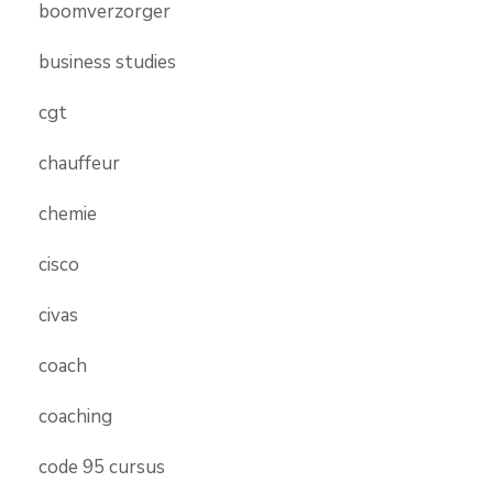
boomverzorger
business studies
cgt
chauffeur
chemie
cisco
civas
coach
coaching
code 95 cursus