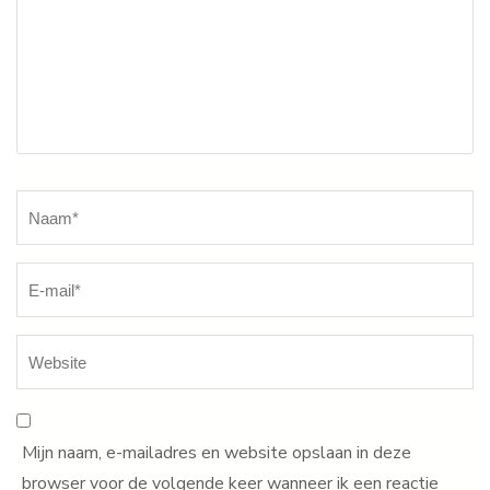
Naam
*
Mijn naam, e-mailadres en website opslaan in deze
browser voor de volgende keer wanneer ik een reactie