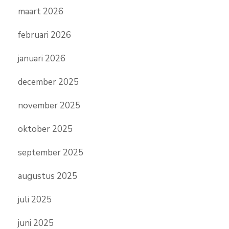
maart 2026
februari 2026
januari 2026
december 2025
november 2025
oktober 2025
september 2025
augustus 2025
juli 2025
juni 2025