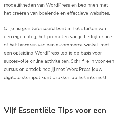
mogelijkheden van WordPress en beginnen met
het creëren van boeiende en effectieve websites.
Of je nu geïnteresseerd bent in het starten van
een eigen blog, het promoten van je bedrijf online
of het lanceren van een e-commerce winkel, met
een opleiding WordPress leg je de basis voor
succesvolle online activiteiten. Schrijf je in voor een
cursus en ontdek hoe jij met WordPress jouw
digitale stempel kunt drukken op het internet!
Vijf Essentiële Tips voor een