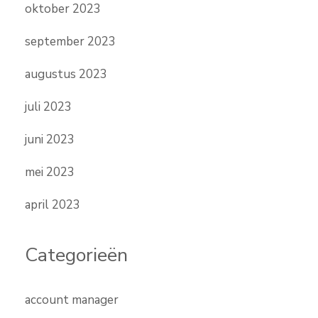
oktober 2023
september 2023
augustus 2023
juli 2023
juni 2023
mei 2023
april 2023
Categorieën
account manager