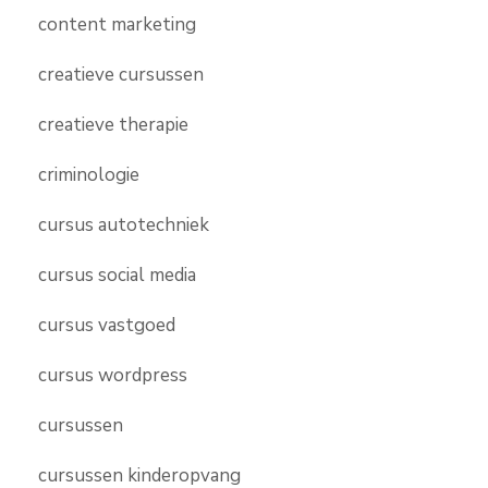
content marketing
creatieve cursussen
creatieve therapie
criminologie
cursus autotechniek
cursus social media
cursus vastgoed
cursus wordpress
cursussen
cursussen kinderopvang