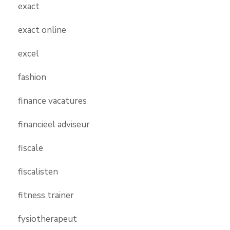
exact
exact online
excel
fashion
finance vacatures
financieel adviseur
fiscale
fiscalisten
fitness trainer
fysiotherapeut