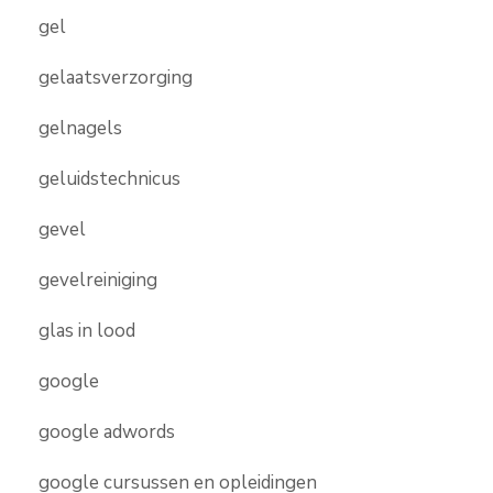
gel
gelaatsverzorging
gelnagels
geluidstechnicus
gevel
gevelreiniging
glas in lood
google
google adwords
google cursussen en opleidingen