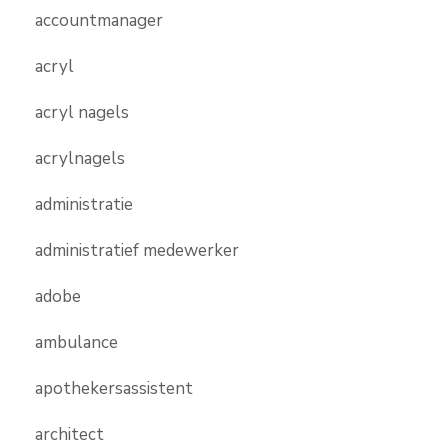
accountmanager
acryl
acryl nagels
acrylnagels
administratie
administratief medewerker
adobe
ambulance
apothekersassistent
architect