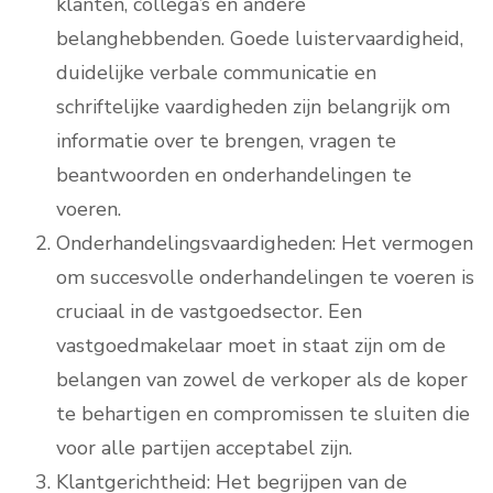
klanten, collega’s en andere
belanghebbenden. Goede luistervaardigheid,
duidelijke verbale communicatie en
schriftelijke vaardigheden zijn belangrijk om
informatie over te brengen, vragen te
beantwoorden en onderhandelingen te
voeren.
Onderhandelingsvaardigheden: Het vermogen
om succesvolle onderhandelingen te voeren is
cruciaal in de vastgoedsector. Een
vastgoedmakelaar moet in staat zijn om de
belangen van zowel de verkoper als de koper
te behartigen en compromissen te sluiten die
voor alle partijen acceptabel zijn.
Klantgerichtheid: Het begrijpen van de