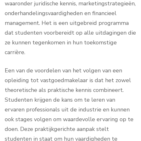
waaronder juridische kennis, marketingstrategieën,
onderhandelingsvaardigheden en financieel
management. Het is een uitgebreid programma
dat studenten voorbereidt op alle uitdagingen die
ze kunnen tegenkomen in hun toekomstige
carrière.
Een van de voordelen van het volgen van een
opleiding tot vastgoedmakelaar is dat het zowel
theoretische als praktische kennis combineert.
Studenten krijgen de kans om te leren van
ervaren professionals uit de industrie en kunnen
ook stages volgen om waardevolle ervaring op te
doen. Deze praktijkgerichte aanpak stelt
studenten in staat om hun vaardigheden te