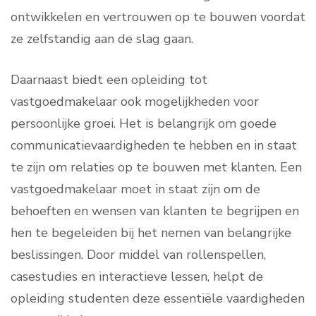
ontwikkelen en vertrouwen op te bouwen voordat
ze zelfstandig aan de slag gaan.
Daarnaast biedt een opleiding tot
vastgoedmakelaar ook mogelijkheden voor
persoonlijke groei. Het is belangrijk om goede
communicatievaardigheden te hebben en in staat
te zijn om relaties op te bouwen met klanten. Een
vastgoedmakelaar moet in staat zijn om de
behoeften en wensen van klanten te begrijpen en
hen te begeleiden bij het nemen van belangrijke
beslissingen. Door middel van rollenspellen,
casestudies en interactieve lessen, helpt de
opleiding studenten deze essentiële vaardigheden