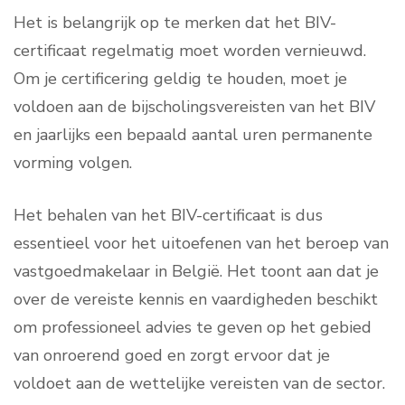
Het is belangrijk op te merken dat het BIV-
certificaat regelmatig moet worden vernieuwd.
Om je certificering geldig te houden, moet je
voldoen aan de bijscholingsvereisten van het BIV
en jaarlijks een bepaald aantal uren permanente
vorming volgen.
Het behalen van het BIV-certificaat is dus
essentieel voor het uitoefenen van het beroep van
vastgoedmakelaar in België. Het toont aan dat je
over de vereiste kennis en vaardigheden beschikt
om professioneel advies te geven op het gebied
van onroerend goed en zorgt ervoor dat je
voldoet aan de wettelijke vereisten van de sector.