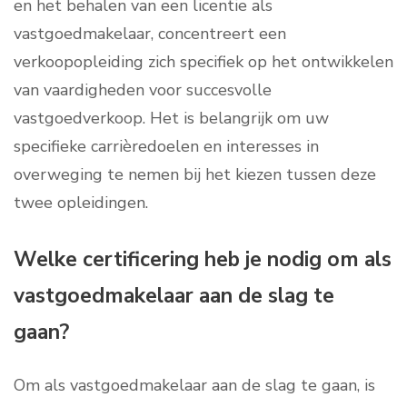
en het behalen van een licentie als
vastgoedmakelaar, concentreert een
verkoopopleiding zich specifiek op het ontwikkelen
van vaardigheden voor succesvolle
vastgoedverkoop. Het is belangrijk om uw
specifieke carrièredoelen en interesses in
overweging te nemen bij het kiezen tussen deze
twee opleidingen.
Welke certificering heb je nodig om als
vastgoedmakelaar aan de slag te
gaan?
Om als vastgoedmakelaar aan de slag te gaan, is