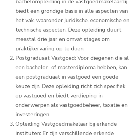
bacheloropleiding in de vastgoedmakelaardij
biedt een grondige basis in alle aspecten van
het vak, waaronder juridische, economische en
technische aspecten. Deze opleiding duurt
meestal drie jaar en omvat stages om
praktijkervaring op te doen.
Postgraduaat Vastgoed: Voor diegenen die al
een bachelor- of masterdiploma hebben, kan
een postgraduaat in vastgoed een goede
keuze zijn. Deze opleiding richt zich specifiek
op vastgoed en biedt verdieping in
onderwerpen als vastgoedbeheer, taxatie en
investeringen.
Opleiding Vastgoedmakelaar bij erkende
instituten: Er zijn verschillende erkende