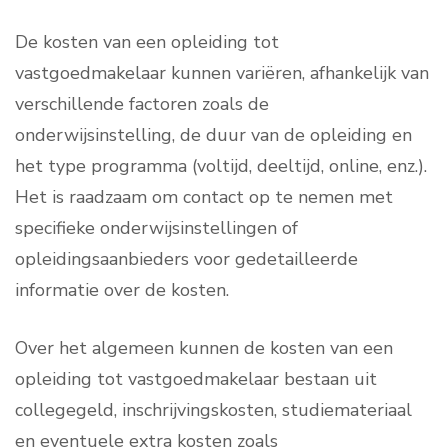
De kosten van een opleiding tot
vastgoedmakelaar kunnen variëren, afhankelijk van
verschillende factoren zoals de
onderwijsinstelling, de duur van de opleiding en
het type programma (voltijd, deeltijd, online, enz.).
Het is raadzaam om contact op te nemen met
specifieke onderwijsinstellingen of
opleidingsaanbieders voor gedetailleerde
informatie over de kosten.
Over het algemeen kunnen de kosten van een
opleiding tot vastgoedmakelaar bestaan uit
collegegeld, inschrijvingskosten, studiemateriaal
en eventuele extra kosten zoals