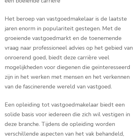
een boeiende carrière
Het beroep van vastgoedmakelaar is de laatste
jaren enorm in populariteit gestegen. Met de
groeiende vastgoedmarkt en de toenemende
vraag naar professioneel advies op het gebied van
onroerend goed, biedt deze carrière veel
mogelijkheden voor diegenen die geïnteresseerd
zijn in het werken met mensen en het verkennen
van de fascinerende wereld van vastgoed.
Een opleiding tot vastgoedmakelaar biedt een
solide basis voor iedereen die zich wil vestigen in
deze branche. Tijdens de opleiding worden
verschillende aspecten van het vak behandeld,