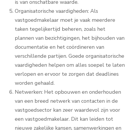
is van onschatbare waarde.
Organisatorische vaardigheden: Als
vastgoedmakelaar moet je vaak meerdere
taken tegelijkertijd beheren, zoals het
plannen van bezichtigingen, het bijhouden van
documentatie en het coördineren van
verschillende partijen. Goede organisatorische
vaardigheden helpen om alles soepel te laten
verlopen en ervoor te zorgen dat deadlines
worden gehaald.
Netwerken: Het opbouwen en onderhouden
van een breed netwerk van contacten in de
vastgoedsector kan zeer waardevol zijn voor
een vastgoedmakelaar. Dit kan leiden tot
nieuwe zakelijke kansen, samenwerkingen en