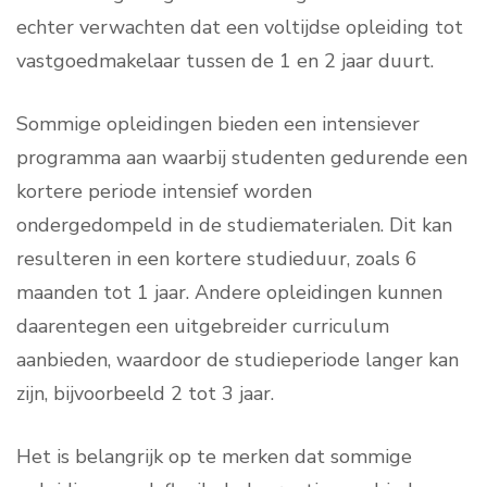
echter verwachten dat een voltijdse opleiding tot
vastgoedmakelaar tussen de 1 en 2 jaar duurt.
Sommige opleidingen bieden een intensiever
programma aan waarbij studenten gedurende een
kortere periode intensief worden
ondergedompeld in de studiematerialen. Dit kan
resulteren in een kortere studieduur, zoals 6
maanden tot 1 jaar. Andere opleidingen kunnen
daarentegen een uitgebreider curriculum
aanbieden, waardoor de studieperiode langer kan
zijn, bijvoorbeeld 2 tot 3 jaar.
Het is belangrijk op te merken dat sommige