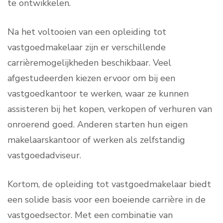
te ontwikkelen.
Na het voltooien van een opleiding tot
vastgoedmakelaar zijn er verschillende
carrièremogelijkheden beschikbaar. Veel
afgestudeerden kiezen ervoor om bij een
vastgoedkantoor te werken, waar ze kunnen
assisteren bij het kopen, verkopen of verhuren van
onroerend goed. Anderen starten hun eigen
makelaarskantoor of werken als zelfstandig
vastgoedadviseur.
Kortom, de opleiding tot vastgoedmakelaar biedt
een solide basis voor een boeiende carrière in de
vastgoedsector. Met een combinatie van