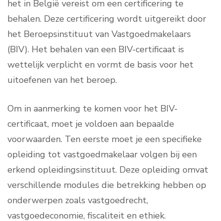
het in België vereist om een certificering te
behalen. Deze certificering wordt uitgereikt door
het Beroepsinstituut van Vastgoedmakelaars
(BIV). Het behalen van een BIV-certificaat is
wettelijk verplicht en vormt de basis voor het
uitoefenen van het beroep.
Om in aanmerking te komen voor het BIV-
certificaat, moet je voldoen aan bepaalde
voorwaarden. Ten eerste moet je een specifieke
opleiding tot vastgoedmakelaar volgen bij een
erkend opleidingsinstituut. Deze opleiding omvat
verschillende modules die betrekking hebben op
onderwerpen zoals vastgoedrecht,
vastgoedeconomie, fiscaliteit en ethiek.