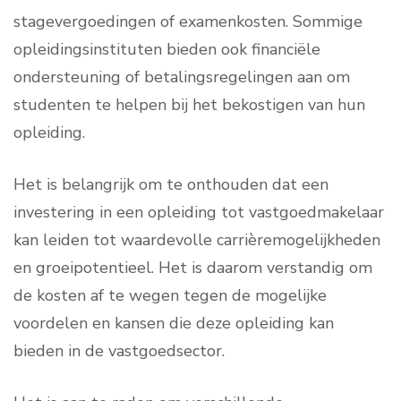
stagevergoedingen of examenkosten. Sommige
opleidingsinstituten bieden ook financiële
ondersteuning of betalingsregelingen aan om
studenten te helpen bij het bekostigen van hun
opleiding.
Het is belangrijk om te onthouden dat een
investering in een opleiding tot vastgoedmakelaar
kan leiden tot waardevolle carrièremogelijkheden
en groeipotentieel. Het is daarom verstandig om
de kosten af te wegen tegen de mogelijke
voordelen en kansen die deze opleiding kan
bieden in de vastgoedsector.