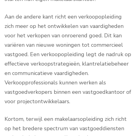
Aan de andere kant richt een verkoopopleiding
zich meer op het ontwikkelen van vaardigheden
voor het verkopen van onroerend goed. Dit kan
variëren van nieuwe woningen tot commercieel
vastgoed. Een verkoopopleiding legt de nadruk op
effectieve verkoopstrategieën, klantrelatiebeheer
en communicatieve vaardigheden.
Verkoopprofessionals kunnen werken als
vastgoedverkopers binnen een vastgoedkantoor of
voor projectontwikkelaars.
Kortom, terwijl een makelaarsopleiding zich richt
op het bredere spectrum van vastgoeddiensten