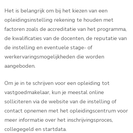
Het is belangrijk om bij het kiezen van een
opleidingsinstelling rekening te houden met
factoren zoals de accreditatie van het programma,
de kwalificaties van de docenten, de reputatie van
de instelling en eventuele stage- of
werkervaringsmogelijkheden die worden
aangeboden.
Om je in te schrijven voor een opleiding tot
vastgoedmakelaar, kun je meestal online
solliciteren via de website van de instelling of
contact opnemen met het opleidingscentrum voor
meer informatie over het inschrijvingsproces,
collegegeld en startdata.