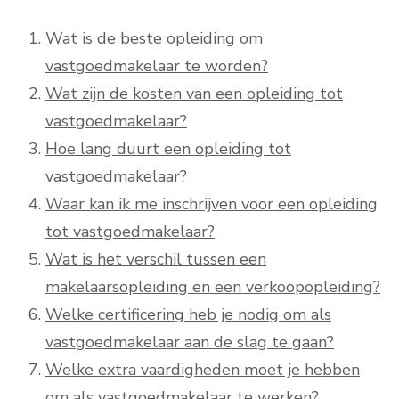
Wat is de beste opleiding om
vastgoedmakelaar te worden?
Wat zijn de kosten van een opleiding tot
vastgoedmakelaar?
Hoe lang duurt een opleiding tot
vastgoedmakelaar?
Waar kan ik me inschrijven voor een opleiding
tot vastgoedmakelaar?
Wat is het verschil tussen een
makelaarsopleiding en een verkoopopleiding?
Welke certificering heb je nodig om als
vastgoedmakelaar aan de slag te gaan?
Welke extra vaardigheden moet je hebben
om als vastgoedmakelaar te werken?