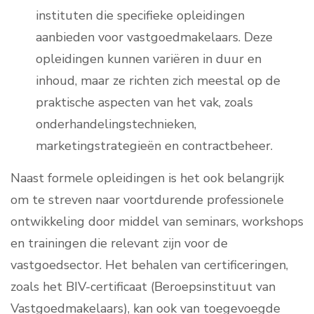
instituten die specifieke opleidingen
aanbieden voor vastgoedmakelaars. Deze
opleidingen kunnen variëren in duur en
inhoud, maar ze richten zich meestal op de
praktische aspecten van het vak, zoals
onderhandelingstechnieken,
marketingstrategieën en contractbeheer.
Naast formele opleidingen is het ook belangrijk
om te streven naar voortdurende professionele
ontwikkeling door middel van seminars, workshops
en trainingen die relevant zijn voor de
vastgoedsector. Het behalen van certificeringen,
zoals het BIV-certificaat (Beroepsinstituut van
Vastgoedmakelaars), kan ook van toegevoegde