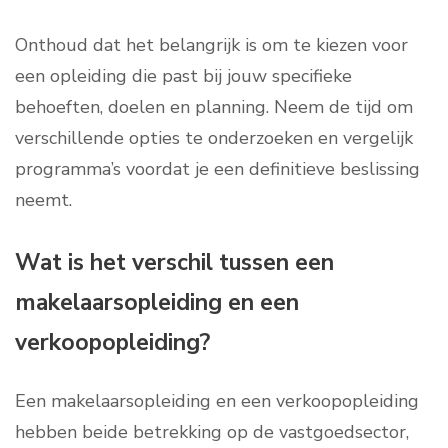
Onthoud dat het belangrijk is om te kiezen voor
een opleiding die past bij jouw specifieke
behoeften, doelen en planning. Neem de tijd om
verschillende opties te onderzoeken en vergelijk
programma’s voordat je een definitieve beslissing
neemt.
Wat is het verschil tussen een
makelaarsopleiding en een
verkoopopleiding?
Een makelaarsopleiding en een verkoopopleiding
hebben beide betrekking op de vastgoedsector,