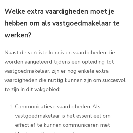
Welke extra vaardigheden moet je
hebben om als vastgoedmakelaar te
werken?
Naast de vereiste kennis en vaardigheden die
worden aangeleerd tijdens een opleiding tot
vastgoedmakelaar, zijn er nog enkele extra
vaardigheden die nuttig kunnen zijn om succesvol
te zijn in dit vakgebied:
Communicatieve vaardigheden: Als
vastgoedmakelaar is het essentieel om
effectief te kunnen communiceren met