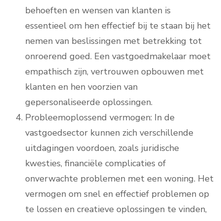
behoeften en wensen van klanten is
essentieel om hen effectief bij te staan bij het
nemen van beslissingen met betrekking tot
onroerend goed. Een vastgoedmakelaar moet
empathisch zijn, vertrouwen opbouwen met
klanten en hen voorzien van
gepersonaliseerde oplossingen.
Probleemoplossend vermogen: In de
vastgoedsector kunnen zich verschillende
uitdagingen voordoen, zoals juridische
kwesties, financiële complicaties of
onverwachte problemen met een woning. Het
vermogen om snel en effectief problemen op
te lossen en creatieve oplossingen te vinden,