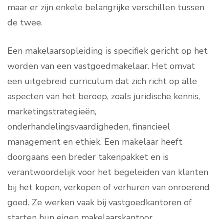
maar er zijn enkele belangrijke verschillen tussen
de twee.
Een makelaarsopleiding is specifiek gericht op het
worden van een vastgoedmakelaar. Het omvat
een uitgebreid curriculum dat zich richt op alle
aspecten van het beroep, zoals juridische kennis,
marketingstrategieën,
onderhandelingsvaardigheden, financieel
management en ethiek. Een makelaar heeft
doorgaans een breder takenpakket en is
verantwoordelijk voor het begeleiden van klanten
bij het kopen, verkopen of verhuren van onroerend
goed. Ze werken vaak bij vastgoedkantoren of
starten hun eigen makelaarskantoor.