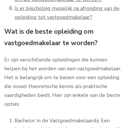
Is er bijscholing mogelijk na afronding van de
opleiding tot vastgoedmakelaar?
Wat is de beste opleiding om
vastgoedmakelaar te worden?
Er zijn verschillende opleidingen die kunnen
helpen bij het worden van een vastgoedmakelaar.
Het is belangrijk om te kiezen voor een opleiding
die zowel theoretische kennis als praktische
vaardigheden biedt. Hier zijn enkele van de beste
opties:
Bachelor in de Vastgoedmakelaardij: Een