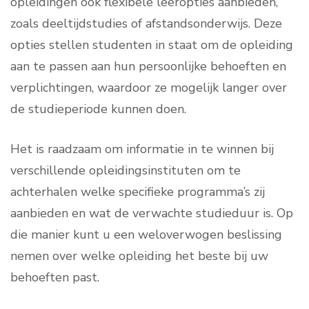
opleidingen ook flexibele leeropties aanbieden,
zoals deeltijdstudies of afstandsonderwijs. Deze
opties stellen studenten in staat om de opleiding
aan te passen aan hun persoonlijke behoeften en
verplichtingen, waardoor ze mogelijk langer over
de studieperiode kunnen doen.
Het is raadzaam om informatie in te winnen bij
verschillende opleidingsinstituten om te
achterhalen welke specifieke programma’s zij
aanbieden en wat de verwachte studieduur is. Op
die manier kunt u een weloverwogen beslissing
nemen over welke opleiding het beste bij uw
behoeften past.