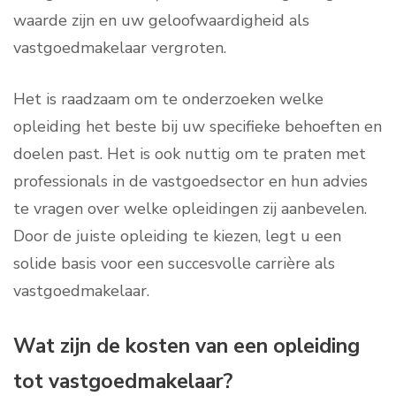
waarde zijn en uw geloofwaardigheid als
vastgoedmakelaar vergroten.
Het is raadzaam om te onderzoeken welke
opleiding het beste bij uw specifieke behoeften en
doelen past. Het is ook nuttig om te praten met
professionals in de vastgoedsector en hun advies
te vragen over welke opleidingen zij aanbevelen.
Door de juiste opleiding te kiezen, legt u een
solide basis voor een succesvolle carrière als
vastgoedmakelaar.
Wat zijn de kosten van een opleiding
tot vastgoedmakelaar?