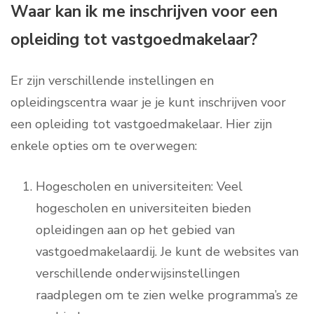
Waar kan ik me inschrijven voor een
opleiding tot vastgoedmakelaar?
Er zijn verschillende instellingen en
opleidingscentra waar je je kunt inschrijven voor
een opleiding tot vastgoedmakelaar. Hier zijn
enkele opties om te overwegen:
Hogescholen en universiteiten: Veel
hogescholen en universiteiten bieden
opleidingen aan op het gebied van
vastgoedmakelaardij. Je kunt de websites van
verschillende onderwijsinstellingen
raadplegen om te zien welke programma’s ze