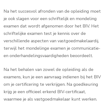
Na het succesvol afronden van de opleiding moet
je ook slagen voor een schriftelijk en mondeling
examen dat wordt afgenomen door het BIV. Het
schriftelijke examen test je kennis over de
verschillende aspecten van vastgoedmakelaardij,
terwijl het mondelinge examen je communicatie-
en onderhandelingsvaardigheden beoordeelt.
Na het behalen van zowel de opleiding als de
examens, kun je een aanvraag indienen bij het BIV
om je certificering te verkrijgen. Na goedkeuring
krijg je een officieel erkend BIV-certificaat,
waarmee je als vastgoedmakelaar kunt werken.