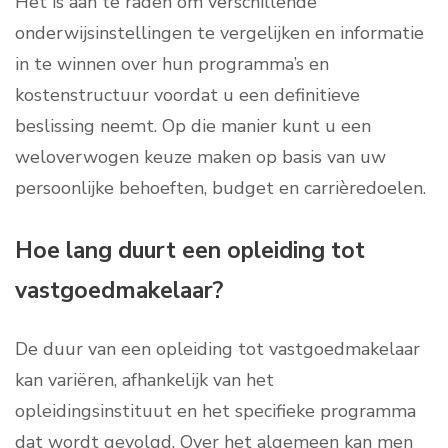
Het is aan te raden om verschillende
onderwijsinstellingen te vergelijken en informatie
in te winnen over hun programma’s en
kostenstructuur voordat u een definitieve
beslissing neemt. Op die manier kunt u een
weloverwogen keuze maken op basis van uw
persoonlijke behoeften, budget en carrièredoelen.
Hoe lang duurt een opleiding tot
vastgoedmakelaar?
De duur van een opleiding tot vastgoedmakelaar
kan variëren, afhankelijk van het
opleidingsinstituut en het specifieke programma
dat wordt gevolgd. Over het algemeen kan men