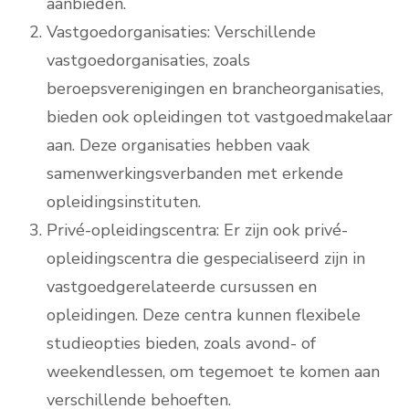
aanbieden.
Vastgoedorganisaties: Verschillende
vastgoedorganisaties, zoals
beroepsverenigingen en brancheorganisaties,
bieden ook opleidingen tot vastgoedmakelaar
aan. Deze organisaties hebben vaak
samenwerkingsverbanden met erkende
opleidingsinstituten.
Privé-opleidingscentra: Er zijn ook privé-
opleidingscentra die gespecialiseerd zijn in
vastgoedgerelateerde cursussen en
opleidingen. Deze centra kunnen flexibele
studieopties bieden, zoals avond- of
weekendlessen, om tegemoet te komen aan
verschillende behoeften.