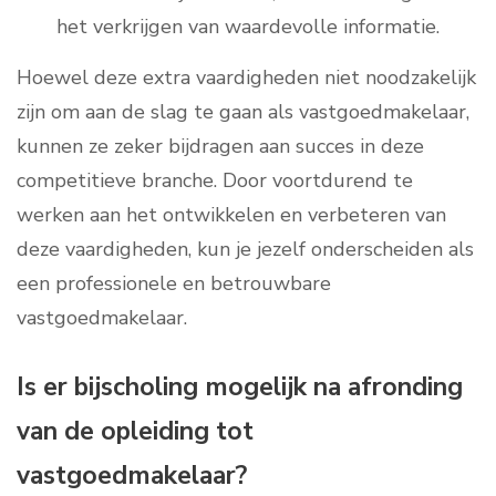
het verkrijgen van waardevolle informatie.
Hoewel deze extra vaardigheden niet noodzakelijk
zijn om aan de slag te gaan als vastgoedmakelaar,
kunnen ze zeker bijdragen aan succes in deze
competitieve branche. Door voortdurend te
werken aan het ontwikkelen en verbeteren van
deze vaardigheden, kun je jezelf onderscheiden als
een professionele en betrouwbare
vastgoedmakelaar.
Is er bijscholing mogelijk na afronding
van de opleiding tot
vastgoedmakelaar?