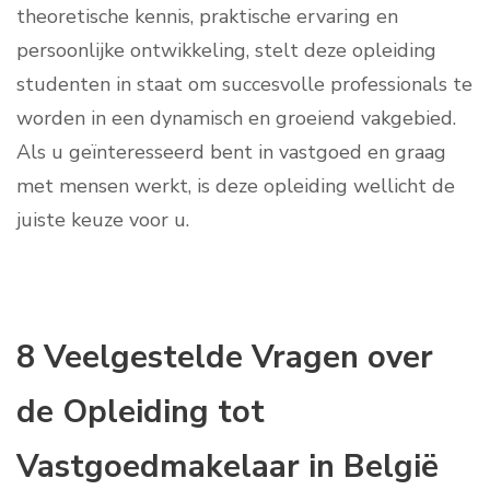
theoretische kennis, praktische ervaring en
persoonlijke ontwikkeling, stelt deze opleiding
studenten in staat om succesvolle professionals te
worden in een dynamisch en groeiend vakgebied.
Als u geïnteresseerd bent in vastgoed en graag
met mensen werkt, is deze opleiding wellicht de
juiste keuze voor u.
8 Veelgestelde Vragen over
de Opleiding tot
Vastgoedmakelaar in België