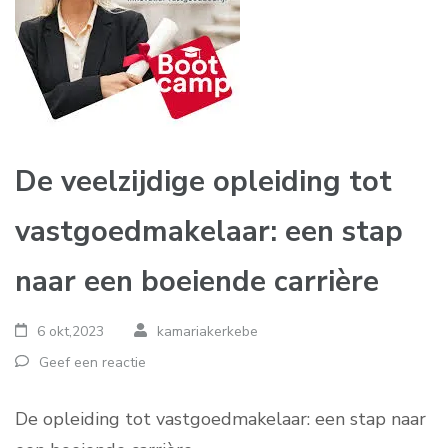
De veelzijdige opleiding tot
vastgoedmakelaar: een stap
naar een boeiende carrière
6 okt,2023
kamariakerkebe
Geef een reactie
De opleiding tot vastgoedmakelaar: een stap naar