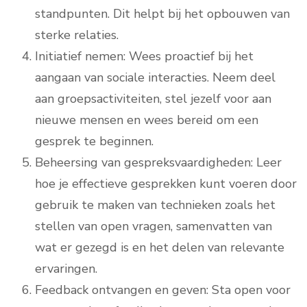
standpunten. Dit helpt bij het opbouwen van
sterke relaties.
Initiatief nemen: Wees proactief bij het
aangaan van sociale interacties. Neem deel
aan groepsactiviteiten, stel jezelf voor aan
nieuwe mensen en wees bereid om een
gesprek te beginnen.
Beheersing van gespreksvaardigheden: Leer
hoe je effectieve gesprekken kunt voeren door
gebruik te maken van technieken zoals het
stellen van open vragen, samenvatten van
wat er gezegd is en het delen van relevante
ervaringen.
Feedback ontvangen en geven: Sta open voor