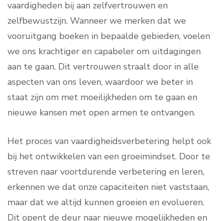
vaardigheden bij aan zelfvertrouwen en
zelfbewustzijn. Wanneer we merken dat we
vooruitgang boeken in bepaalde gebieden, voelen
we ons krachtiger en capabeler om uitdagingen
aan te gaan. Dit vertrouwen straalt door in alle
aspecten van ons leven, waardoor we beter in
staat zijn om met moeilijkheden om te gaan en
nieuwe kansen met open armen te ontvangen.
Het proces van vaardigheidsverbetering helpt ook
bij het ontwikkelen van een groeimindset. Door te
streven naar voortdurende verbetering en leren,
erkennen we dat onze capaciteiten niet vaststaan,
maar dat we altijd kunnen groeien en evolueren.
Dit opent de deur naar nieuwe mogelijkheden en