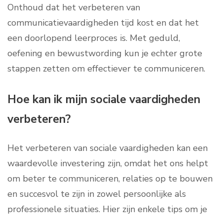
Onthoud dat het verbeteren van
communicatievaardigheden tijd kost en dat het
een doorlopend leerproces is. Met geduld,
oefening en bewustwording kun je echter grote
stappen zetten om effectiever te communiceren.
Hoe kan ik mijn sociale vaardigheden
verbeteren?
Het verbeteren van sociale vaardigheden kan een
waardevolle investering zijn, omdat het ons helpt
om beter te communiceren, relaties op te bouwen
en succesvol te zijn in zowel persoonlijke als
professionele situaties. Hier zijn enkele tips om je