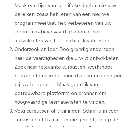
Maak een lijst van specifieke doelen die u wilt
bereiken, zoals het leren van een nieuwe
programmeertaal, het verbeteren van uw
communicatieve vaardigheden of het
ontwikkelen van leiderschapskwaliteiten.
Onderzoek en leer: Doe grondig onderzoek
naar de vaardigheden die u wilt ontwikkelen.
Zoek naar relevante cursussen, workshops,
boeken of online bronnen die u kunnen helpen
bij uw leerproces. Maak gebruik van
betrouwbare platforms en bronnen om
hoogwaardige lesmaterialen te vinden.
Volg cursussen of trainingen: Schrijf u in voor
cursussen of trainingen die gericht zijn op de