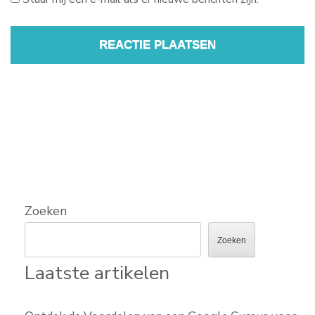
Zoeken
Zoeken
Laatste artikelen