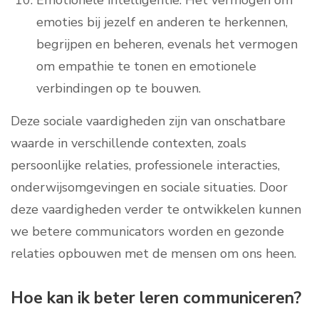
Emotionele intelligentie: Het vermogen om
emoties bij jezelf en anderen te herkennen,
begrijpen en beheren, evenals het vermogen
om empathie te tonen en emotionele
verbindingen op te bouwen.
Deze sociale vaardigheden zijn van onschatbare
waarde in verschillende contexten, zoals
persoonlijke relaties, professionele interacties,
onderwijsomgevingen en sociale situaties. Door
deze vaardigheden verder te ontwikkelen kunnen
we betere communicators worden en gezonde
relaties opbouwen met de mensen om ons heen.
Hoe kan ik beter leren communiceren?