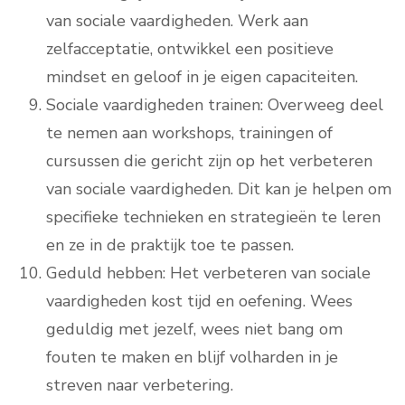
van sociale vaardigheden. Werk aan
zelfacceptatie, ontwikkel een positieve
mindset en geloof in je eigen capaciteiten.
Sociale vaardigheden trainen: Overweeg deel
te nemen aan workshops, trainingen of
cursussen die gericht zijn op het verbeteren
van sociale vaardigheden. Dit kan je helpen om
specifieke technieken en strategieën te leren
en ze in de praktijk toe te passen.
Geduld hebben: Het verbeteren van sociale
vaardigheden kost tijd en oefening. Wees
geduldig met jezelf, wees niet bang om
fouten te maken en blijf volharden in je
streven naar verbetering.