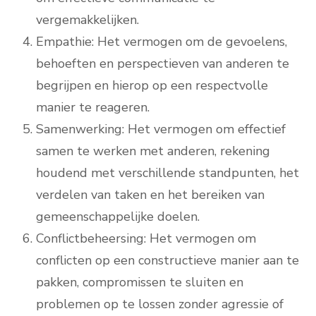
vergemakkelijken.
Empathie: Het vermogen om de gevoelens,
behoeften en perspectieven van anderen te
begrijpen en hierop op een respectvolle
manier te reageren.
Samenwerking: Het vermogen om effectief
samen te werken met anderen, rekening
houdend met verschillende standpunten, het
verdelen van taken en het bereiken van
gemeenschappelijke doelen.
Conflictbeheersing: Het vermogen om
conflicten op een constructieve manier aan te
pakken, compromissen te sluiten en
problemen op te lossen zonder agressie of