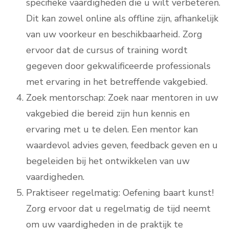
specifieke vaardigheden die u wilt verbeteren.
Dit kan zowel online als offline zijn, afhankelijk
van uw voorkeur en beschikbaarheid. Zorg
ervoor dat de cursus of training wordt
gegeven door gekwalificeerde professionals
met ervaring in het betreffende vakgebied.
Zoek mentorschap: Zoek naar mentoren in uw
vakgebied die bereid zijn hun kennis en
ervaring met u te delen. Een mentor kan
waardevol advies geven, feedback geven en u
begeleiden bij het ontwikkelen van uw
vaardigheden.
Praktiseer regelmatig: Oefening baart kunst!
Zorg ervoor dat u regelmatig de tijd neemt
om uw vaardigheden in de praktijk te