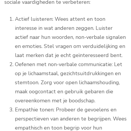
sociale vaardigheden te verbeteren:
Actief luisteren: Wees attent en toon
interesse in wat anderen zeggen. Luister
actief naar hun woorden, non-verbale signalen
en emoties. Stel vragen om verduidelijking en
laat merken dat je echt geïnteresseerd bent.
Oefenen met non-verbale communicatie: Let
op je lichaamstaal, gezichtsuitdrukkingen en
stemtoon. Zorg voor open lichaamshouding,
maak oogcontact en gebruik gebaren die
overeenkomen met je boodschap.
Empathie tonen: Probeer de gevoelens en
perspectieven van anderen te begrijpen. Wees
empathisch en toon begrip voor hun