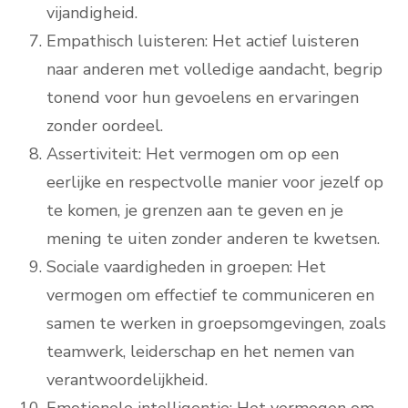
vijandigheid.
Empathisch luisteren: Het actief luisteren
naar anderen met volledige aandacht, begrip
tonend voor hun gevoelens en ervaringen
zonder oordeel.
Assertiviteit: Het vermogen om op een
eerlijke en respectvolle manier voor jezelf op
te komen, je grenzen aan te geven en je
mening te uiten zonder anderen te kwetsen.
Sociale vaardigheden in groepen: Het
vermogen om effectief te communiceren en
samen te werken in groepsomgevingen, zoals
teamwerk, leiderschap en het nemen van
verantwoordelijkheid.