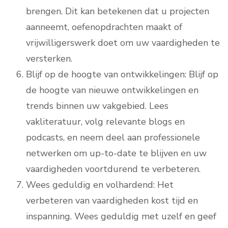
brengen. Dit kan betekenen dat u projecten
aanneemt, oefenopdrachten maakt of
vrijwilligerswerk doet om uw vaardigheden te
versterken.
Blijf op de hoogte van ontwikkelingen: Blijf op
de hoogte van nieuwe ontwikkelingen en
trends binnen uw vakgebied. Lees
vakliteratuur, volg relevante blogs en
podcasts, en neem deel aan professionele
netwerken om up-to-date te blijven en uw
vaardigheden voortdurend te verbeteren.
Wees geduldig en volhardend: Het
verbeteren van vaardigheden kost tijd en
inspanning. Wees geduldig met uzelf en geef