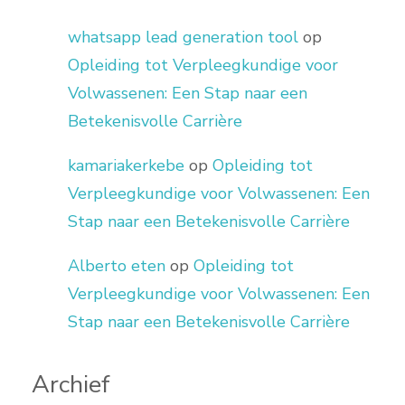
whatsapp lead generation tool
op
Opleiding tot Verpleegkundige voor
Volwassenen: Een Stap naar een
Betekenisvolle Carrière
kamariakerkebe
op
Opleiding tot
Verpleegkundige voor Volwassenen: Een
Stap naar een Betekenisvolle Carrière
Alberto eten
op
Opleiding tot
Verpleegkundige voor Volwassenen: Een
Stap naar een Betekenisvolle Carrière
Archief