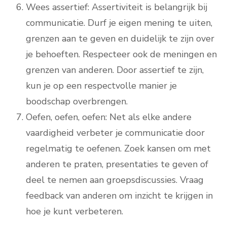
Wees assertief: Assertiviteit is belangrijk bij
communicatie. Durf je eigen mening te uiten,
grenzen aan te geven en duidelijk te zijn over
je behoeften. Respecteer ook de meningen en
grenzen van anderen. Door assertief te zijn,
kun je op een respectvolle manier je
boodschap overbrengen.
Oefen, oefen, oefen: Net als elke andere
vaardigheid verbeter je communicatie door
regelmatig te oefenen. Zoek kansen om met
anderen te praten, presentaties te geven of
deel te nemen aan groepsdiscussies. Vraag
feedback van anderen om inzicht te krijgen in
hoe je kunt verbeteren.