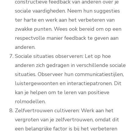
constructieve feedback van anderen over je
sociale vaardigheden. Neem hun suggesties
ter harte en werk aan het verbeteren van
zwakke punten. Wees ook bereid om op een
respectvolle manier feedback te geven aan
anderen.
Sociale situaties observeren: Let op hoe
anderen zich gedragen in verschillende sociale
situaties. Observeer hun communicatiestijlen,
luistergewoonten en interactiepatronen. Dit
kan je helpen om te leren van positieve
rolmodellen.
Zelfvertrouwen cultiveren: Werk aan het
vergroten van je zelfvertrouwen, omdat dit
een belangrijke factor is bij het verbeteren