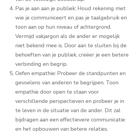
Pas je aan aan je publiek: Houd rekening met
wie je communiceert en pas je taalgebruik en
toon aan op hun niveau of achtergrond.
Vermijd vakjargon als de ander er mogelijk
niet bekend mee is. Door aan te sluiten bij de
behoeften van je publiek, creëer je een betere
verbinding en begrip.
Oefen empathie: Probeer de standpunten en
gevoelens van anderen te begrijpen. Toon
empathie door open te staan voor
verschillende perspectieven en probeer je in
te leven in de situatie van de ander. Dit zal
bijdragen aan een effectievere communicatie
en het opbouwen van betere relaties.