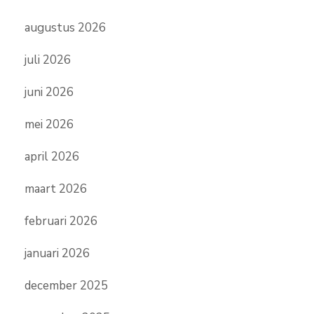
augustus 2026
juli 2026
juni 2026
mei 2026
april 2026
maart 2026
februari 2026
januari 2026
december 2025