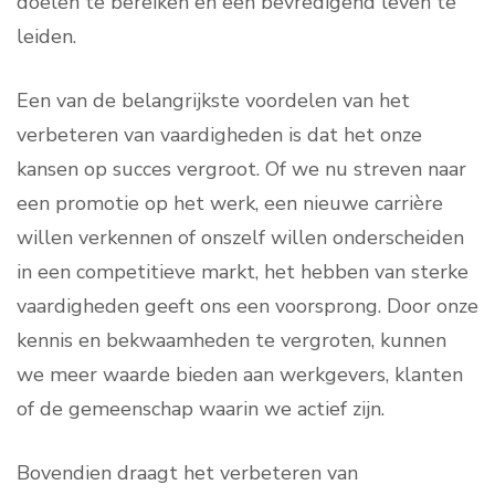
doelen te bereiken en een bevredigend leven te
leiden.
Een van de belangrijkste voordelen van het
verbeteren van vaardigheden is dat het onze
kansen op succes vergroot. Of we nu streven naar
een promotie op het werk, een nieuwe carrière
willen verkennen of onszelf willen onderscheiden
in een competitieve markt, het hebben van sterke
vaardigheden geeft ons een voorsprong. Door onze
kennis en bekwaamheden te vergroten, kunnen
we meer waarde bieden aan werkgevers, klanten
of de gemeenschap waarin we actief zijn.
Bovendien draagt het verbeteren van