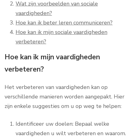
Wat zijn voorbeelden van sociale
vaardigheden?
Hoe kan ik beter leren communiceren?
Hoe kan ik mijn sociale vaardigheden
verbeteren?
Hoe kan ik mijn vaardigheden
verbeteren?
Het verbeteren van vaardigheden kan op
verschillende manieren worden aangepakt. Hier
zijn enkele suggesties om u op weg te helpen:
Identificeer uw doelen: Bepaal welke
vaardigheden u wilt verbeteren en waarom.