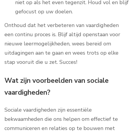
niet op als het even tegenzit. Houd vol en blijf
gefocust op uw doelen.
Onthoud dat het verbeteren van vaardigheden
een continu proces is. Blijf altijd openstaan voor
nieuwe leermogelijkheden, wees bereid om
uitdagingen aan te gaan en wees trots op elke
stap vooruit die u zet. Succes!
Wat zijn voorbeelden van sociale
vaardigheden?
Sociale vaardigheden zijn essentiële
bekwaamheden die ons helpen om effectief te
communiceren en relaties op te bouwen met