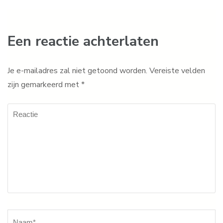
Een reactie achterlaten
Je e-mailadres zal niet getoond worden.
Vereiste velden
zijn gemarkeerd met
*
Reactie
Naam
*