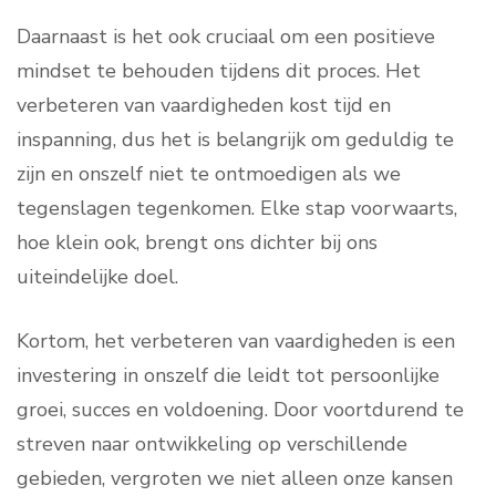
Daarnaast is het ook cruciaal om een positieve
mindset te behouden tijdens dit proces. Het
verbeteren van vaardigheden kost tijd en
inspanning, dus het is belangrijk om geduldig te
zijn en onszelf niet te ontmoedigen als we
tegenslagen tegenkomen. Elke stap voorwaarts,
hoe klein ook, brengt ons dichter bij ons
uiteindelijke doel.
Kortom, het verbeteren van vaardigheden is een
investering in onszelf die leidt tot persoonlijke
groei, succes en voldoening. Door voortdurend te
streven naar ontwikkeling op verschillende
gebieden, vergroten we niet alleen onze kansen