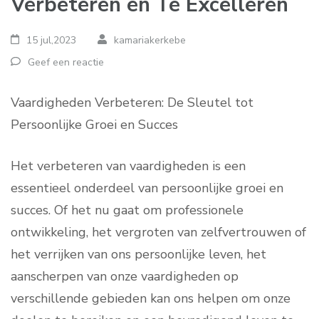
Verbeteren en Te Excelleren
15 jul,2023
kamariakerkebe
Geef een reactie
Vaardigheden Verbeteren: De Sleutel tot
Persoonlijke Groei en Succes
Het verbeteren van vaardigheden is een
essentieel onderdeel van persoonlijke groei en
succes. Of het nu gaat om professionele
ontwikkeling, het vergroten van zelfvertrouwen of
het verrijken van ons persoonlijke leven, het
aanscherpen van onze vaardigheden op
verschillende gebieden kan ons helpen om onze