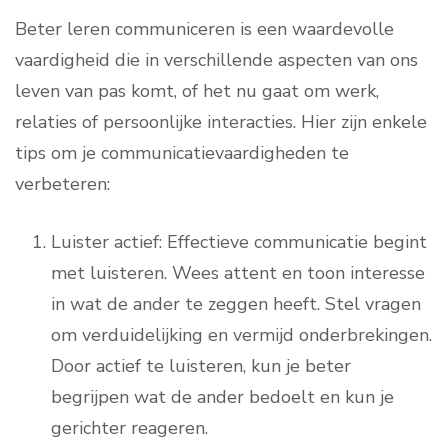
Beter leren communiceren is een waardevolle
vaardigheid die in verschillende aspecten van ons
leven van pas komt, of het nu gaat om werk,
relaties of persoonlijke interacties. Hier zijn enkele
tips om je communicatievaardigheden te
verbeteren:
Luister actief: Effectieve communicatie begint
met luisteren. Wees attent en toon interesse
in wat de ander te zeggen heeft. Stel vragen
om verduidelijking en vermijd onderbrekingen.
Door actief te luisteren, kun je beter
begrijpen wat de ander bedoelt en kun je
gerichter reageren.