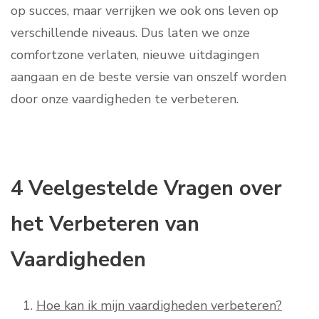
op succes, maar verrijken we ook ons leven op
verschillende niveaus. Dus laten we onze
comfortzone verlaten, nieuwe uitdagingen
aangaan en de beste versie van onszelf worden
door onze vaardigheden te verbeteren.
4 Veelgestelde Vragen over
het Verbeteren van
Vaardigheden
Hoe kan ik mijn vaardigheden verbeteren?