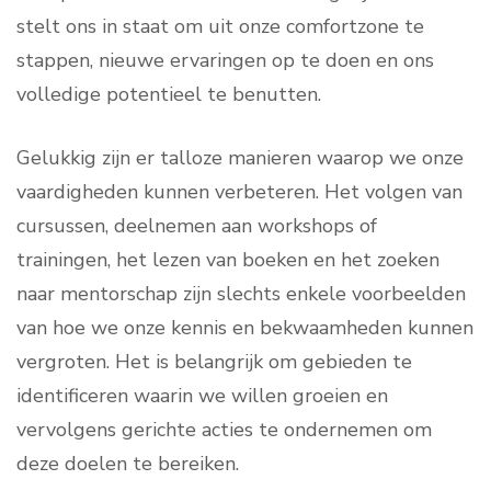
stelt ons in staat om uit onze comfortzone te
stappen, nieuwe ervaringen op te doen en ons
volledige potentieel te benutten.
Gelukkig zijn er talloze manieren waarop we onze
vaardigheden kunnen verbeteren. Het volgen van
cursussen, deelnemen aan workshops of
trainingen, het lezen van boeken en het zoeken
naar mentorschap zijn slechts enkele voorbeelden
van hoe we onze kennis en bekwaamheden kunnen
vergroten. Het is belangrijk om gebieden te
identificeren waarin we willen groeien en
vervolgens gerichte acties te ondernemen om
deze doelen te bereiken.