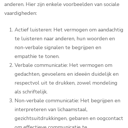
anderen. Hier zijn enkele voorbeelden van sociale
vaardigheden:
Actief luisteren: Het vermogen om aandachtig
te luisteren naar anderen, hun woorden en
non-verbale signalen te begrijpen en
empathie te tonen.
Verbale communicatie: Het vermogen om
gedachten, gevoelens en ideeën duidelijk en
respectvol uit te drukken, zowel mondeling
als schriftelijk.
Non-verbale communicatie: Het begrijpen en
interpreteren van lichaamstaal,
gezichtsuitdrukkingen, gebaren en oogcontact
om effectieve communicatie te