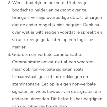
Wees duidelijk en beknopt: Probeer je
boodschap helder en beknopt over te
brengen. Vermijd overbodige details of jargon
dat de ander mogelijk niet begrijpt. Denk na
over wat je wilt zeggen voordat je spreekt en
structureer je gedachten op een logische
manier.
Gebruik non-verbale communicatie:
Communicatie omvat niet alleen woorden,
maar ook non-verbale signalen zoals
lichaamstaal, gezichtsuitdrukkingen en
stemintonatie. Let op je eigen non-verbale
signalen en wees bewust van de signalen die
anderen uitzenden. Dit helpt bij het begrijpen
van de volledige boodschap.