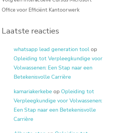
Office voor Efficiënt Kantoorwerk
Laatste reacties
whatsapp lead generation tool
op
Opleiding tot Verpleegkundige voor
Volwassenen: Een Stap naar een
Betekenisvolle Carrière
kamariakerkebe
op
Opleiding tot
Verpleegkundige voor Volwassenen:
Een Stap naar een Betekenisvolle
Carrière