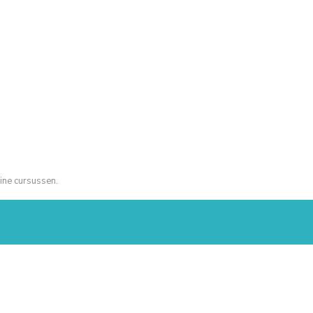
ine cursussen.