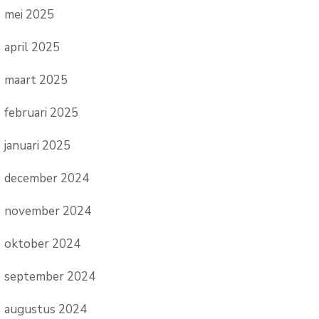
mei 2025
april 2025
maart 2025
februari 2025
januari 2025
december 2024
november 2024
oktober 2024
september 2024
augustus 2024