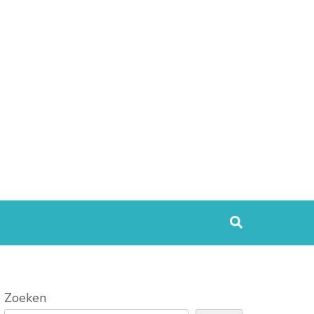
Zoeken