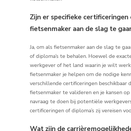
Zijn er specifieke certificeringen
fietsenmaker aan de slag te gaa
Ja, om als fietsenmaker aan de slag te gaan
of diploma’s te behalen. Hoewel de exacte
werkgever of het land waarin je wilt werk
fietsenmaker je helpen om de nodige kenni
verschillende certificeringen beschikbaar 
fietsenmaker te valideren en je kansen op
navraag te doen bij potentiële werkgever
certificeringen of diploma’s zij vereisen v
Wat zijn de carrièremogelijkhed