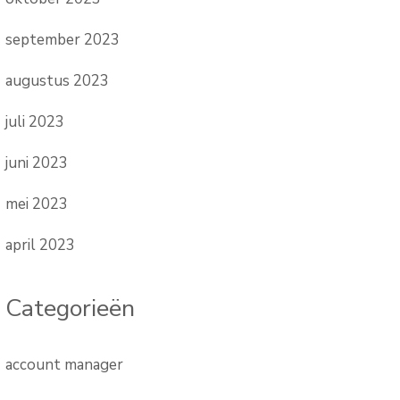
september 2023
augustus 2023
juli 2023
juni 2023
mei 2023
april 2023
Categorieën
account manager