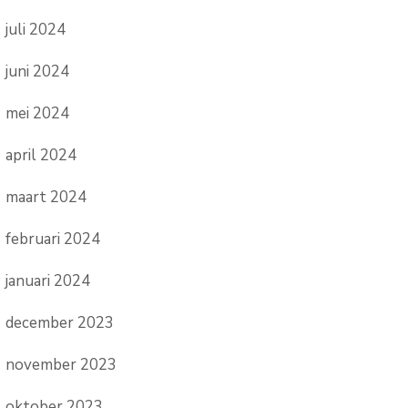
juli 2024
juni 2024
mei 2024
april 2024
maart 2024
februari 2024
januari 2024
december 2023
november 2023
oktober 2023