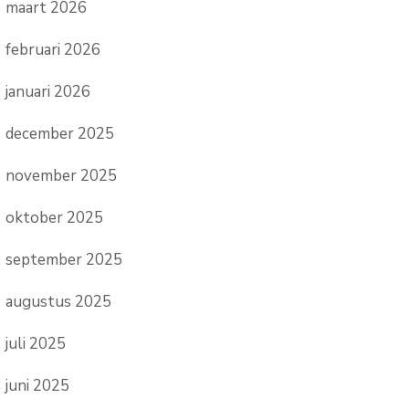
maart 2026
februari 2026
januari 2026
december 2025
november 2025
oktober 2025
september 2025
augustus 2025
juli 2025
juni 2025