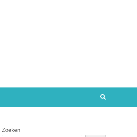
Zoeken