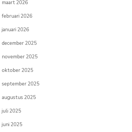
maart 2026
februari 2026
januari 2026
december 2025
november 2025
oktober 2025
september 2025
augustus 2025
juli 2025
juni 2025