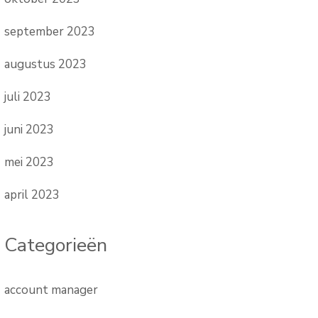
september 2023
augustus 2023
juli 2023
juni 2023
mei 2023
april 2023
Categorieën
account manager