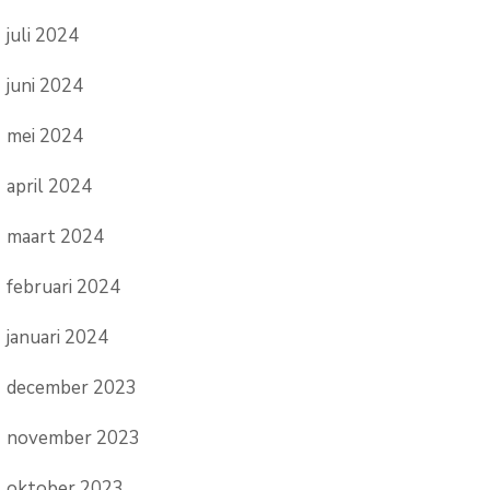
juli 2024
juni 2024
mei 2024
april 2024
maart 2024
februari 2024
januari 2024
december 2023
november 2023
oktober 2023