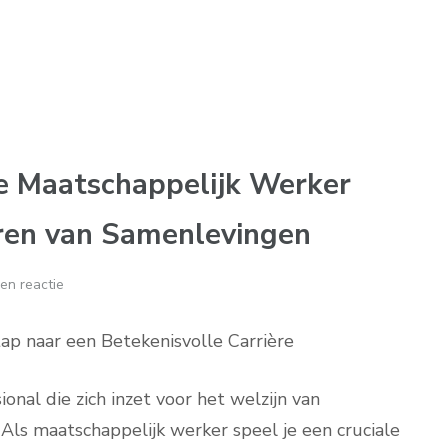
de Maatschappelijk Werker
eren van Samenlevingen
en reactie
ap naar een Betekenisvolle Carrière
onal die zich inzet voor het welzijn van
Als maatschappelijk werker speel je een cruciale