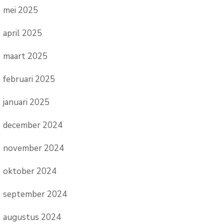
mei 2025
april 2025
maart 2025
februari 2025
januari 2025
december 2024
november 2024
oktober 2024
september 2024
augustus 2024