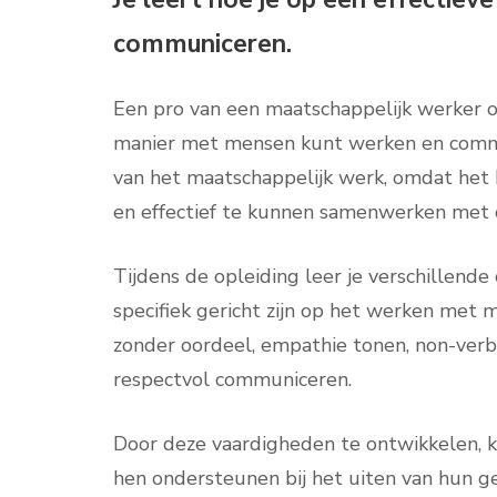
communiceren.
Een pro van een maatschappelijk werker opl
manier met mensen kunt werken en commu
van het maatschappelijk werk, omdat he
en effectief te kunnen samenwerken met c
Tijdens de opleiding leer je verschillend
specifiek gericht zijn op het werken met me
zonder oordeel, empathie tonen, non-verba
respectvol communiceren.
Door deze vaardigheden te ontwikkelen, 
hen ondersteunen bij het uiten van hun ge