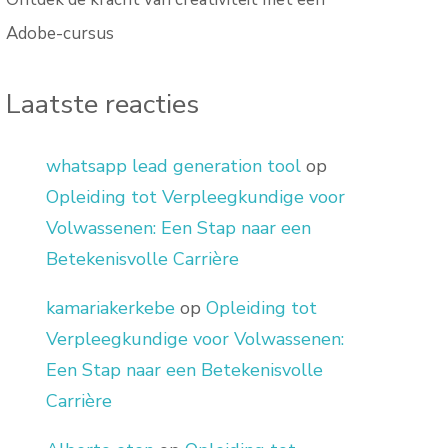
Adobe-cursus
Laatste reacties
whatsapp lead generation tool
op
Opleiding tot Verpleegkundige voor
Volwassenen: Een Stap naar een
Betekenisvolle Carrière
kamariakerkebe
op
Opleiding tot
Verpleegkundige voor Volwassenen:
Een Stap naar een Betekenisvolle
Carrière