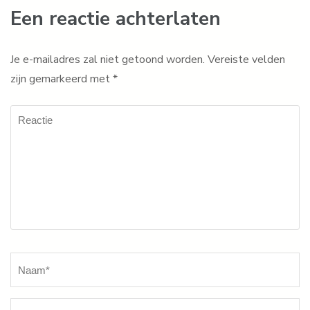
Een reactie achterlaten
Je e-mailadres zal niet getoond worden.
Vereiste velden
zijn gemarkeerd met
*
Reactie
Naam
*