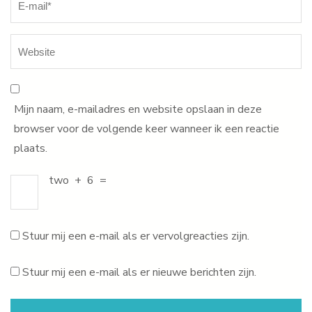
Mijn naam, e-mailadres en website opslaan in deze
browser voor de volgende keer wanneer ik een reactie
plaats.
two
+
6
=
Stuur mij een e-mail als er vervolgreacties zijn.
Stuur mij een e-mail als er nieuwe berichten zijn.