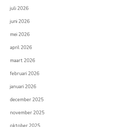
juli 2026
juni 2026
mei 2026
april 2026
maart 2026
februari 2026
januari 2026
december 2025
november 2025
oktober 2025