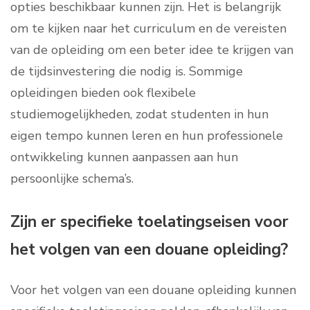
opties beschikbaar kunnen zijn. Het is belangrijk
om te kijken naar het curriculum en de vereisten
van de opleiding om een beter idee te krijgen van
de tijdsinvestering die nodig is. Sommige
opleidingen bieden ook flexibele
studiemogelijkheden, zodat studenten in hun
eigen tempo kunnen leren en hun professionele
ontwikkeling kunnen aanpassen aan hun
persoonlijke schema’s.
Zijn er specifieke toelatingseisen voor
het volgen van een douane opleiding?
Voor het volgen van een douane opleiding kunnen