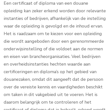
Een certificaat of diploma van een douane
opleiding kan zeker erkend worden door relevante
instanties of bedrijven, afhankelijk van de instelling
waar de opleiding is gevolgd en de inhoud ervan.
Het is raadzaam om te kiezen voor een opleiding
die wordt aangeboden door een gerenommeerde
onderwijsinstelling of die voldoet aan de normen
en eisen van brancheorganisaties. Veel bedrijven
en overheidsinstanties hechten waarde aan
certificeringen en diploma’s op het gebied van
douanezaken, omdat dit aangeeft dat de persoon
over de vereiste kennis en vaardigheden beschikt
om taken in dit vakgebied uit te voeren. Het is
daarom belangrijk om te controleren of het
certificaat of diploma dat je behaalt, erkend wordt