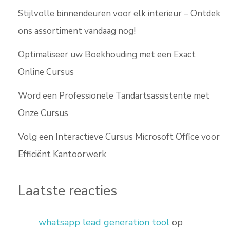
Stijlvolle binnendeuren voor elk interieur – Ontdek
ons assortiment vandaag nog!
Optimaliseer uw Boekhouding met een Exact
Online Cursus
Word een Professionele Tandartsassistente met
Onze Cursus
Volg een Interactieve Cursus Microsoft Office voor
Efficiënt Kantoorwerk
Laatste reacties
whatsapp lead generation tool
op