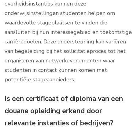
overheidsinstanties kunnen deze
onderwijsinstellingen studenten helpen om
waardevolle stageplaatsen te vinden die
aansluiten bij hun interessegebied en toekomstige
carrièredoelen. Deze ondersteuning kan variëren
van begeleiding bij het sollicitatieproces tot het
organiseren van netwerkevenementen waar
studenten in contact kunnen komen met
potentiële stageaanbieders.
Is een certificaat of diploma van een
douane opleiding erkend door
relevante instanties of bedrijven?