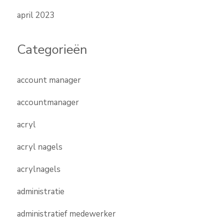
april 2023
Categorieën
account manager
accountmanager
acryl
acryl nagels
acrylnagels
administratie
administratief medewerker