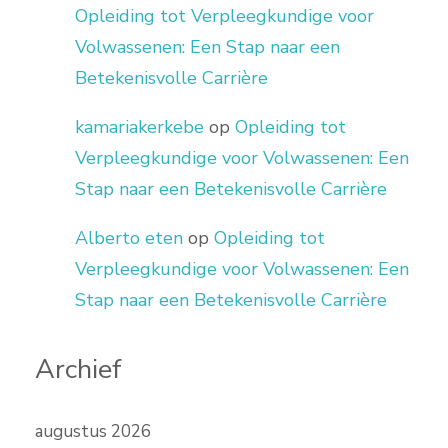
Opleiding tot Verpleegkundige voor
Volwassenen: Een Stap naar een
Betekenisvolle Carrière
kamariakerkebe
op
Opleiding tot
Verpleegkundige voor Volwassenen: Een
Stap naar een Betekenisvolle Carrière
Alberto eten
op
Opleiding tot
Verpleegkundige voor Volwassenen: Een
Stap naar een Betekenisvolle Carrière
Archief
augustus 2026