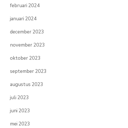
februari 2024
januari 2024
december 2023
november 2023
oktober 2023
september 2023
augustus 2023
juli 2023
juni 2023
mei 2023