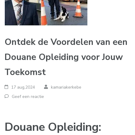
Ontdek de Voordelen van een
Douane Opleiding voor Jouw
Toekomst
17 aug,2024
kamariakerkebe
Geef een reactie
Douane Opleiding: