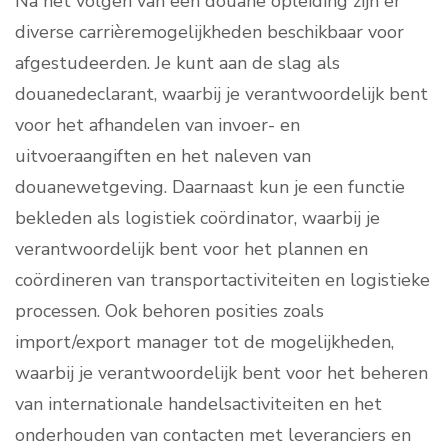
Na het volgen van een douane opleiding zijn er
diverse carrièremogelijkheden beschikbaar voor
afgestudeerden. Je kunt aan de slag als
douanedeclarant, waarbij je verantwoordelijk bent
voor het afhandelen van invoer- en
uitvoeraangiften en het naleven van
douanewetgeving. Daarnaast kun je een functie
bekleden als logistiek coördinator, waarbij je
verantwoordelijk bent voor het plannen en
coördineren van transportactiviteiten en logistieke
processen. Ook behoren posities zoals
import/export manager tot de mogelijkheden,
waarbij je verantwoordelijk bent voor het beheren
van internationale handelsactiviteiten en het
onderhouden van contacten met leveranciers en