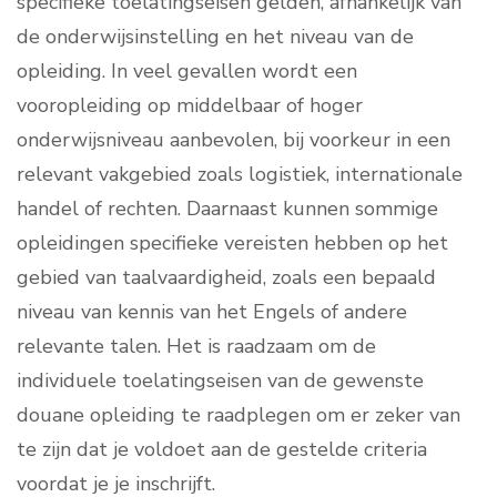
specifieke toelatingseisen gelden, afhankelijk van
de onderwijsinstelling en het niveau van de
opleiding. In veel gevallen wordt een
vooropleiding op middelbaar of hoger
onderwijsniveau aanbevolen, bij voorkeur in een
relevant vakgebied zoals logistiek, internationale
handel of rechten. Daarnaast kunnen sommige
opleidingen specifieke vereisten hebben op het
gebied van taalvaardigheid, zoals een bepaald
niveau van kennis van het Engels of andere
relevante talen. Het is raadzaam om de
individuele toelatingseisen van de gewenste
douane opleiding te raadplegen om er zeker van
te zijn dat je voldoet aan de gestelde criteria
voordat je je inschrijft.