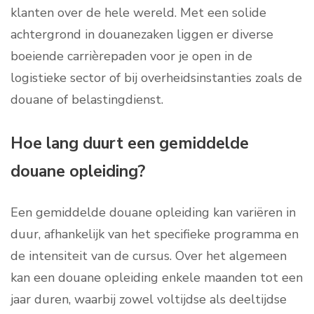
klanten over de hele wereld. Met een solide
achtergrond in douanezaken liggen er diverse
boeiende carrièrepaden voor je open in de
logistieke sector of bij overheidsinstanties zoals de
douane of belastingdienst.
Hoe lang duurt een gemiddelde
douane opleiding?
Een gemiddelde douane opleiding kan variëren in
duur, afhankelijk van het specifieke programma en
de intensiteit van de cursus. Over het algemeen
kan een douane opleiding enkele maanden tot een
jaar duren, waarbij zowel voltijdse als deeltijdse