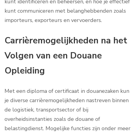
kunt identificeren en beheersen, en hoe je effectief
kunt communiceren met belanghebbenden zoals
importeurs, exporteurs en vervoerders.
Carrièremogelijkheden na het
Volgen van een Douane
Opleiding
Met een diploma of certificaat in douanezaken kun
je diverse carrièremogelijkheden nastreven binnen
de logistiek, transportsector of bij
overheidsinstanties zoals de douane of
belastingdienst. Mogelijke functies zijn onder meer