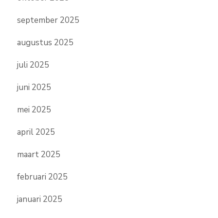
september 2025
augustus 2025
juli 2025
juni 2025
mei 2025
april 2025
maart 2025
februari 2025
januari 2025