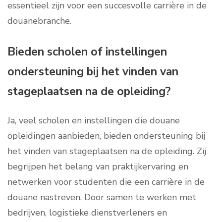
essentieel zijn voor een succesvolle carrière in de
douanebranche.
Bieden scholen of instellingen
ondersteuning bij het vinden van
stageplaatsen na de opleiding?
Ja, veel scholen en instellingen die douane
opleidingen aanbieden, bieden ondersteuning bij
het vinden van stageplaatsen na de opleiding. Zij
begrijpen het belang van praktijkervaring en
netwerken voor studenten die een carrière in de
douane nastreven. Door samen te werken met
bedrijven, logistieke dienstverleners en