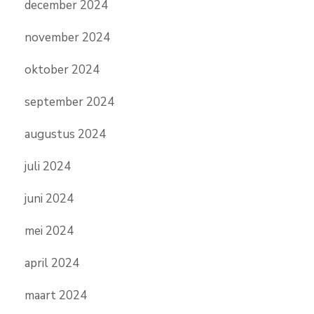
december 2024
november 2024
oktober 2024
september 2024
augustus 2024
juli 2024
juni 2024
mei 2024
april 2024
maart 2024