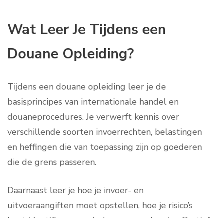
Wat Leer Je Tijdens een
Douane Opleiding?
Tijdens een douane opleiding leer je de
basisprincipes van internationale handel en
douaneprocedures. Je verwerft kennis over
verschillende soorten invoerrechten, belastingen
en heffingen die van toepassing zijn op goederen
die de grens passeren.
Daarnaast leer je hoe je invoer- en
uitvoeraangiften moet opstellen, hoe je risico’s