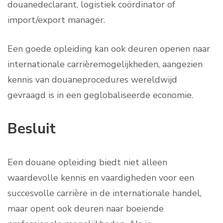
douanedeclarant, logistiek coördinator of
import/export manager.
Een goede opleiding kan ook deuren openen naar
internationale carrièremogelijkheden, aangezien
kennis van douaneprocedures wereldwijd
gevraagd is in een geglobaliseerde economie.
Besluit
Een douane opleiding biedt niet alleen
waardevolle kennis en vaardigheden voor een
succesvolle carrière in de internationale handel,
maar opent ook deuren naar boeiende