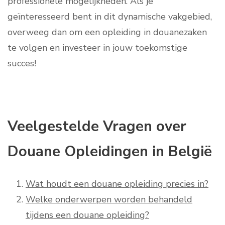
professionele mogelijkheden. Als je
geïnteresseerd bent in dit dynamische vakgebied,
overweeg dan om een opleiding in douanezaken
te volgen en investeer in jouw toekomstige
succes!
Veelgestelde Vragen over
Douane Opleidingen in België
Wat houdt een douane opleiding precies in?
Welke onderwerpen worden behandeld
tijdens een douane opleiding?