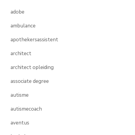
adobe
ambulance
apothekersassistent
architect
architect opleiding
associate degree
autisme
autismecoach
aventus