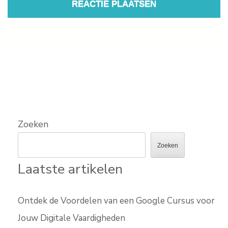
Zoeken
Zoeken
Laatste artikelen
Ontdek de Voordelen van een Google Cursus voor
Jouw Digitale Vaardigheden