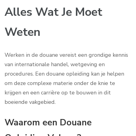
Alles Wat Je Moet
Weten
Werken in de douane vereist een grondige kennis
van internationale handel, wetgeving en
procedures. Een douane opleiding kan je helpen
om deze complexe materie onder de knie te
krijgen en een carrière op te bouwen in dit
boeiende vakgebied.
Waarom een Douane