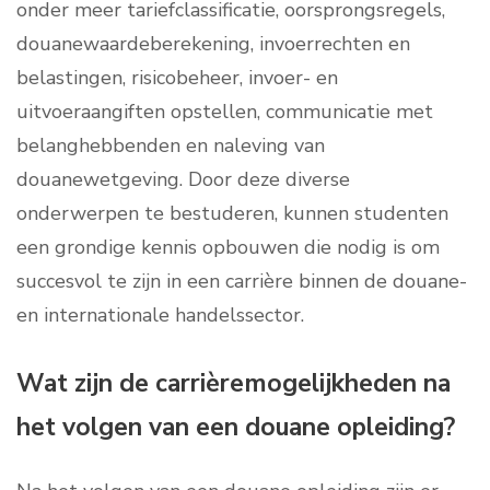
onder meer tariefclassificatie, oorsprongsregels,
douanewaardeberekening, invoerrechten en
belastingen, risicobeheer, invoer- en
uitvoeraangiften opstellen, communicatie met
belanghebbenden en naleving van
douanewetgeving. Door deze diverse
onderwerpen te bestuderen, kunnen studenten
een grondige kennis opbouwen die nodig is om
succesvol te zijn in een carrière binnen de douane-
en internationale handelssector.
Wat zijn de carrièremogelijkheden na
het volgen van een douane opleiding?