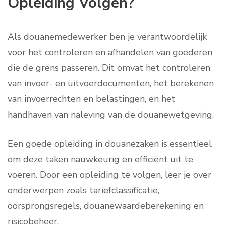
Opleiding Volgen?
Als douanemedewerker ben je verantwoordelijk
voor het controleren en afhandelen van goederen
die de grens passeren. Dit omvat het controleren
van invoer- en uitvoerdocumenten, het berekenen
van invoerrechten en belastingen, en het
handhaven van naleving van de douanewetgeving.
Een goede opleiding in douanezaken is essentieel
om deze taken nauwkeurig en efficiënt uit te
voeren. Door een opleiding te volgen, leer je over
onderwerpen zoals tariefclassificatie,
oorsprongsregels, douanewaardeberekening en
risicobeheer.