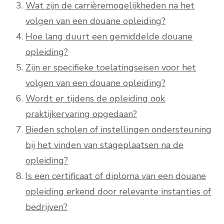
Wat zijn de carrièremogelijkheden na het
volgen van een douane opleiding?
Hoe lang duurt een gemiddelde douane
opleiding?
Zijn er specifieke toelatingseisen voor het
volgen van een douane opleiding?
Wordt er tijdens de opleiding ook
praktijkervaring opgedaan?
Bieden scholen of instellingen ondersteuning
bij het vinden van stageplaatsen na de
opleiding?
Is een certificaat of diploma van een douane
opleiding erkend door relevante instanties of
bedrijven?