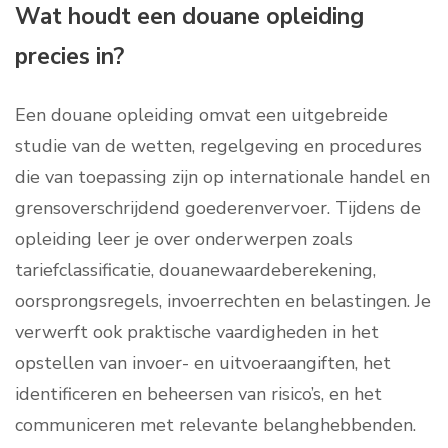
Wat houdt een douane opleiding
precies in?
Een douane opleiding omvat een uitgebreide
studie van de wetten, regelgeving en procedures
die van toepassing zijn op internationale handel en
grensoverschrijdend goederenvervoer. Tijdens de
opleiding leer je over onderwerpen zoals
tariefclassificatie, douanewaardeberekening,
oorsprongsregels, invoerrechten en belastingen. Je
verwerft ook praktische vaardigheden in het
opstellen van invoer- en uitvoeraangiften, het
identificeren en beheersen van risico’s, en het
communiceren met relevante belanghebbenden.