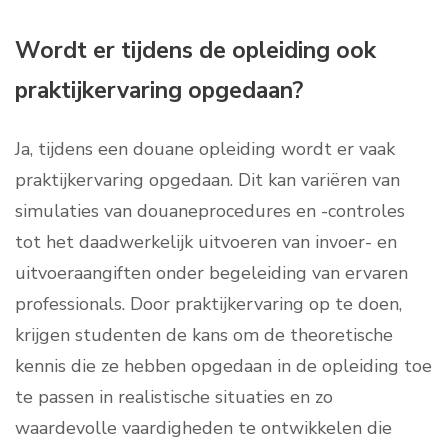
Wordt er tijdens de opleiding ook
praktijkervaring opgedaan?
Ja, tijdens een douane opleiding wordt er vaak
praktijkervaring opgedaan. Dit kan variëren van
simulaties van douaneprocedures en -controles
tot het daadwerkelijk uitvoeren van invoer- en
uitvoeraangiften onder begeleiding van ervaren
professionals. Door praktijkervaring op te doen,
krijgen studenten de kans om de theoretische
kennis die ze hebben opgedaan in de opleiding toe
te passen in realistische situaties en zo
waardevolle vaardigheden te ontwikkelen die