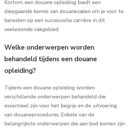
Kortom, een douane opleiding biedt een
diepgaande kennis van douanezaken om je voor te
bereiden op een succesvolle carrière in dit
veeleisende vakgebied.
Welke onderwerpen worden
behandeld tijdens een douane
opleiding?
Tijdens een douane opleiding worden
verschillende onderwerpen behandeld die
essentieel zijn voor het begrip en de uitvoering
van douaneprocedures. Enkele van de
belangrijkste onderwerpen die aan bod komen zijn